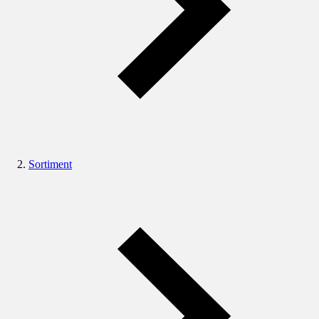
Sortiment