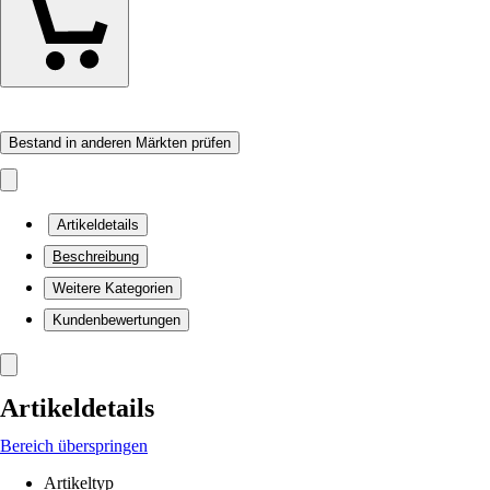
Bestand in anderen Märkten prüfen
Artikeldetails
Beschreibung
Weitere Kategorien
Kundenbewertungen
Artikeldetails
Bereich überspringen
Artikeltyp