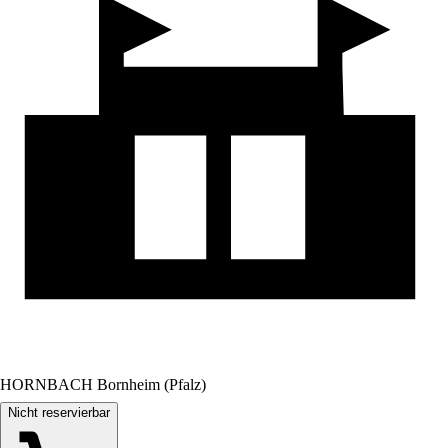
HORNBACH Bornheim (Pfalz)
Nicht reservierbar