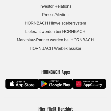
Investor Relations
Presse/Medien
HORNBACH Hinweisgebersystem
Lieferant werden bei HORNBACH
Marktplatz-Partner werden bei HORNBACH
HORNBACH Werbeklassiker
HORNBACH Apps
Hier fließt Herzblut