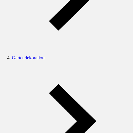
Gartendekoration