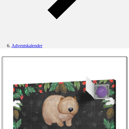
Adventskalender