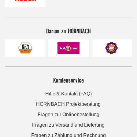
Darum zu HORNBACH
Kundenservice
Hilfe & Kontakt (FAQ)
HORNBACH Projektberatung
Fragen zur Onlinebestellung
Fragen zu Versand und Lieferung
Fragen zu Zahlung und Rechnung