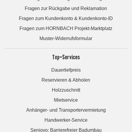
Fragen zur Rückgabe und Reklamation
Fragen zum Kundenkonto & Kundenkonto-ID
Fragen zum HORNBACH Projekt-Marktplatz
Muster-Widerrufsformular
Top-Services
Dauertiefpreis
Reservieren & Abholen
Holzzuschnitt
Mietservice
Anhänger- und Transportervermietung
Handwerker-Service
Seniovo: Barrierefreier Badumbau