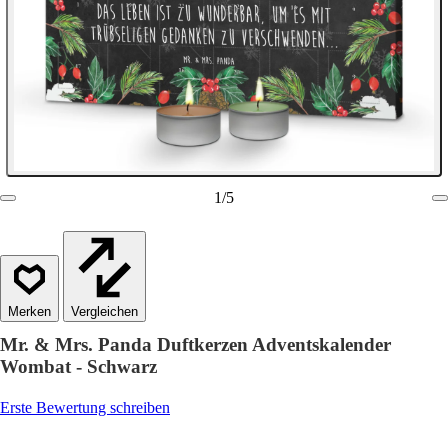
1
/
5
Vergleichen
Mr. & Mrs. Panda Duftkerzen Adventskalender
Wombat - Schwarz
Erste Bewertung schreiben