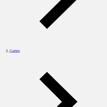
Garten