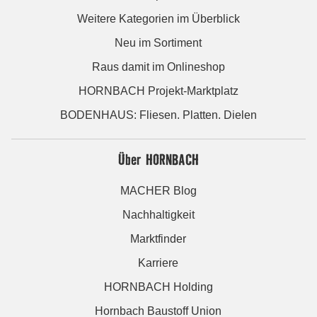
Weitere Kategorien im Überblick
Neu im Sortiment
Raus damit im Onlineshop
HORNBACH Projekt-Marktplatz
BODENHAUS: Fliesen. Platten. Dielen
Über HORNBACH
MACHER Blog
Nachhaltigkeit
Marktfinder
Karriere
HORNBACH Holding
Hornbach Baustoff Union