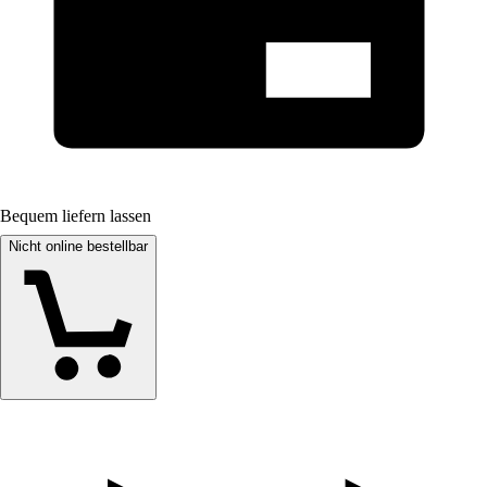
Bequem liefern lassen
Nicht online bestellbar