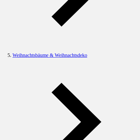
Weihnachtsbäume & Weihnachtsdeko