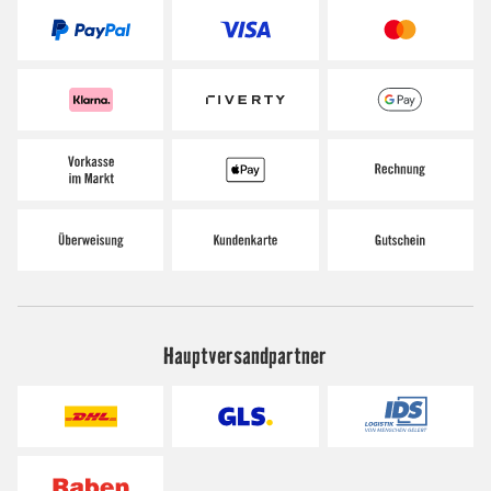
Hauptversandpartner