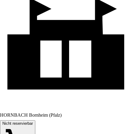
HORNBACH Bornheim (Pfalz)
Nicht reservierbar