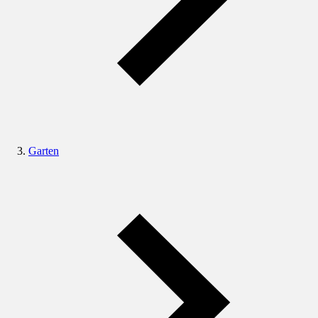
Garten