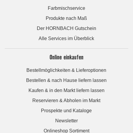
Farbmischservice
Produkte nach Maß
Der HORNBACH Gutschein
Alle Services im Überblick
Online einkaufen
Bestellmöglichkeiten & Lieferoptionen
Bestellen & nach Hause liefern lassen
Kaufen & in den Markt liefern lassen
Reservieren & Abholen im Markt
Prospekte und Kataloge
Newsletter
Onlineshop Sortiment