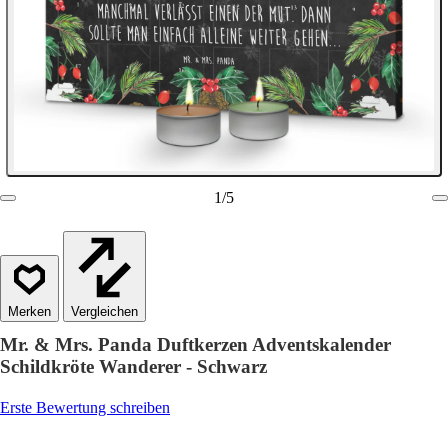
1
/
5
Vergleichen
Mr. & Mrs. Panda Duftkerzen Adventskalender
Schildkröte Wanderer - Schwarz
Erste Bewertung schreiben