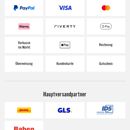
Hauptversandpartner