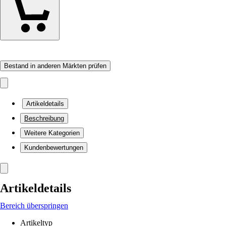
Bestand in anderen Märkten prüfen
Artikeldetails
Beschreibung
Weitere Kategorien
Kundenbewertungen
Artikeldetails
Bereich überspringen
Artikeltyp