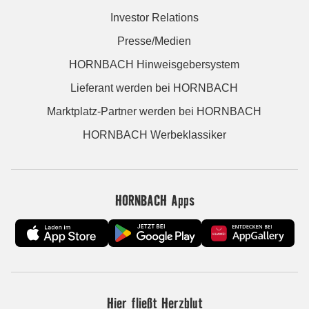
Investor Relations
Presse/Medien
HORNBACH Hinweisgebersystem
Lieferant werden bei HORNBACH
Marktplatz-Partner werden bei HORNBACH
HORNBACH Werbeklassiker
HORNBACH Apps
Hier fließt Herzblut