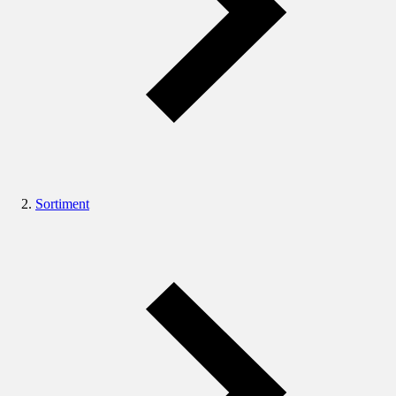
Sortiment