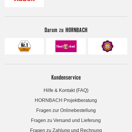
Darum zu HORNBACH
Kundenservice
Hilfe & Kontakt (FAQ)
HORNBACH Projektberatung
Fragen zur Onlinebestellung
Fragen zu Versand und Lieferung
Fragen zu Zahlung und Rechnung