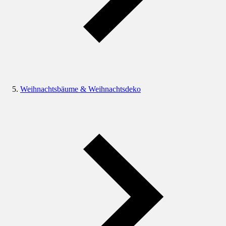
Weihnachtsbäume & Weihnachtsdeko