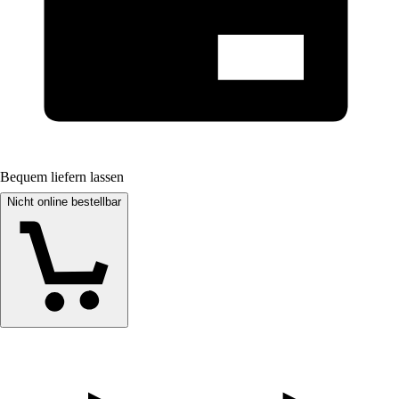
Bequem liefern lassen
Nicht online bestellbar