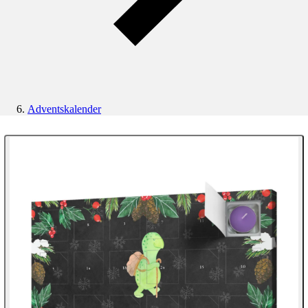
Adventskalender