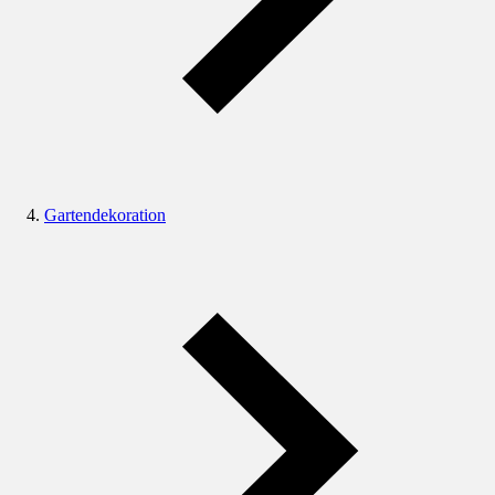
Gartendekoration