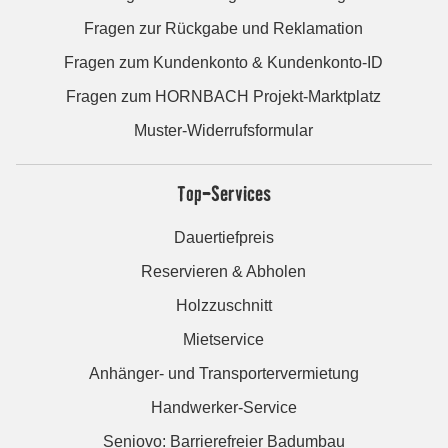
Fragen zur Rückgabe und Reklamation
Fragen zum Kundenkonto & Kundenkonto-ID
Fragen zum HORNBACH Projekt-Marktplatz
Muster-Widerrufsformular
Top-Services
Dauertiefpreis
Reservieren & Abholen
Holzzuschnitt
Mietservice
Anhänger- und Transportervermietung
Handwerker-Service
Seniovo: Barrierefreier Badumbau