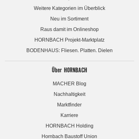
Weitere Kategorien im Überblick
Neu im Sortiment
Raus damit im Onlineshop
HORNBACH Projekt-Marktplatz
BODENHAUS: Fliesen. Platten. Dielen
Über HORNBACH
MACHER Blog
Nachhaltigkeit
Marktfinder
Karriere
HORNBACH Holding
Hornbach Baustoff Union