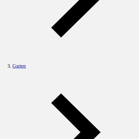
Garten