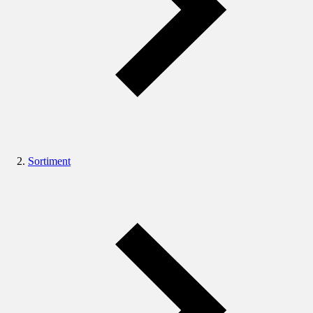
Sortiment