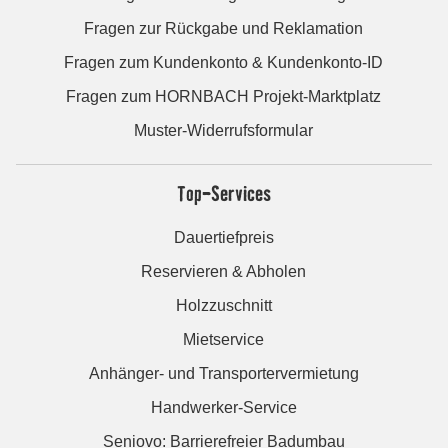
Fragen zur Rückgabe und Reklamation
Fragen zum Kundenkonto & Kundenkonto-ID
Fragen zum HORNBACH Projekt-Marktplatz
Muster-Widerrufsformular
Top-Services
Dauertiefpreis
Reservieren & Abholen
Holzzuschnitt
Mietservice
Anhänger- und Transportervermietung
Handwerker-Service
Seniovo: Barrierefreier Badumbau