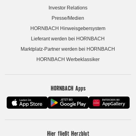
Investor Relations
Presse/Medien
HORNBACH Hinweisgebersystem
Lieferant werden bei HORNBACH
Marktplatz-Partner werden bei HORNBACH
HORNBACH Werbeklassiker
HORNBACH Apps
Hier fließt Herzblut