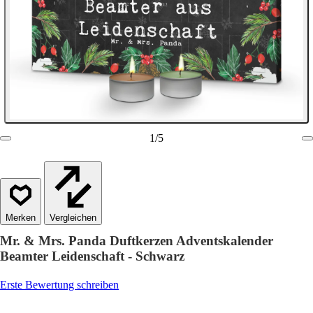
1
/
5
Vergleichen
Mr. & Mrs. Panda Duftkerzen Adventskalender
Beamter Leidenschaft - Schwarz
Erste Bewertung schreiben