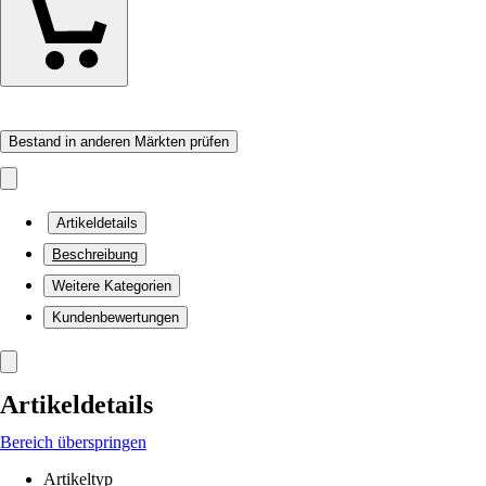
Bestand in anderen Märkten prüfen
Artikeldetails
Beschreibung
Weitere Kategorien
Kundenbewertungen
Artikeldetails
Bereich überspringen
Artikeltyp