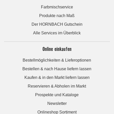
Farbmischservice
Produkte nach Maß
Der HORNBACH Gutschein
Alle Services im Überblick
Online einkaufen
Bestellmöglichkeiten & Lieferoptionen
Bestellen & nach Hause liefern lassen
Kaufen & in den Markt liefern lassen
Reservieren & Abholen im Markt
Prospekte und Kataloge
Newsletter
Onlineshop Sortiment