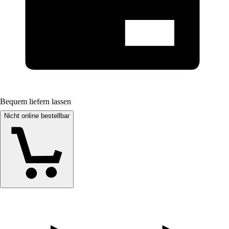
Bequem liefern lassen
Nicht online bestellbar