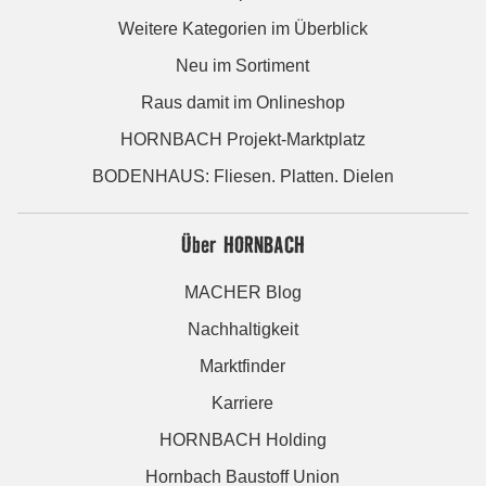
Weitere Kategorien im Überblick
Neu im Sortiment
Raus damit im Onlineshop
HORNBACH Projekt-Marktplatz
BODENHAUS: Fliesen. Platten. Dielen
Über HORNBACH
MACHER Blog
Nachhaltigkeit
Marktfinder
Karriere
HORNBACH Holding
Hornbach Baustoff Union