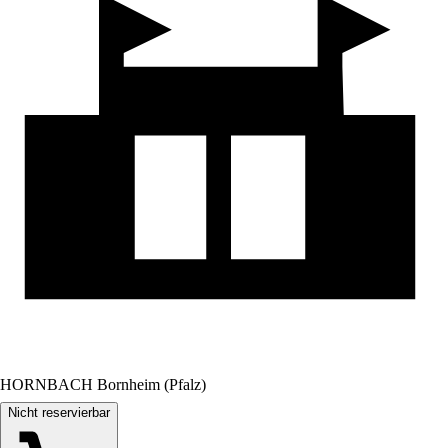
HORNBACH Bornheim (Pfalz)
Nicht reservierbar