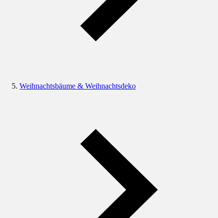
Weihnachtsbäume & Weihnachtsdeko