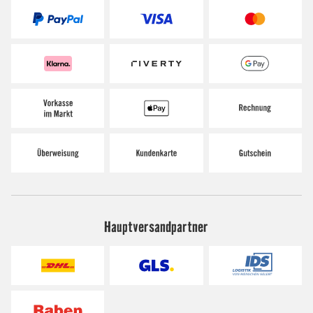
Hauptversandpartner