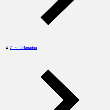
Gartendekoration