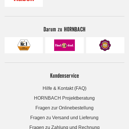
Darum zu HORNBACH
Kundenservice
Hilfe & Kontakt (FAQ)
HORNBACH Projektberatung
Fragen zur Onlinebestellung
Fragen zu Versand und Lieferung
Fragen zu Zahlung und Rechnung