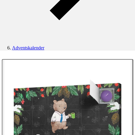
Adventskalender