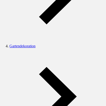
Gartendekoration