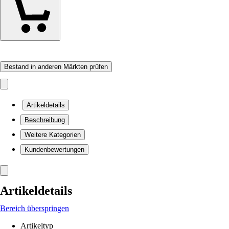
Bestand in anderen Märkten prüfen
Artikeldetails
Beschreibung
Weitere Kategorien
Kundenbewertungen
Artikeldetails
Bereich überspringen
Artikeltyp