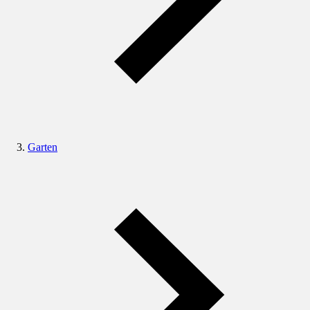
Garten