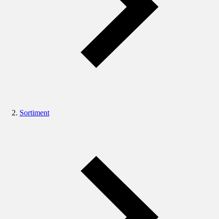
Sortiment