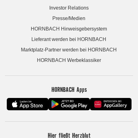
Investor Relations
Presse/Medien
HORNBACH Hinweisgebersystem
Lieferant werden bei HORNBACH
Marktplatz-Partner werden bei HORNBACH
HORNBACH Werbeklassiker
HORNBACH Apps
Hier fließt Herzblut