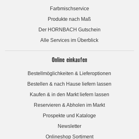
Farbmischservice
Produkte nach Maß
Der HORNBACH Gutschein
Alle Services im Überblick
Online einkaufen
Bestellmöglichkeiten & Lieferoptionen
Bestellen & nach Hause liefern lassen
Kaufen & in den Markt liefern lassen
Reservieren & Abholen im Markt
Prospekte und Kataloge
Newsletter
Onlineshop Sortiment