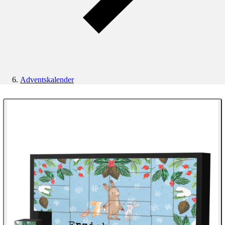
Adventskalender