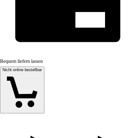
Bequem liefern lassen
Nicht online bestellbar