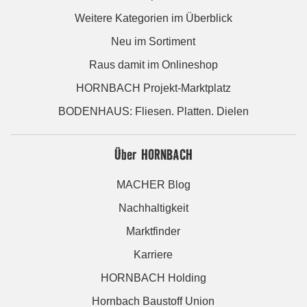
Weitere Kategorien im Überblick
Neu im Sortiment
Raus damit im Onlineshop
HORNBACH Projekt-Marktplatz
BODENHAUS: Fliesen. Platten. Dielen
Über HORNBACH
MACHER Blog
Nachhaltigkeit
Marktfinder
Karriere
HORNBACH Holding
Hornbach Baustoff Union