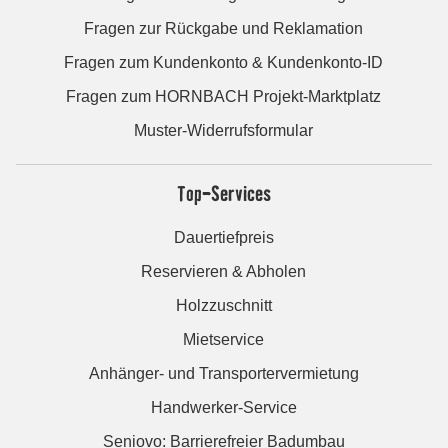
Fragen zur Rückgabe und Reklamation
Fragen zum Kundenkonto & Kundenkonto-ID
Fragen zum HORNBACH Projekt-Marktplatz
Muster-Widerrufsformular
Top-Services
Dauertiefpreis
Reservieren & Abholen
Holzzuschnitt
Mietservice
Anhänger- und Transportervermietung
Handwerker-Service
Seniovo: Barrierefreier Badumbau