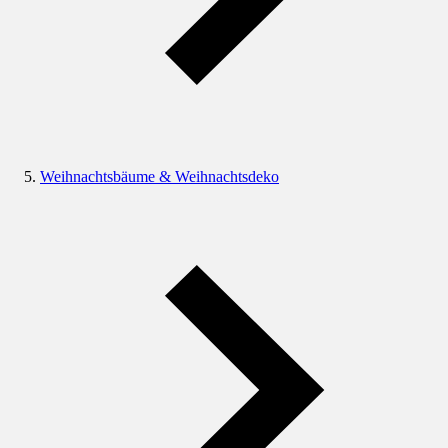
Weihnachtsbäume & Weihnachtsdeko