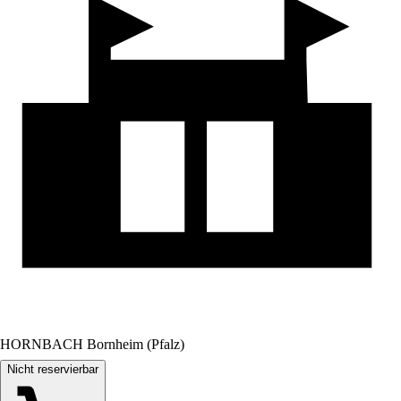
HORNBACH Bornheim (Pfalz)
Nicht reservierbar