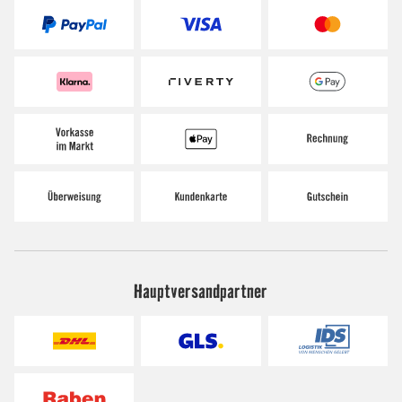
Hauptversandpartner