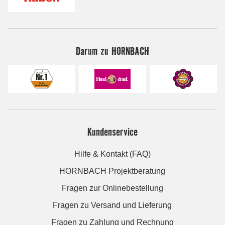
Darum zu HORNBACH
Kundenservice
Hilfe & Kontakt (FAQ)
HORNBACH Projektberatung
Fragen zur Onlinebestellung
Fragen zu Versand und Lieferung
Fragen zu Zahlung und Rechnung