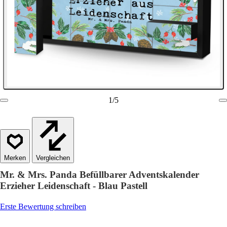
1
/
5
Vergleichen
Mr. & Mrs. Panda Befüllbarer Adventskalender
Erzieher Leidenschaft - Blau Pastell
Erste Bewertung schreiben