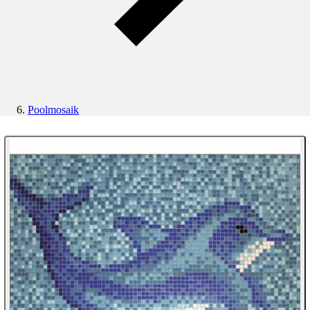
Poolmosaik