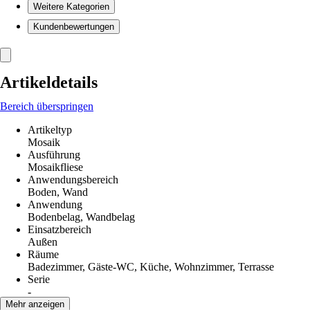
Weitere Kategorien
Kundenbewertungen
Artikeldetails
Bereich überspringen
Artikeltyp
Mosaik
Ausführung
Mosaikfliese
Anwendungsbereich
Boden, Wand
Anwendung
Bodenbelag, Wandbelag
Einsatzbereich
Außen
Räume
Badezimmer, Gäste-WC, Küche, Wohnzimmer, Terrasse
Serie
-
Material
Mehr anzeigen