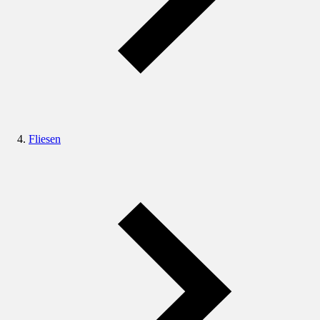
Fliesen