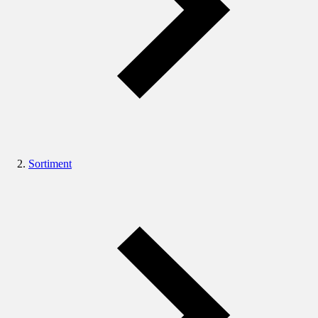
Sortiment