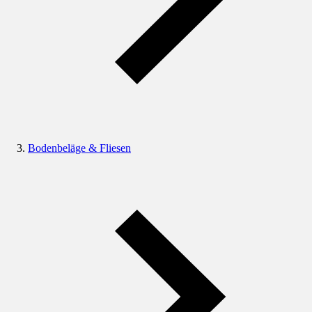
Bodenbeläge & Fliesen