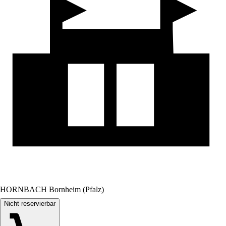
HORNBACH Bornheim (Pfalz)
Nicht reservierbar