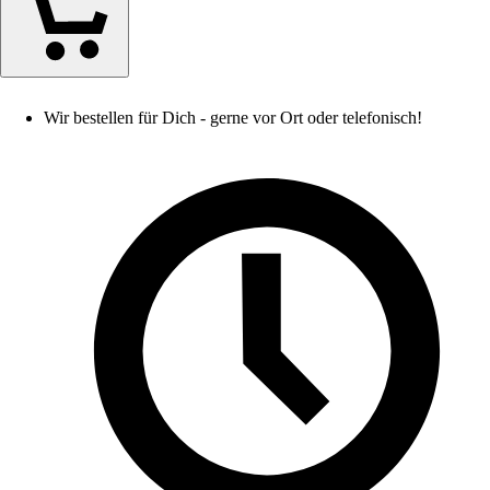
Wir bestellen für Dich - gerne vor Ort oder telefonisch!