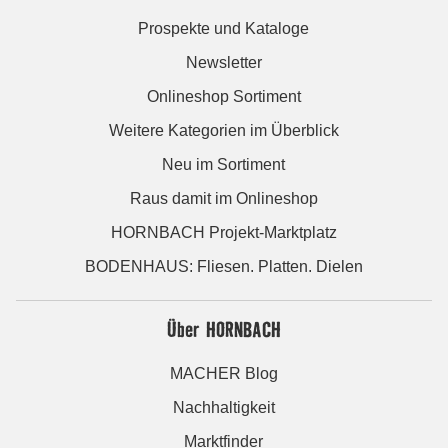
Prospekte und Kataloge
Newsletter
Onlineshop Sortiment
Weitere Kategorien im Überblick
Neu im Sortiment
Raus damit im Onlineshop
HORNBACH Projekt-Marktplatz
BODENHAUS: Fliesen. Platten. Dielen
Über HORNBACH
MACHER Blog
Nachhaltigkeit
Marktfinder