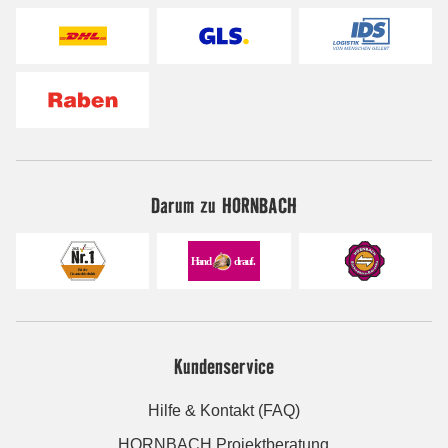
Darum zu HORNBACH
Kundenservice
Hilfe & Kontakt (FAQ)
HORNBACH Projektberatung