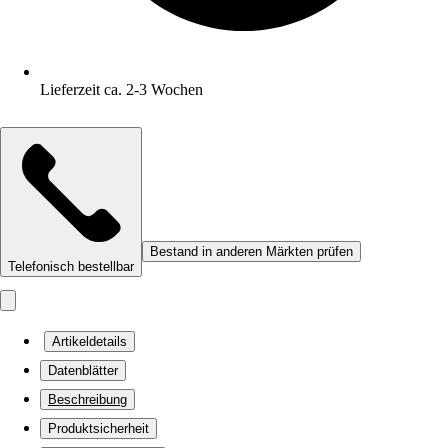
Lieferzeit ca. 2-3 Wochen
Bestand in anderen Märkten prüfen
Telefonisch bestellbar
Artikeldetails
Datenblätter
Beschreibung
Produktsicherheit