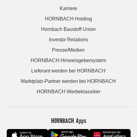
Karriere
HORNBACH Holding
Hornbach Baustoff Union
Investor Relations
Presse/Medien
HORNBACH Hinweisgebersystem
Lieferant werden bei HORNBACH
Marktplatz-Partner werden bei HORNBACH
HORNBACH Werbeklassiker
HORNBACH Apps