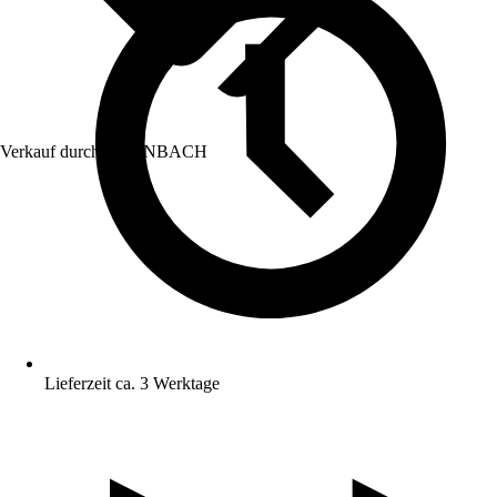
Verkauf durch:
HORNBACH
Lieferzeit ca. 3 Werktage