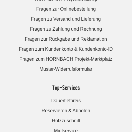
Fragen zur Onlinebestellung
Fragen zu Versand und Lieferung
Fragen zu Zahlung und Rechnung
Fragen zur Rückgabe und Reklamation
Fragen zum Kundenkonto & Kundenkonto-ID
Fragen zum HORNBACH Projekt-Marktplatz
Muster-Widerrufsformular
Top-Services
Dauertiefpreis
Reservieren & Abholen
Holzzuschnitt
Mietservice