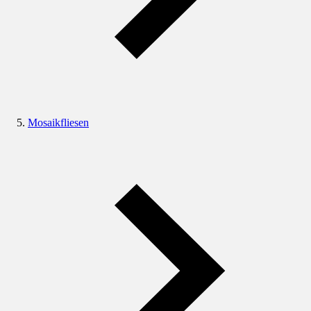
Mosaikfliesen