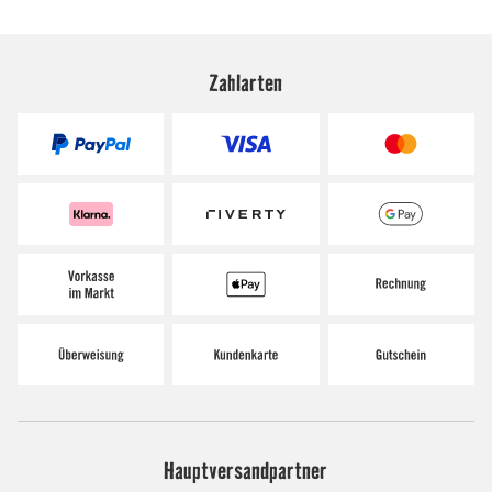
Zahlarten
Hauptversandpartner