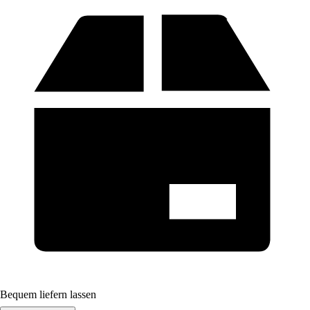
Bequem liefern lassen