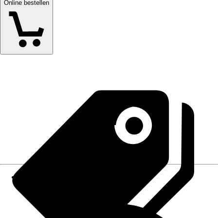
Online bestellen