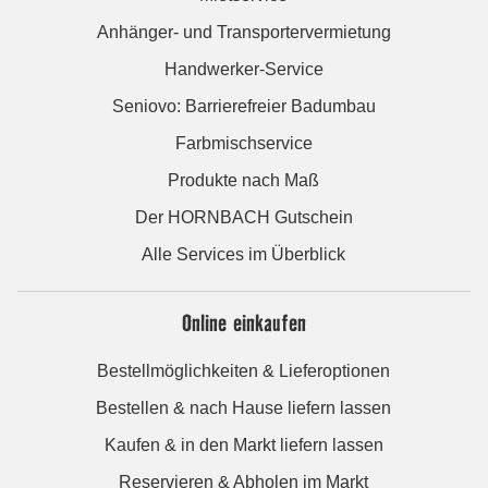
Anhänger- und Transportervermietung
Handwerker-Service
Seniovo: Barrierefreier Badumbau
Farbmischservice
Produkte nach Maß
Der HORNBACH Gutschein
Alle Services im Überblick
Online einkaufen
Bestellmöglichkeiten & Lieferoptionen
Bestellen & nach Hause liefern lassen
Kaufen & in den Markt liefern lassen
Reservieren & Abholen im Markt