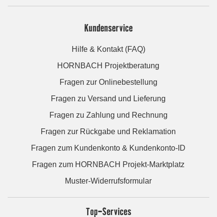
Kundenservice
Hilfe & Kontakt (FAQ)
HORNBACH Projektberatung
Fragen zur Onlinebestellung
Fragen zu Versand und Lieferung
Fragen zu Zahlung und Rechnung
Fragen zur Rückgabe und Reklamation
Fragen zum Kundenkonto & Kundenkonto-ID
Fragen zum HORNBACH Projekt-Marktplatz
Muster-Widerrufsformular
Top-Services