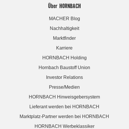
Über HORNBACH
MACHER Blog
Nachhaltigkeit
Marktfinder
Karriere
HORNBACH Holding
Hornbach Baustoff Union
Investor Relations
Presse/Medien
HORNBACH Hinweisgebersystem
Lieferant werden bei HORNBACH
Marktplatz-Partner werden bei HORNBACH
HORNBACH Werbeklassiker