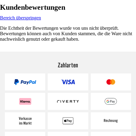
Kundenbewertungen
Bereich überspringen
Die Echtheit der Bewertungen wurde von uns nicht überprüft.
Bewertungen können auch von Kunden stammen, die die Ware nicht
nachweislich genutzt oder gekauft haben.
Zahlarten