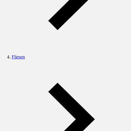
Fliesen