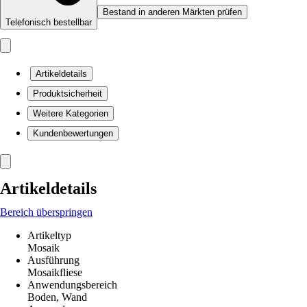
Bestand in anderen Märkten prüfen
Telefonisch bestellbar
Artikeldetails
Produktsicherheit
Weitere Kategorien
Kundenbewertungen
Artikeldetails
Bereich überspringen
Artikeltyp
Mosaik
Ausführung
Mosaikfliese
Anwendungsbereich
Boden, Wand