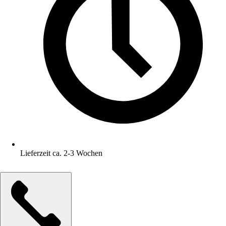
Lieferzeit ca. 2-3 Wochen