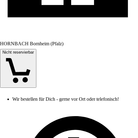
HORNBACH Bornheim (Pfalz)
Nicht reservierbar
Wir bestellen für Dich - gerne vor Ort oder telefonisch!