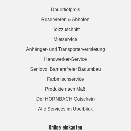
Dauertiefpreis
Reservieren & Abholen
Holzzuschnitt
Mietservice
Anhänger- und Transportervermietung
Handwerker-Service
Seniovo: Barrierefreier Badumbau
Farbmischservice
Produkte nach Maß
Der HORNBACH Gutschein
Alle Services im Überblick
Online einkaufen