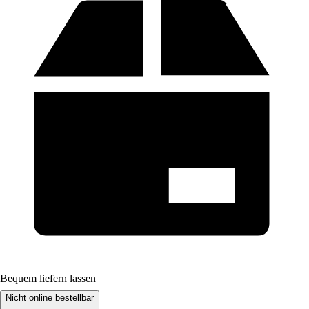
Bequem liefern lassen
Nicht online bestellbar