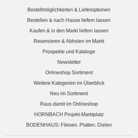
Bestellmöglichkeiten & Lieferoptionen
Bestellen & nach Hause liefern lassen
Kaufen & in den Markt liefern lassen
Reservieren & Abholen im Markt
Prospekte und Kataloge
Newsletter
Onlineshop Sortiment
Weitere Kategorien im Überblick
Neu im Sortiment
Raus damit im Onlineshop
HORNBACH Projekt-Marktplatz
BODENHAUS: Fliesen. Platten. Dielen