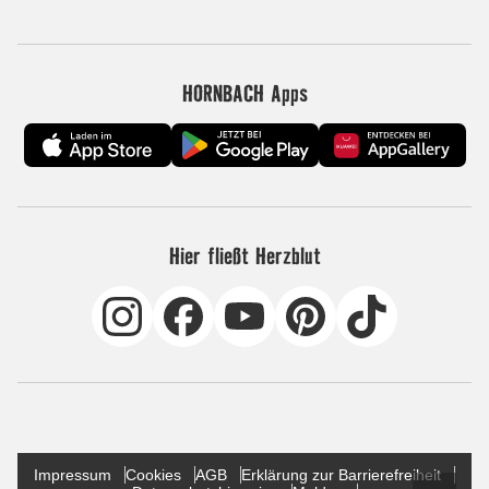
HORNBACH Apps
Hier fließt Herzblut
Impressum
Cookies
AGB
Erklärung zur Barrierefreiheit