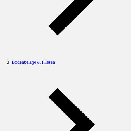
Bodenbeläge & Fliesen