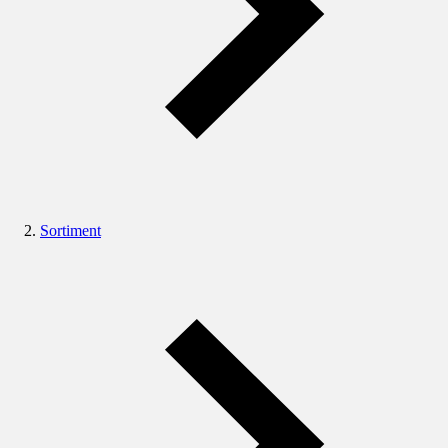
Sortiment