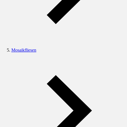
Mosaikfliesen