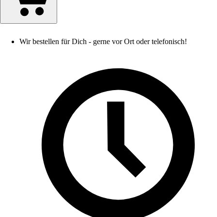
Wir bestellen für Dich - gerne vor Ort oder telefonisch!