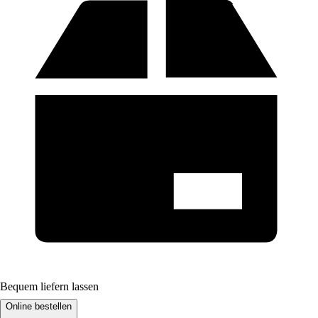
Bequem liefern lassen
Online bestellen