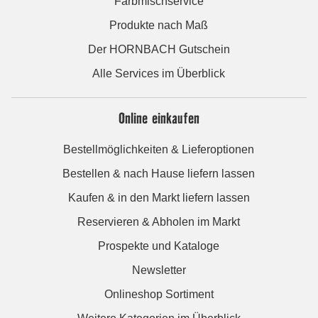
Farbmischservice
Produkte nach Maß
Der HORNBACH Gutschein
Alle Services im Überblick
Online einkaufen
Bestellmöglichkeiten & Lieferoptionen
Bestellen & nach Hause liefern lassen
Kaufen & in den Markt liefern lassen
Reservieren & Abholen im Markt
Prospekte und Kataloge
Newsletter
Onlineshop Sortiment