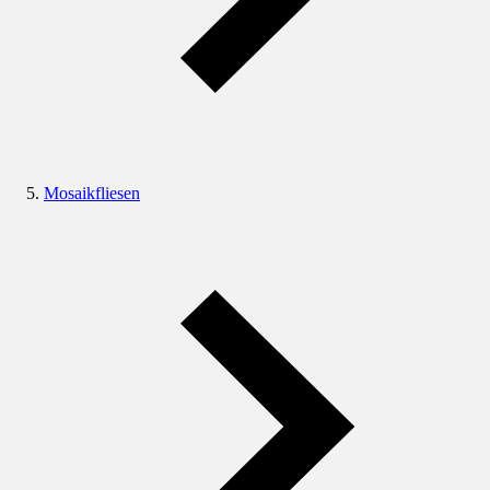
Mosaikfliesen