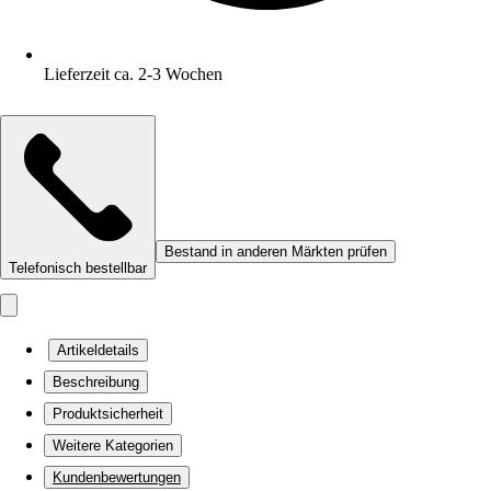
Lieferzeit ca. 2-3 Wochen
Bestand in anderen Märkten prüfen
Telefonisch bestellbar
Artikeldetails
Beschreibung
Produktsicherheit
Weitere Kategorien
Kundenbewertungen