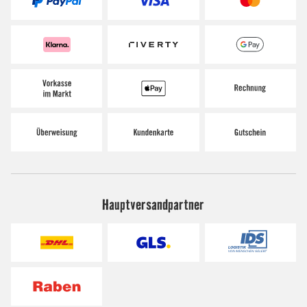
Hauptversandpartner