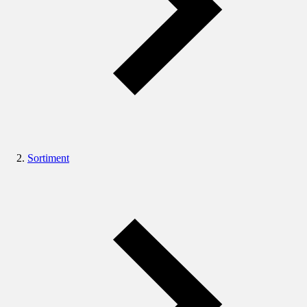
Sortiment