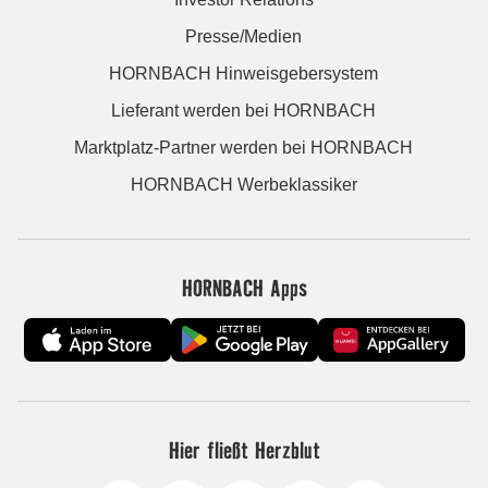
Presse/Medien
HORNBACH Hinweisgebersystem
Lieferant werden bei HORNBACH
Marktplatz-Partner werden bei HORNBACH
HORNBACH Werbeklassiker
HORNBACH Apps
Hier fließt Herzblut