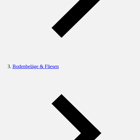
Bodenbeläge & Fliesen