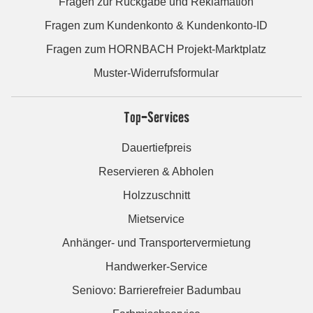
Fragen zur Rückgabe und Reklamation
Fragen zum Kundenkonto & Kundenkonto-ID
Fragen zum HORNBACH Projekt-Marktplatz
Muster-Widerrufsformular
Top-Services
Dauertiefpreis
Reservieren & Abholen
Holzzuschnitt
Mietservice
Anhänger- und Transportervermietung
Handwerker-Service
Seniovo: Barrierefreier Badumbau