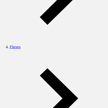
Fliesen