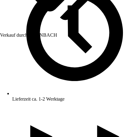
Verkauf durch:
HORNBACH
Lieferzeit ca. 1-2 Werktage