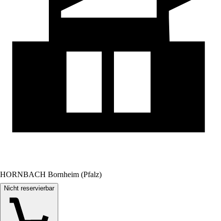
HORNBACH Bornheim (Pfalz)
Nicht reservierbar