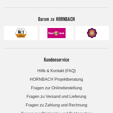
Darum zu HORNBACH
Kundenservice
Hilfe & Kontakt (FAQ)
HORNBACH Projektberatung
Fragen zur Onlinebestellung
Fragen zu Versand und Lieferung
Fragen zu Zahlung und Rechnung