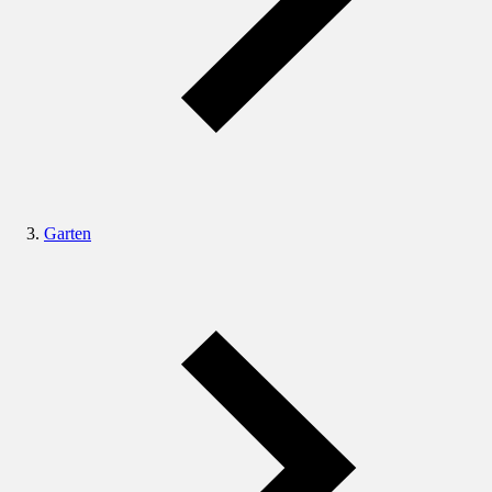
Garten