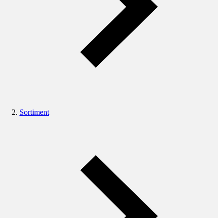
Sortiment