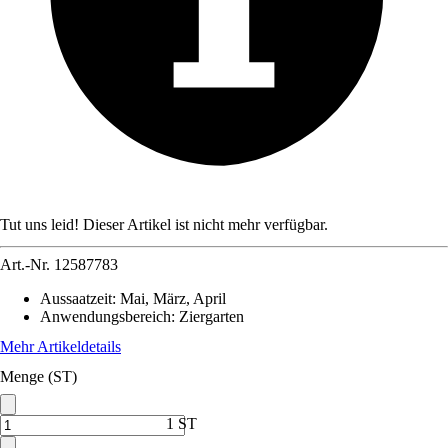
Tut uns leid! Dieser Artikel ist nicht mehr verfügbar.
Art.-Nr.
12587783
Aussaatzeit
:
Mai, März, April
Anwendungsbereich
:
Ziergarten
Mehr Artikeldetails
Menge (ST)
1 ST