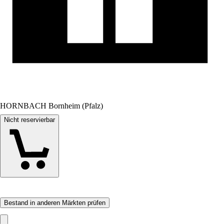
HORNBACH Bornheim (Pfalz)
Nicht reservierbar
Bestand in anderen Märkten prüfen