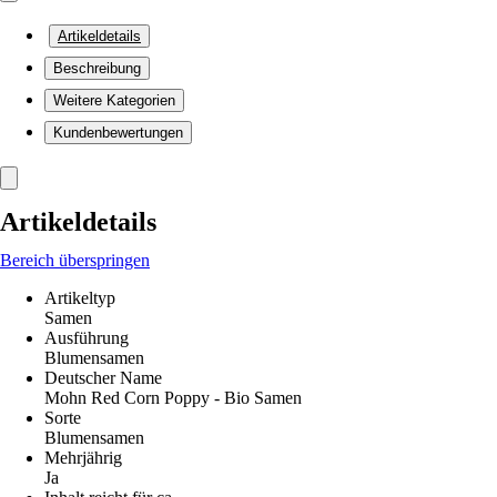
Artikeldetails
Beschreibung
Weitere Kategorien
Kundenbewertungen
Artikeldetails
Bereich überspringen
Artikeltyp
Samen
Ausführung
Blumensamen
Deutscher Name
Mohn Red Corn Poppy - Bio Samen
Sorte
Blumensamen
Mehrjährig
Ja