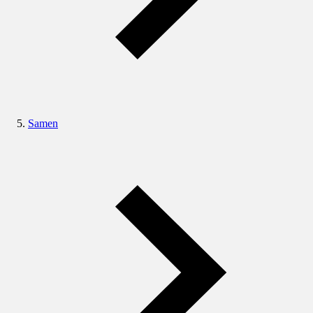
Samen