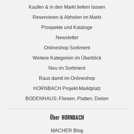
Kaufen & in den Markt liefern lassen
Reservieren & Abholen im Markt
Prospekte und Kataloge
Newsletter
Onlineshop Sortiment
Weitere Kategorien im Überblick
Neu im Sortiment
Raus damit im Onlineshop
HORNBACH Projekt-Marktplatz
BODENHAUS: Fliesen. Platten. Dielen
Über HORNBACH
MACHER Blog