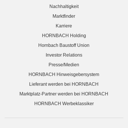
Nachhaltigkeit
Marktfinder
Karriere
HORNBACH Holding
Hornbach Baustoff Union
Investor Relations
Presse/Medien
HORNBACH Hinweisgebersystem
Lieferant werden bei HORNBACH
Marktplatz-Partner werden bei HORNBACH
HORNBACH Werbeklassiker