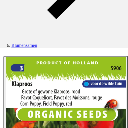
Blumensamen