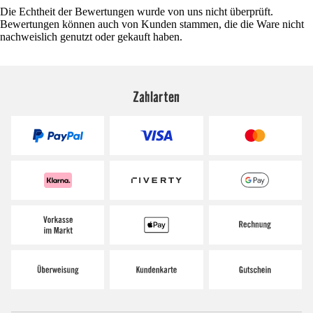
Die Echtheit der Bewertungen wurde von uns nicht überprüft.
Bewertungen können auch von Kunden stammen, die die Ware nicht
nachweislich genutzt oder gekauft haben.
Zahlarten