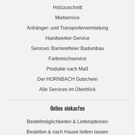
Holzzuschnitt
Mietservice
Anhänger- und Transportervermietung
Handwerker-Service
Seniovo: Barrierefreier Badumbau
Farbmischservice
Produkte nach Maß
Der HORNBACH Gutschein
Alle Services im Überblick
Online einkaufen
Bestellmöglichkeiten & Lieferoptionen
Bestellen & nach Hause liefern lassen