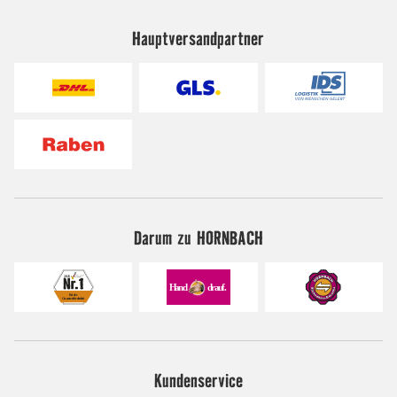
Hauptversandpartner
Darum zu HORNBACH
Kundenservice