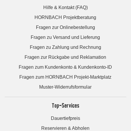
Hilfe & Kontakt (FAQ)
HORNBACH Projektberatung
Fragen zur Onlinebestellung
Fragen zu Versand und Lieferung
Fragen zu Zahlung und Rechnung
Fragen zur Rückgabe und Reklamation
Fragen zum Kundenkonto & Kundenkonto-ID
Fragen zum HORNBACH Projekt-Marktplatz
Muster-Widerrufsformular
Top-Services
Dauertiefpreis
Reservieren & Abholen