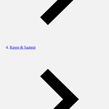
Rasen & Saatgut