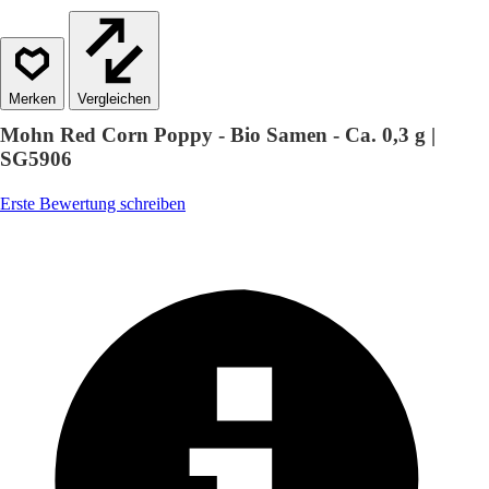
Vergleichen
Mohn Red Corn Poppy - Bio Samen - Ca. 0,3 g |
SG5906
Erste Bewertung schreiben