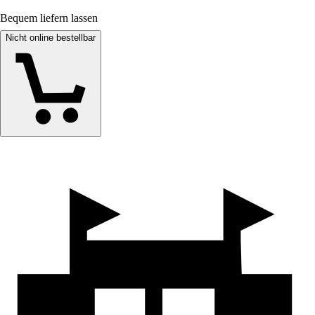
Bequem liefern lassen
Nicht online bestellbar