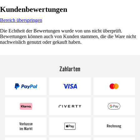
Kundenbewertungen
Bereich überspringen
Die Echtheit der Bewertungen wurde von uns nicht überprüft.
Bewertungen können auch von Kunden stammen, die die Ware nicht
nachweislich genutzt oder gekauft haben.
Zahlarten