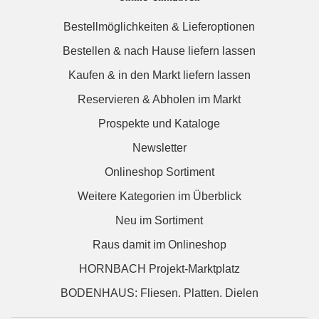
Bestellmöglichkeiten & Lieferoptionen
Bestellen & nach Hause liefern lassen
Kaufen & in den Markt liefern lassen
Reservieren & Abholen im Markt
Prospekte und Kataloge
Newsletter
Onlineshop Sortiment
Weitere Kategorien im Überblick
Neu im Sortiment
Raus damit im Onlineshop
HORNBACH Projekt-Marktplatz
BODENHAUS: Fliesen. Platten. Dielen