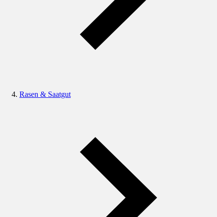
Rasen & Saatgut