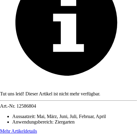
Tut uns leid! Dieser Artikel ist nicht mehr verfügbar.
Art.-Nr.
12586804
Aussaatzeit
:
Mai, März, Juni, Juli, Februar, April
Anwendungsbereich
:
Ziergarten
Mehr Artikeldetails