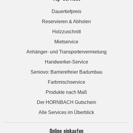
Dauertiefpreis
Reservieren & Abholen
Holzzuschnitt
Mietservice
Anhänger- und Transportervermietung
Handwerker-Service
Seniovo: Barrierefreier Badumbau
Farbmischservice
Produkte nach Maß
Der HORNBACH Gutschein
Alle Services im Überblick
Online einkaufen