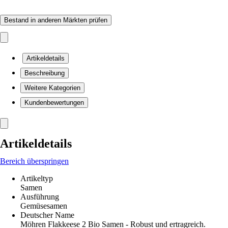
Bestand in anderen Märkten prüfen
Artikeldetails
Beschreibung
Weitere Kategorien
Kundenbewertungen
Artikeldetails
Bereich überspringen
Artikeltyp
Samen
Ausführung
Gemüsesamen
Deutscher Name
Möhren Flakkeese 2 Bio Samen - Robust und ertragreich.