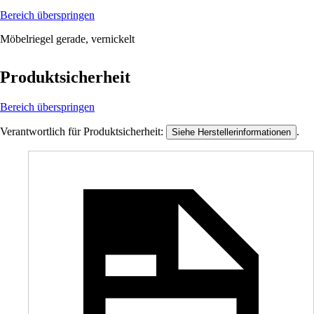
Bereich überspringen
Möbelriegel gerade, vernickelt
Produktsicherheit
Bereich überspringen
Verantwortlich für Produktsicherheit:
.
Siehe Herstellerinformationen