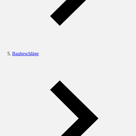
Baubeschläge