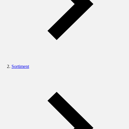
Sortiment