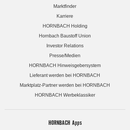
Marktfinder
Karriere
HORNBACH Holding
Hornbach Baustoff Union
Investor Relations
Presse/Medien
HORNBACH Hinweisgebersystem
Lieferant werden bei HORNBACH
Marktplatz-Partner werden bei HORNBACH
HORNBACH Werbeklassiker
HORNBACH Apps