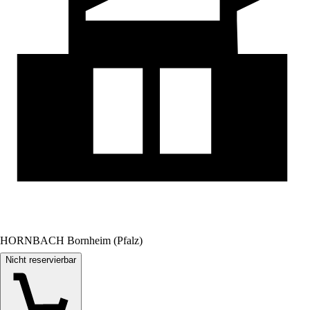
HORNBACH Bornheim (Pfalz)
Nicht reservierbar