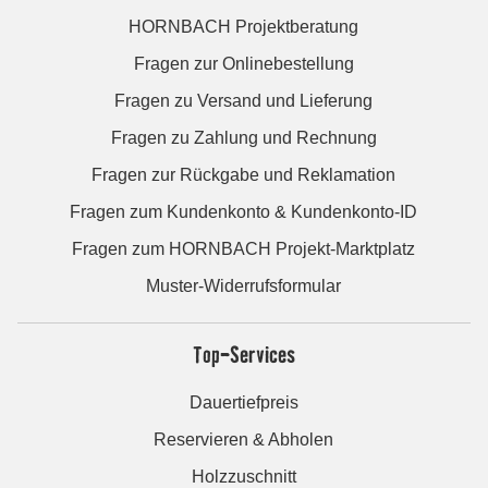
HORNBACH Projektberatung
Fragen zur Onlinebestellung
Fragen zu Versand und Lieferung
Fragen zu Zahlung und Rechnung
Fragen zur Rückgabe und Reklamation
Fragen zum Kundenkonto & Kundenkonto-ID
Fragen zum HORNBACH Projekt-Marktplatz
Muster-Widerrufsformular
Top-Services
Dauertiefpreis
Reservieren & Abholen
Holzzuschnitt