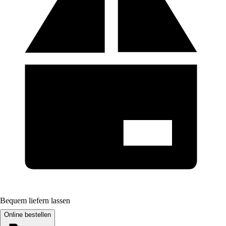
Bequem liefern lassen
Online bestellen