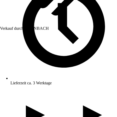
Verkauf durch:
HORNBACH
Lieferzeit ca. 3 Werktage