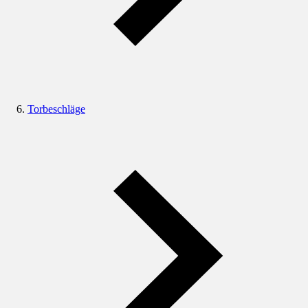
Torbeschläge