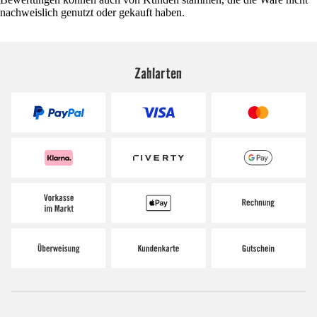
nachweislich genutzt oder gekauft haben.
Zahlarten