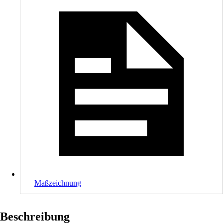
Maßzeichnung
Beschreibung