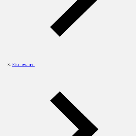
Eisenwaren