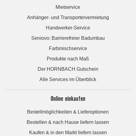
Mietservice
Anhänger- und Transportervermietung
Handwerker-Service
Seniovo: Barrierefreier Badumbau
Farbmischservice
Produkte nach Maß
Der HORNBACH Gutschein
Alle Services im Überblick
Online einkaufen
Bestellmöglichkeiten & Lieferoptionen
Bestellen & nach Hause liefern lassen
Kaufen & in den Markt liefern lassen