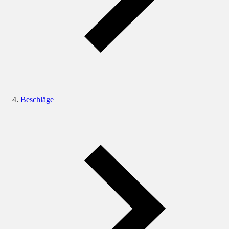
Beschläge