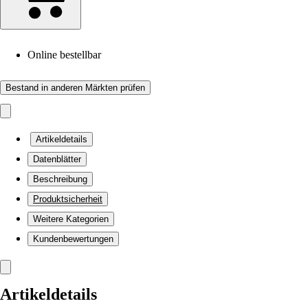
Online bestellbar
Bestand in anderen Märkten prüfen
Artikeldetails
Datenblätter
Beschreibung
Produktsicherheit
Weitere Kategorien
Kundenbewertungen
Artikeldetails