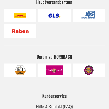
Hauptversandpartner
Darum zu HORNBACH
Kundenservice
Hilfe & Kontakt (FAQ)