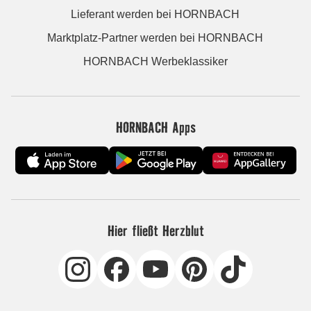
Lieferant werden bei HORNBACH
Marktplatz-Partner werden bei HORNBACH
HORNBACH Werbeklassiker
HORNBACH Apps
Hier fließt Herzblut