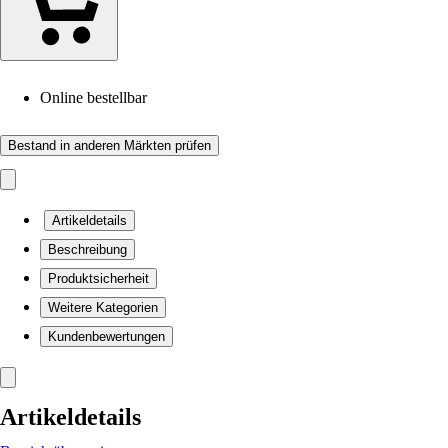
Online bestellbar
Bestand in anderen Märkten prüfen
Artikeldetails
Beschreibung
Produktsicherheit
Weitere Kategorien
Kundenbewertungen
Artikeldetails