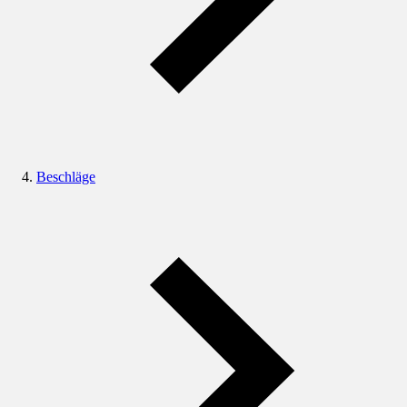
Beschläge