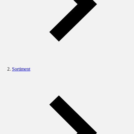
Sortiment