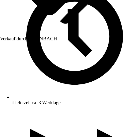
Verkauf durch:
HORNBACH
Lieferzeit ca. 3 Werktage