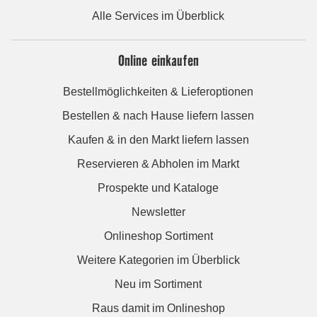
Alle Services im Überblick
Online einkaufen
Bestellmöglichkeiten & Lieferoptionen
Bestellen & nach Hause liefern lassen
Kaufen & in den Markt liefern lassen
Reservieren & Abholen im Markt
Prospekte und Kataloge
Newsletter
Onlineshop Sortiment
Weitere Kategorien im Überblick
Neu im Sortiment
Raus damit im Onlineshop