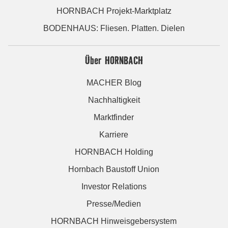
HORNBACH Projekt-Marktplatz
BODENHAUS: Fliesen. Platten. Dielen
Über HORNBACH
MACHER Blog
Nachhaltigkeit
Marktfinder
Karriere
HORNBACH Holding
Hornbach Baustoff Union
Investor Relations
Presse/Medien
HORNBACH Hinweisgebersystem