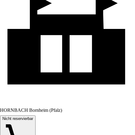
HORNBACH Bornheim (Pfalz)
Nicht reservierbar