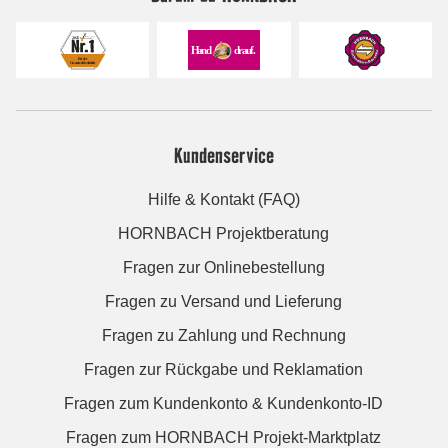
Kundenservice
Hilfe & Kontakt (FAQ)
HORNBACH Projektberatung
Fragen zur Onlinebestellung
Fragen zu Versand und Lieferung
Fragen zu Zahlung und Rechnung
Fragen zur Rückgabe und Reklamation
Fragen zum Kundenkonto & Kundenkonto-ID
Fragen zum HORNBACH Projekt-Marktplatz