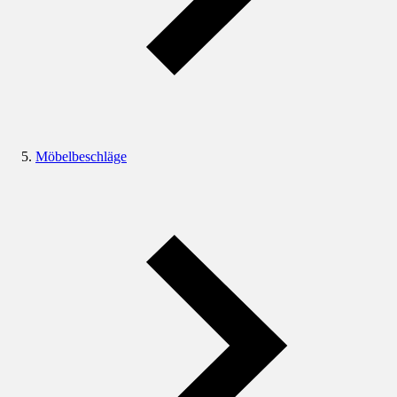
Möbelbeschläge