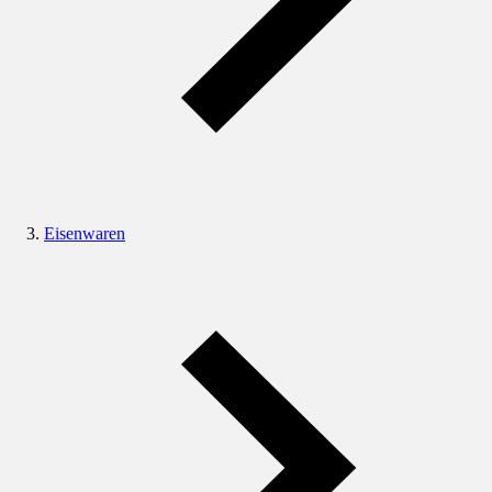
Eisenwaren