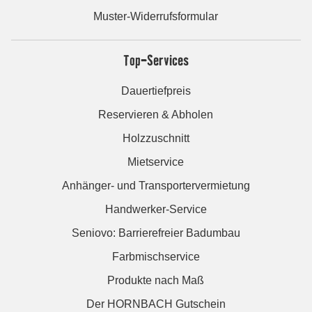
Muster-Widerrufsformular
Top-Services
Dauertiefpreis
Reservieren & Abholen
Holzzuschnitt
Mietservice
Anhänger- und Transportervermietung
Handwerker-Service
Seniovo: Barrierefreier Badumbau
Farbmischservice
Produkte nach Maß
Der HORNBACH Gutschein