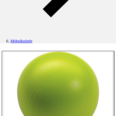
Möbelknöpfe