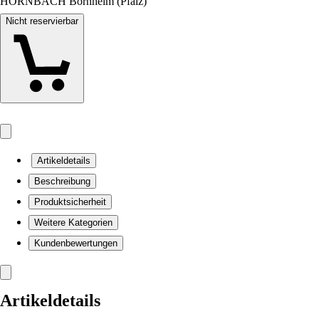
HORNBACH Bornheim (Pfalz)
Nicht reservierbar
Artikeldetails
Beschreibung
Produktsicherheit
Weitere Kategorien
Kundenbewertungen
Artikeldetails