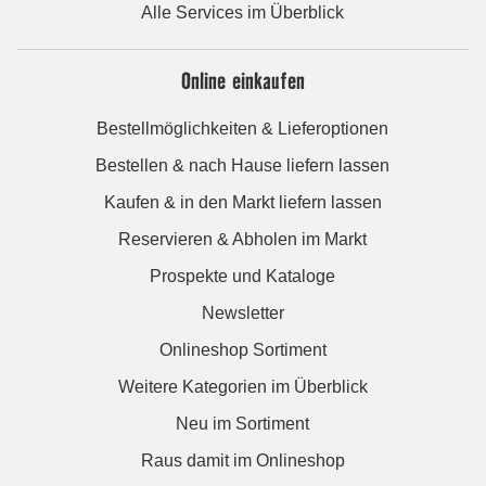
Alle Services im Überblick
Online einkaufen
Bestellmöglichkeiten & Lieferoptionen
Bestellen & nach Hause liefern lassen
Kaufen & in den Markt liefern lassen
Reservieren & Abholen im Markt
Prospekte und Kataloge
Newsletter
Onlineshop Sortiment
Weitere Kategorien im Überblick
Neu im Sortiment
Raus damit im Onlineshop