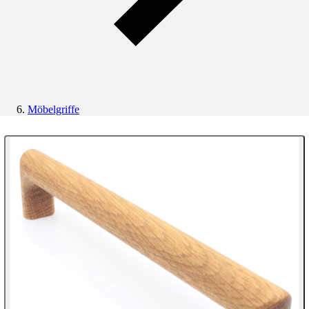
Möbelgriffe