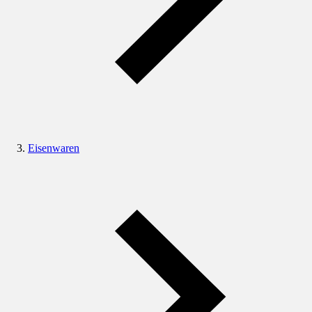
Eisenwaren