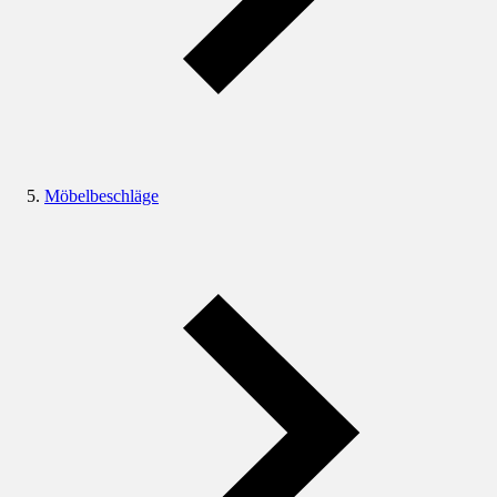
Möbelbeschläge