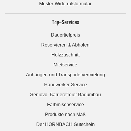
Muster-Widerrufsformular
Top-Services
Dauertiefpreis
Reservieren & Abholen
Holzzuschnitt
Mietservice
Anhänger- und Transportervermietung
Handwerker-Service
Seniovo: Barrierefreier Badumbau
Farbmischservice
Produkte nach Maß
Der HORNBACH Gutschein