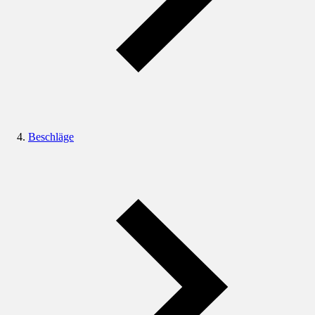
Beschläge