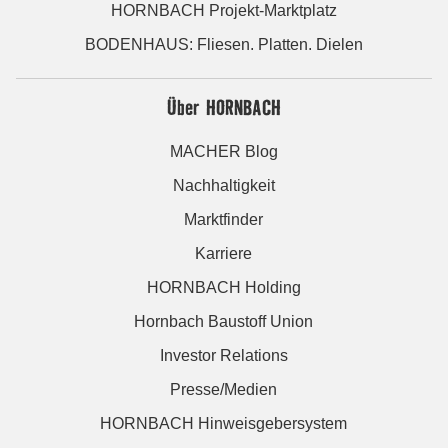
HORNBACH Projekt-Marktplatz
BODENHAUS: Fliesen. Platten. Dielen
Über HORNBACH
MACHER Blog
Nachhaltigkeit
Marktfinder
Karriere
HORNBACH Holding
Hornbach Baustoff Union
Investor Relations
Presse/Medien
HORNBACH Hinweisgebersystem