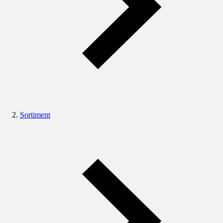
Sortiment