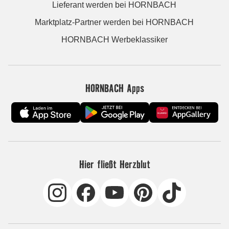
Lieferant werden bei HORNBACH
Marktplatz-Partner werden bei HORNBACH
HORNBACH Werbeklassiker
HORNBACH Apps
Hier fließt Herzblut