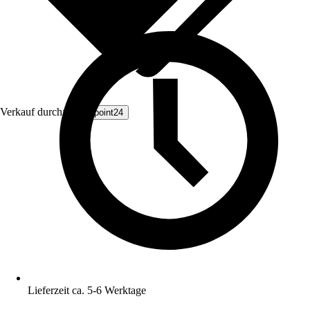
Verkauf durch:
Livingpoint24
Lieferzeit ca. 5-6 Werktage