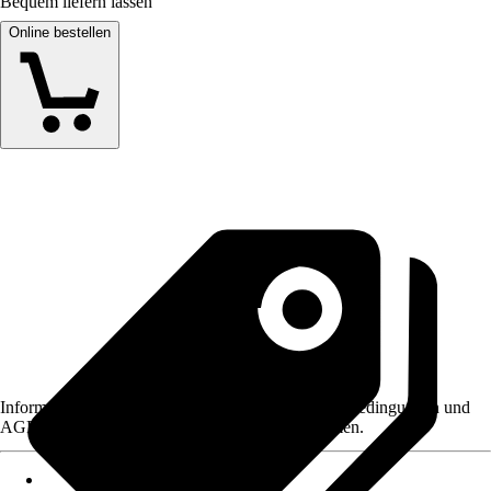
Bequem liefern lassen
Online bestellen
Informationen des Verkäufers, wie z. B. Rückgabebedingungen und
AGB, finden Sie bei Klick auf den Verkäufernamen.