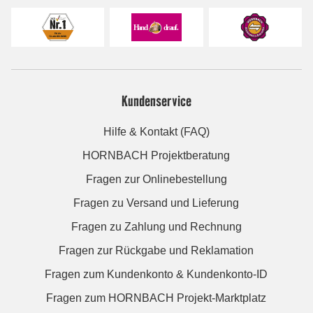
Kundenservice
Hilfe & Kontakt (FAQ)
HORNBACH Projektberatung
Fragen zur Onlinebestellung
Fragen zu Versand und Lieferung
Fragen zu Zahlung und Rechnung
Fragen zur Rückgabe und Reklamation
Fragen zum Kundenkonto & Kundenkonto-ID
Fragen zum HORNBACH Projekt-Marktplatz