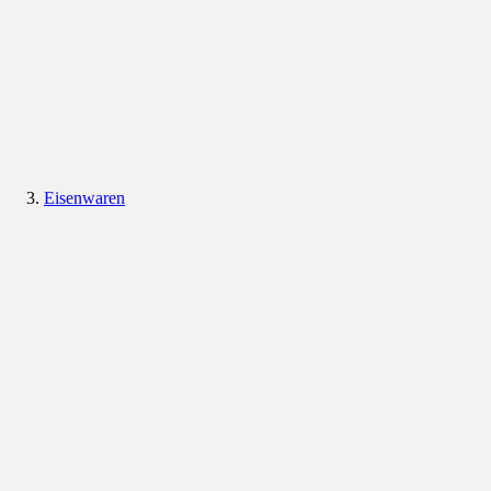
Eisenwaren