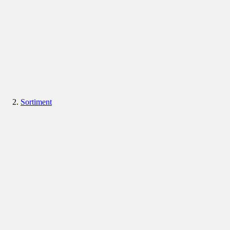
Sortiment