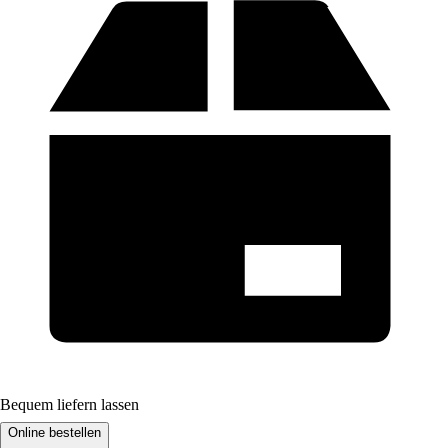
Bequem liefern lassen
Online bestellen