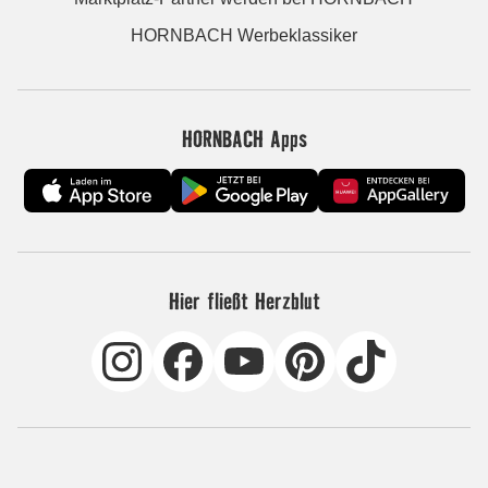
HORNBACH Werbeklassiker
HORNBACH Apps
Hier fließt Herzblut