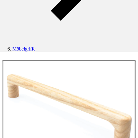
Möbelgriffe