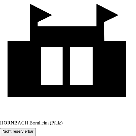
HORNBACH Bornheim (Pfalz)
Nicht reservierbar