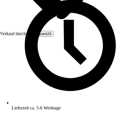
Verkauf durch:
Livingpoint24
Lieferzeit ca. 5-6 Werktage