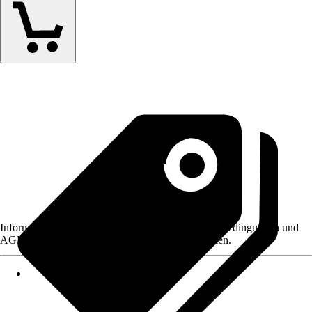
Informationen des Verkäufers, wie z. B. Rückgabebedingungen und
AGB, finden Sie bei Klick auf den Verkäufernamen.