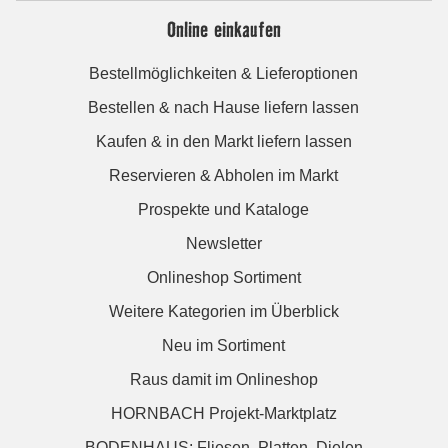
Online einkaufen
Bestellmöglichkeiten & Lieferoptionen
Bestellen & nach Hause liefern lassen
Kaufen & in den Markt liefern lassen
Reservieren & Abholen im Markt
Prospekte und Kataloge
Newsletter
Onlineshop Sortiment
Weitere Kategorien im Überblick
Neu im Sortiment
Raus damit im Onlineshop
HORNBACH Projekt-Marktplatz
BODENHAUS: Fliesen. Platten. Dielen