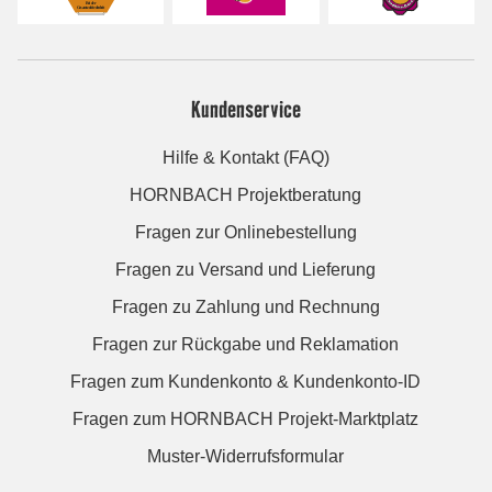
Kundenservice
Hilfe & Kontakt (FAQ)
HORNBACH Projektberatung
Fragen zur Onlinebestellung
Fragen zu Versand und Lieferung
Fragen zu Zahlung und Rechnung
Fragen zur Rückgabe und Reklamation
Fragen zum Kundenkonto & Kundenkonto-ID
Fragen zum HORNBACH Projekt-Marktplatz
Muster-Widerrufsformular