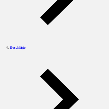
Beschläge