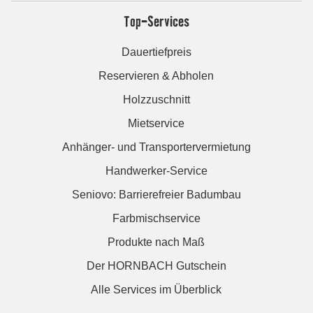
Top-Services
Dauertiefpreis
Reservieren & Abholen
Holzzuschnitt
Mietservice
Anhänger- und Transportervermietung
Handwerker-Service
Seniovo: Barrierefreier Badumbau
Farbmischservice
Produkte nach Maß
Der HORNBACH Gutschein
Alle Services im Überblick