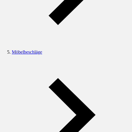
Möbelbeschläge