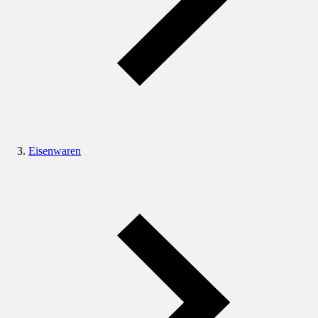
Eisenwaren