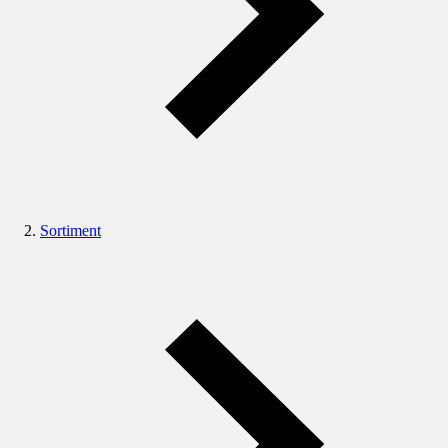
Sortiment