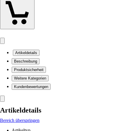
Artikeldetails
Beschreibung
Produktsicherheit
Weitere Kategorien
Kundenbewertungen
Artikeldetails
Bereich überspringen
Artikeltyp