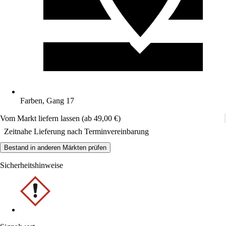
Farben, Gang 17
Vom Markt liefern lassen (ab 49,00 €)
Zeitnahe Lieferung nach Terminvereinbarung
Bestand in anderen Märkten prüfen
Sicherheitshinweise