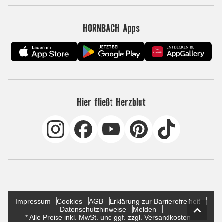
HORNBACH Apps
Hier fließt Herzblut
Impressum
Cookies
AGB
Erklärung zur Barrierefreiheit
Datenschutzhinweise
Melden
* Alle Preise inkl. MwSt. und ggf. zzgl. Versandkosten