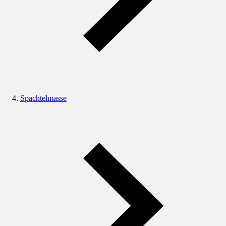
Spachtelmasse