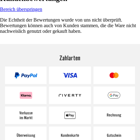
Bereich überspringen
Die Echtheit der Bewertungen wurde von uns nicht überprüft.
Bewertungen können auch von Kunden stammen, die die Ware nicht
nachweislich genutzt oder gekauft haben.
Zahlarten