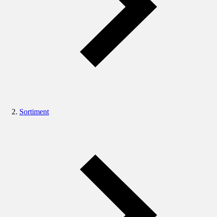
Sortiment