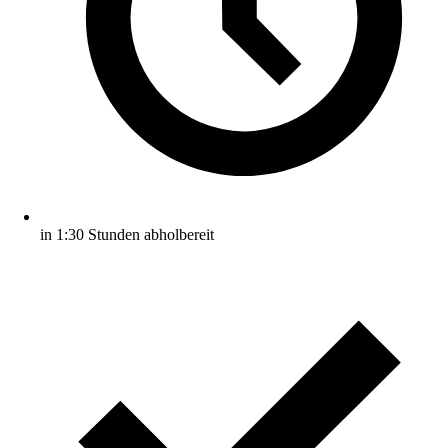
in 1:30 Stunden abholbereit