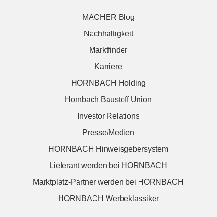
MACHER Blog
Nachhaltigkeit
Marktfinder
Karriere
HORNBACH Holding
Hornbach Baustoff Union
Investor Relations
Presse/Medien
HORNBACH Hinweisgebersystem
Lieferant werden bei HORNBACH
Marktplatz-Partner werden bei HORNBACH
HORNBACH Werbeklassiker