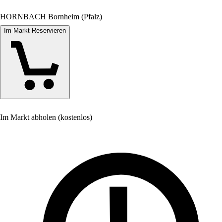
HORNBACH Bornheim (Pfalz)
Im Markt Reservieren
Im Markt abholen (kostenlos)