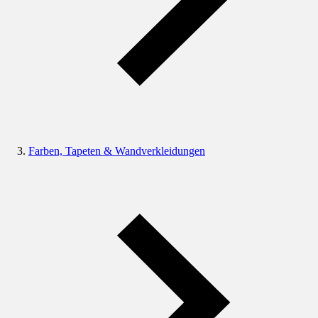
Farben, Tapeten & Wandverkleidungen