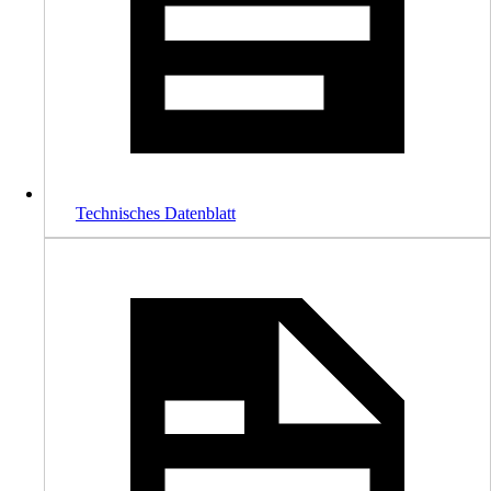
Technisches Datenblatt