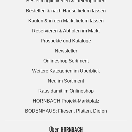
Bestellmöglichkeiten & Lieferoptionen
Bestellen & nach Hause liefern lassen
Kaufen & in den Markt liefern lassen
Reservieren & Abholen im Markt
Prospekte und Kataloge
Newsletter
Onlineshop Sortiment
Weitere Kategorien im Überblick
Neu im Sortiment
Raus damit im Onlineshop
HORNBACH Projekt-Marktplatz
BODENHAUS: Fliesen. Platten. Dielen
Über HORNBACH