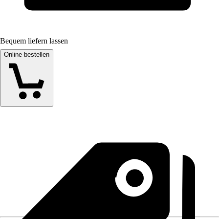
Bequem liefern lassen
Online bestellen