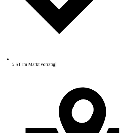
5 ST im Markt vorrätig