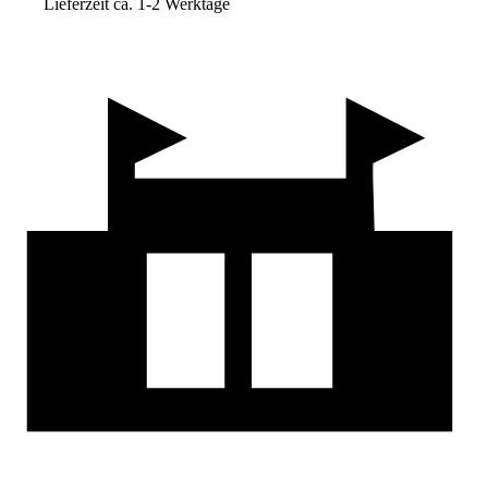
Lieferzeit ca. 1-2 Werktage