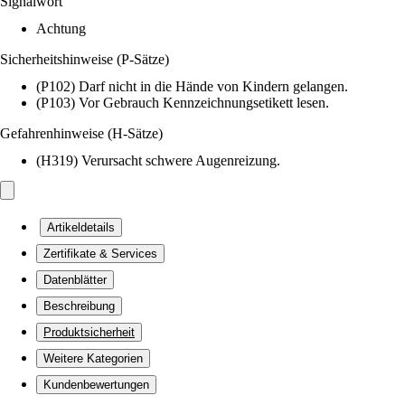
Signalwort
Achtung
Sicherheitshinweise (P-Sätze)
(P102) Darf nicht in die Hände von Kindern gelangen.
(P103) Vor Gebrauch Kennzeichnungsetikett lesen.
Gefahrenhinweise (H-Sätze)
(H319) Verursacht schwere Augenreizung.
Artikeldetails
Zertifikate & Services
Datenblätter
Beschreibung
Produktsicherheit
Weitere Kategorien
Kundenbewertungen