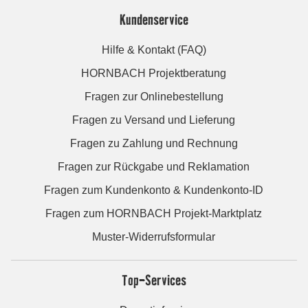
Kundenservice
Hilfe & Kontakt (FAQ)
HORNBACH Projektberatung
Fragen zur Onlinebestellung
Fragen zu Versand und Lieferung
Fragen zu Zahlung und Rechnung
Fragen zur Rückgabe und Reklamation
Fragen zum Kundenkonto & Kundenkonto-ID
Fragen zum HORNBACH Projekt-Marktplatz
Muster-Widerrufsformular
Top-Services