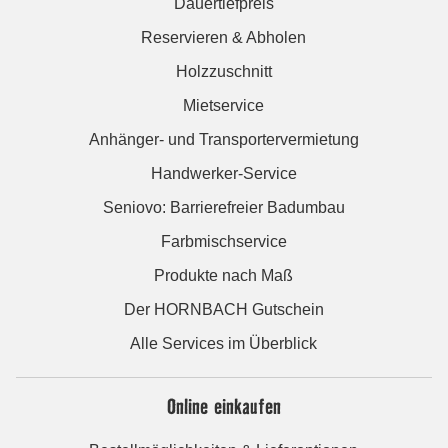
Dauertiefpreis
Reservieren & Abholen
Holzzuschnitt
Mietservice
Anhänger- und Transportervermietung
Handwerker-Service
Seniovo: Barrierefreier Badumbau
Farbmischservice
Produkte nach Maß
Der HORNBACH Gutschein
Alle Services im Überblick
Online einkaufen