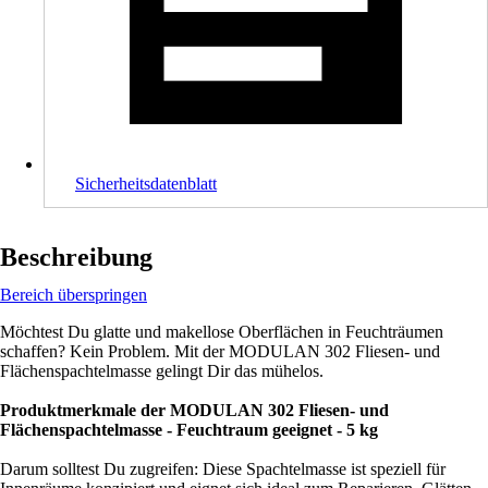
Sicherheitsdatenblatt
Beschreibung
Bereich überspringen
Möchtest Du glatte und makellose Oberflächen in Feuchträumen
schaffen? Kein Problem. Mit der MODULAN 302 Fliesen- und
Flächenspachtelmasse gelingt Dir das mühelos.
Produktmerkmale der MODULAN 302 Fliesen- und
Flächenspachtelmasse - Feuchtraum geeignet - 5 kg
Darum solltest Du zugreifen: Diese Spachtelmasse ist speziell für