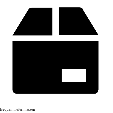
Bequem liefern lassen