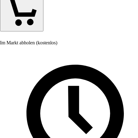
Im Markt abholen (kostenlos)