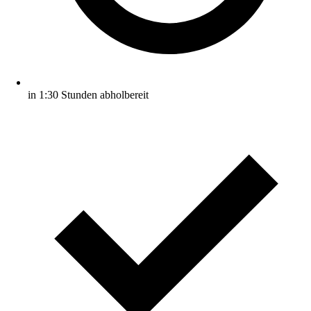
in 1:30 Stunden abholbereit