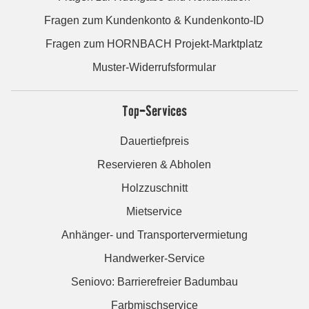
Fragen zum Kundenkonto & Kundenkonto-ID
Fragen zum HORNBACH Projekt-Marktplatz
Muster-Widerrufsformular
Top-Services
Dauertiefpreis
Reservieren & Abholen
Holzzuschnitt
Mietservice
Anhänger- und Transportervermietung
Handwerker-Service
Seniovo: Barrierefreier Badumbau
Farbmischservice