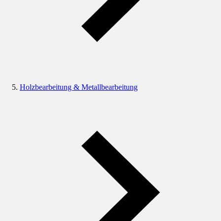
Holzbearbeitung & Metallbearbeitung