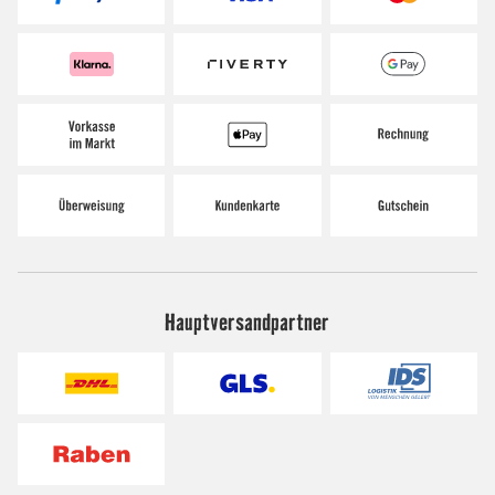
Hauptversandpartner