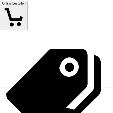
Online bestellen