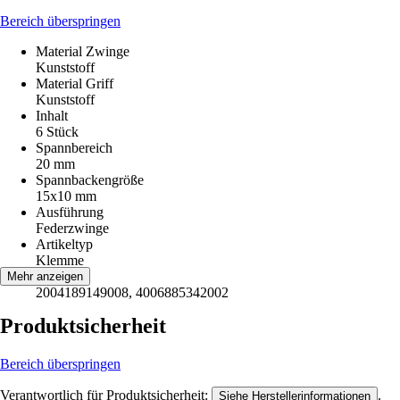
Bereich überspringen
Material Zwinge
Kunststoff
Material Griff
Kunststoff
Inhalt
6 Stück
Spannbereich
20 mm
Spannbackengröße
15x10 mm
Ausführung
Federzwinge
Artikeltyp
Klemme
EAN
Mehr anzeigen
2004189149008, 4006885342002
Produktsicherheit
Bereich überspringen
Verantwortlich für Produktsicherheit:
.
Siehe Herstellerinformationen