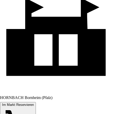
HORNBACH Bornheim (Pfalz)
Im Markt Reservieren