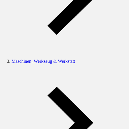
Maschinen, Werkzeug & Werkstatt