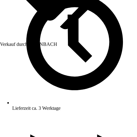
Verkauf durch:
HORNBACH
Lieferzeit ca. 3 Werktage