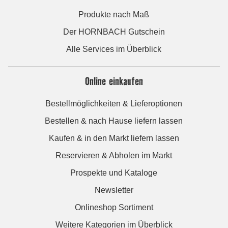
Produkte nach Maß
Der HORNBACH Gutschein
Alle Services im Überblick
Online einkaufen
Bestellmöglichkeiten & Lieferoptionen
Bestellen & nach Hause liefern lassen
Kaufen & in den Markt liefern lassen
Reservieren & Abholen im Markt
Prospekte und Kataloge
Newsletter
Onlineshop Sortiment
Weitere Kategorien im Überblick