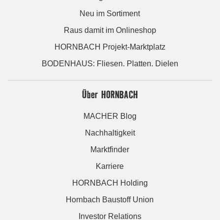
Neu im Sortiment
Raus damit im Onlineshop
HORNBACH Projekt-Marktplatz
BODENHAUS: Fliesen. Platten. Dielen
Über HORNBACH
MACHER Blog
Nachhaltigkeit
Marktfinder
Karriere
HORNBACH Holding
Hornbach Baustoff Union
Investor Relations