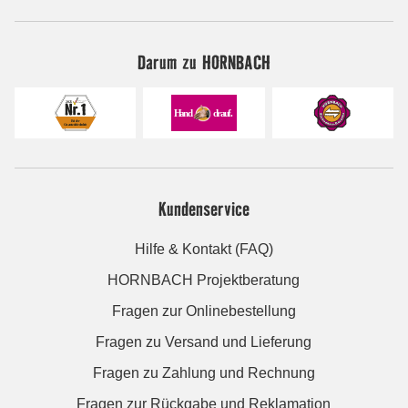
Darum zu HORNBACH
Kundenservice
Hilfe & Kontakt (FAQ)
HORNBACH Projektberatung
Fragen zur Onlinebestellung
Fragen zu Versand und Lieferung
Fragen zu Zahlung und Rechnung
Fragen zur Rückgabe und Reklamation