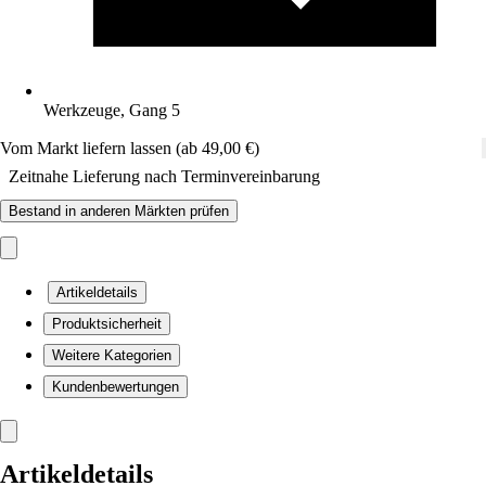
Werkzeuge, Gang 5
Vom Markt liefern lassen (ab 49,00 €)
Zeitnahe Lieferung nach Terminvereinbarung
Bestand in anderen Märkten prüfen
Artikeldetails
Produktsicherheit
Weitere Kategorien
Kundenbewertungen
Artikeldetails