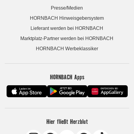
Presse/Medien
HORNBACH Hinweisgebersystem
Lieferant werden bei HORNBACH
Marktplatz-Partner werden bei HORNBACH
HORNBACH Werbeklassiker
HORNBACH Apps
Hier fließt Herzblut