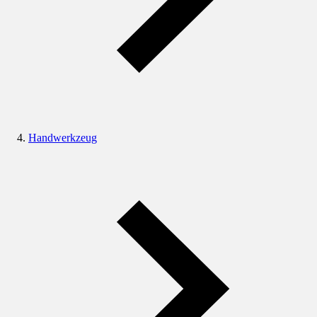
Handwerkzeug