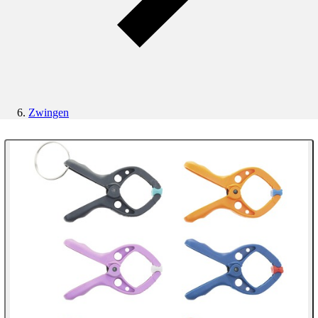
Zwingen