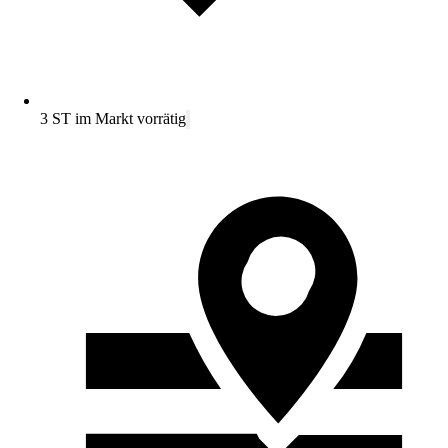
3 ST im Markt vorrätig