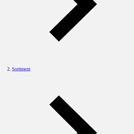
Sortiment