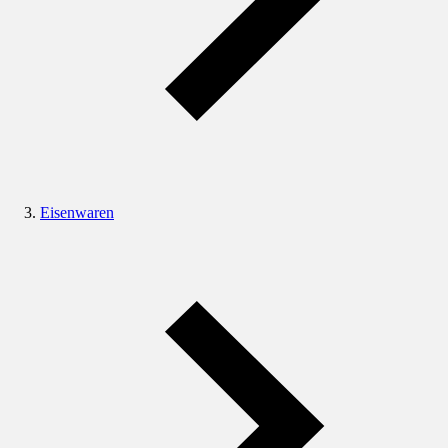
Eisenwaren