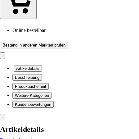
Online bestellbar
Bestand in anderen Märkten prüfen
Artikeldetails
Beschreibung
Produktsicherheit
Weitere Kategorien
Kundenbewertungen
Artikeldetails