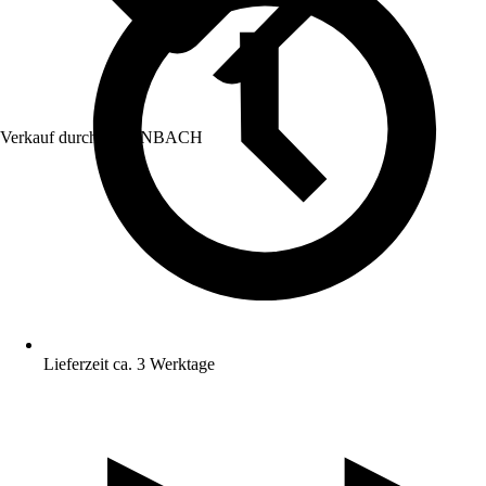
Verkauf durch:
HORNBACH
Lieferzeit ca. 3 Werktage