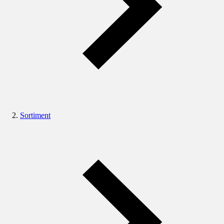
Sortiment