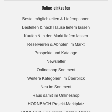
Online einkaufen
Bestellmöglichkeiten & Lieferoptionen
Bestellen & nach Hause liefern lassen
Kaufen & in den Markt liefern lassen
Reservieren & Abholen im Markt
Prospekte und Kataloge
Newsletter
Onlineshop Sortiment
Weitere Kategorien im Überblick
Neu im Sortiment
Raus damit im Onlineshop
HORNBACH Projekt-Marktplatz