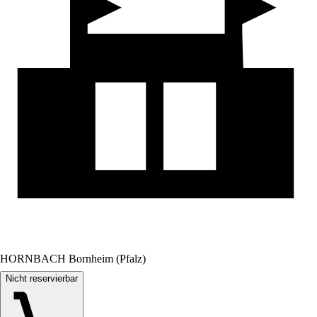
HORNBACH Bornheim (Pfalz)
Nicht reservierbar