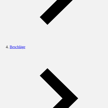
Beschläge