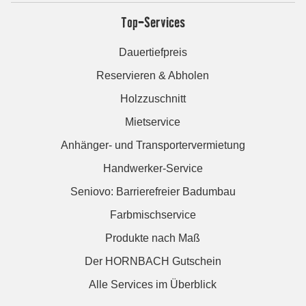
Top-Services
Dauertiefpreis
Reservieren & Abholen
Holzzuschnitt
Mietservice
Anhänger- und Transportervermietung
Handwerker-Service
Seniovo: Barrierefreier Badumbau
Farbmischservice
Produkte nach Maß
Der HORNBACH Gutschein
Alle Services im Überblick