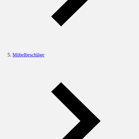
Möbelbeschläge