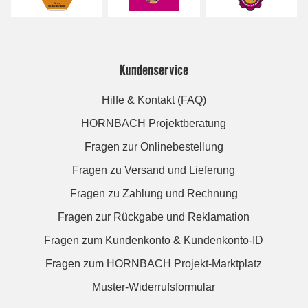
Kundenservice
Hilfe & Kontakt (FAQ)
HORNBACH Projektberatung
Fragen zur Onlinebestellung
Fragen zu Versand und Lieferung
Fragen zu Zahlung und Rechnung
Fragen zur Rückgabe und Reklamation
Fragen zum Kundenkonto & Kundenkonto-ID
Fragen zum HORNBACH Projekt-Marktplatz
Muster-Widerrufsformular