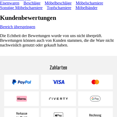
Eisenwaren
Beschläge
Möbelbeschläge
Möbelscharniere
Sonstige Möbelscharniere
Topfscharniere
Möbelbänder
Kundenbewertungen
Bereich überspringen
Die Echtheit der Bewertungen wurde von uns nicht überprüft.
Bewertungen können auch von Kunden stammen, die die Ware nicht
nachweislich genutzt oder gekauft haben.
Zahlarten