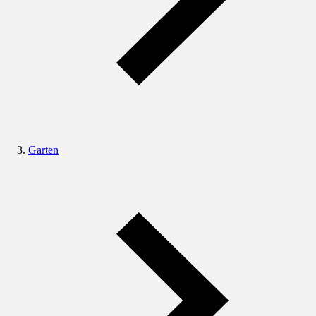
Garten