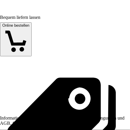
Bequem liefern lassen
Online bestellen
Informationen des Verkäufers, wie z. B. Rückgabebedingungen und
AGB, finden Sie bei Klick auf den Verkäufernamen.