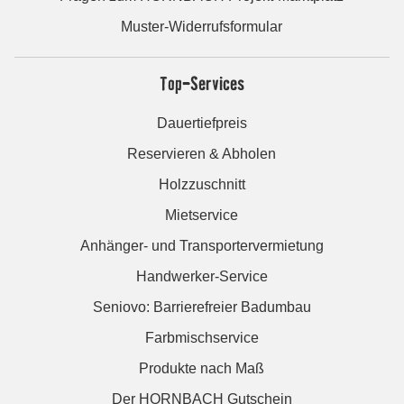
Muster-Widerrufsformular
Top-Services
Dauertiefpreis
Reservieren & Abholen
Holzzuschnitt
Mietservice
Anhänger- und Transportervermietung
Handwerker-Service
Seniovo: Barrierefreier Badumbau
Farbmischservice
Produkte nach Maß
Der HORNBACH Gutschein