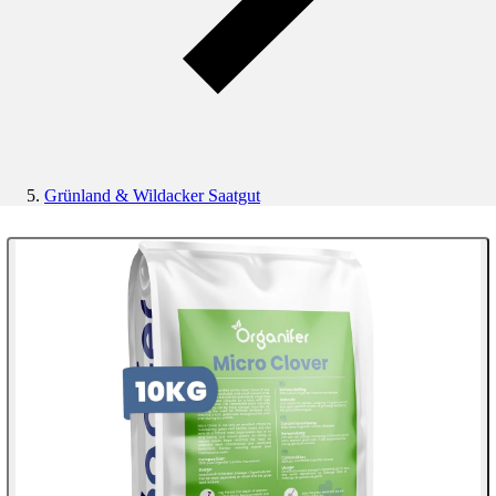
Grünland & Wildacker Saatgut