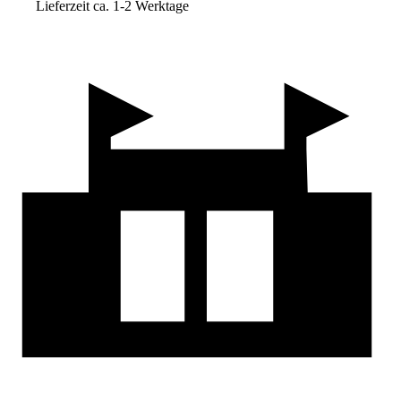
Lieferzeit ca. 1-2 Werktage