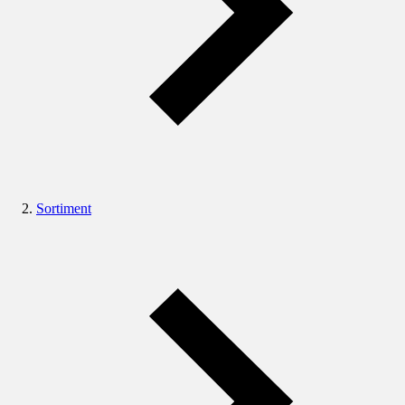
Sortiment