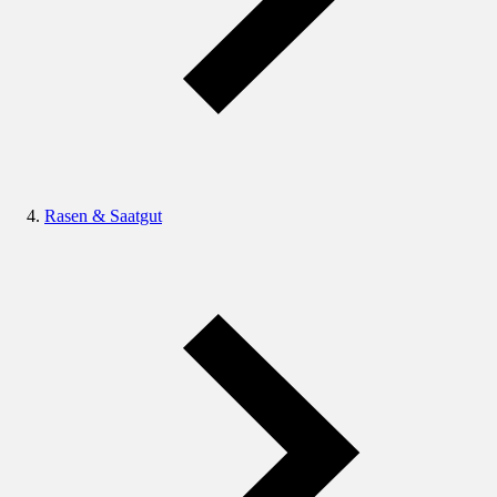
Rasen & Saatgut