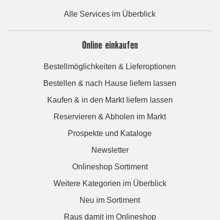
Alle Services im Überblick
Online einkaufen
Bestellmöglichkeiten & Lieferoptionen
Bestellen & nach Hause liefern lassen
Kaufen & in den Markt liefern lassen
Reservieren & Abholen im Markt
Prospekte und Kataloge
Newsletter
Onlineshop Sortiment
Weitere Kategorien im Überblick
Neu im Sortiment
Raus damit im Onlineshop