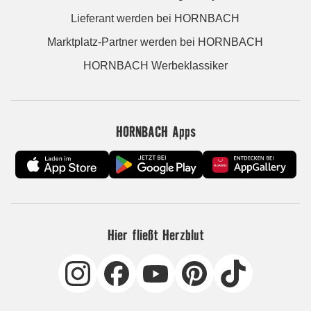
Lieferant werden bei HORNBACH
Marktplatz-Partner werden bei HORNBACH
HORNBACH Werbeklassiker
HORNBACH Apps
Hier fließt Herzblut