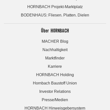
HORNBACH Projekt-Marktplatz
BODENHAUS: Fliesen. Platten. Dielen
Über HORNBACH
MACHER Blog
Nachhaltigkeit
Marktfinder
Karriere
HORNBACH Holding
Hornbach Baustoff Union
Investor Relations
Presse/Medien
HORNBACH Hinweisgebersystem