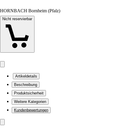
HORNBACH Bornheim (Pfalz)
Nicht reservierbar
Artikeldetails
Beschreibung
Produktsicherheit
Weitere Kategorien
Kundenbewertungen