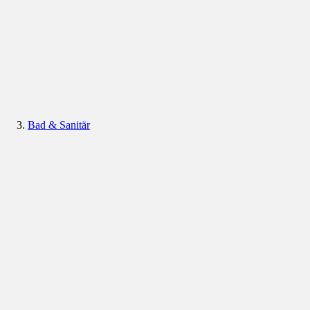
Bad & Sanitär