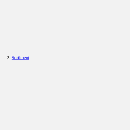
Sortiment