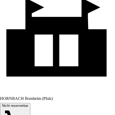
HORNBACH Bornheim (Pfalz)
Nicht reservierbar