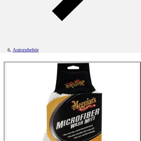
Autozubehör