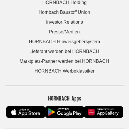
HORNBACH Holding
Hornbach Baustoff Union
Investor Relations
Presse/Medien
HORNBACH Hinweisgebersystem
Lieferant werden bei HORNBACH
Marktplatz-Partner werden bei HORNBACH
HORNBACH Werbeklassiker
HORNBACH Apps