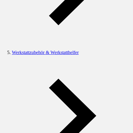
Werkstattzubehör & Werkstatthelfer