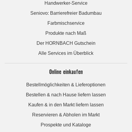
Handwerker-Service
Seniovo: Barrierefreier Badumbau
Farbmischservice
Produkte nach Maß
Der HORNBACH Gutschein
Alle Services im Überblick
Online einkaufen
Bestellmöglichkeiten & Lieferoptionen
Bestellen & nach Hause liefern lassen
Kaufen & in den Markt liefern lassen
Reservieren & Abholen im Markt
Prospekte und Kataloge