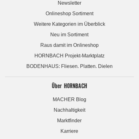
Newsletter
Onlineshop Sortiment
Weitere Kategorien im Überblick
Neu im Sortiment
Raus damit im Onlineshop
HORNBACH Projekt-Marktplatz
BODENHAUS: Fliesen. Platten. Dielen
Über HORNBACH
MACHER Blog
Nachhaltigkeit
Marktfinder
Karriere