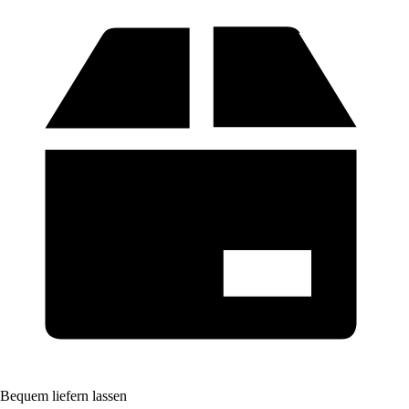
Bequem liefern lassen