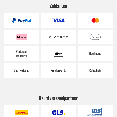
Zahlarten
Hauptversandpartner