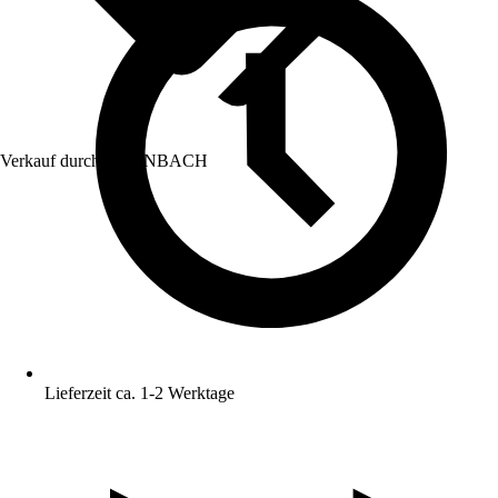
Verkauf durch:
HORNBACH
Lieferzeit ca. 1-2 Werktage