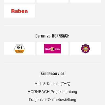
Darum zu HORNBACH
Kundenservice
Hilfe & Kontakt (FAQ)
HORNBACH Projektberatung
Fragen zur Onlinebestellung