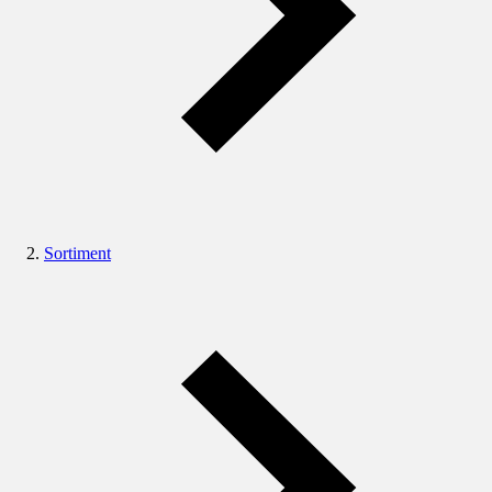
Sortiment