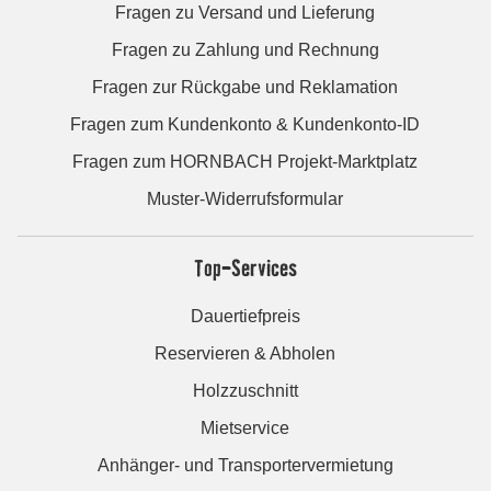
Fragen zu Versand und Lieferung
Fragen zu Zahlung und Rechnung
Fragen zur Rückgabe und Reklamation
Fragen zum Kundenkonto & Kundenkonto-ID
Fragen zum HORNBACH Projekt-Marktplatz
Muster-Widerrufsformular
Top-Services
Dauertiefpreis
Reservieren & Abholen
Holzzuschnitt
Mietservice
Anhänger- und Transportervermietung