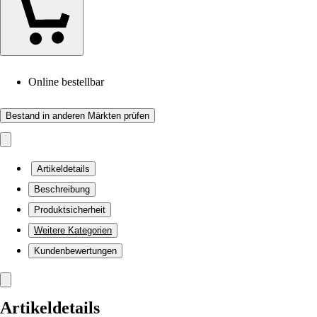
Online bestellbar
Bestand in anderen Märkten prüfen
Artikeldetails
Beschreibung
Produktsicherheit
Weitere Kategorien
Kundenbewertungen
Artikeldetails