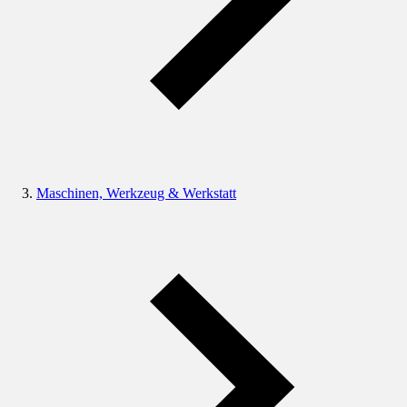
Maschinen, Werkzeug & Werkstatt