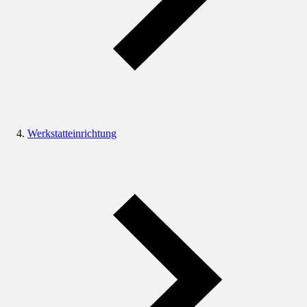
Werkstatteinrichtung