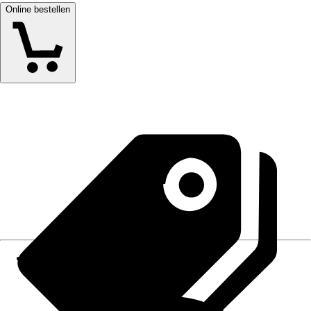
Online bestellen