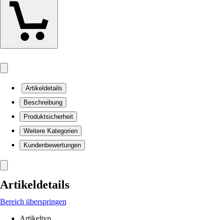
Artikeldetails
Beschreibung
Produktsicherheit
Weitere Kategorien
Kundenbewertungen
Artikeldetails
Bereich überspringen
Artikeltyp