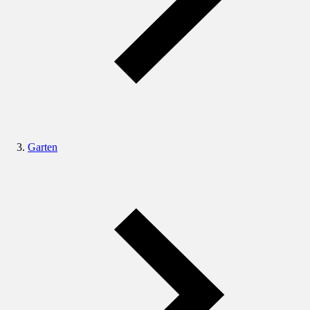
Garten