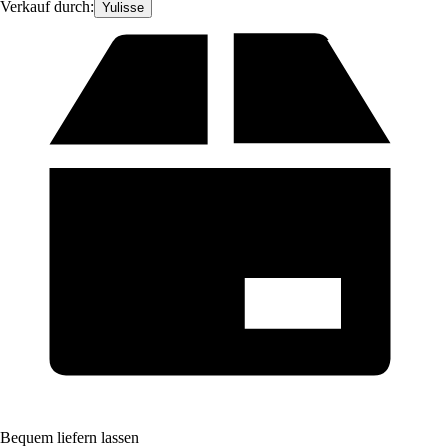
Verkauf durch:
Yulisse
Bequem liefern lassen