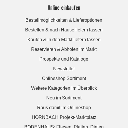
Online einkaufen
Bestellmöglichkeiten & Lieferoptionen
Bestellen & nach Hause liefern lassen
Kaufen & in den Markt liefern lassen
Reservieren & Abholen im Markt
Prospekte und Kataloge
Newsletter
Onlineshop Sortiment
Weitere Kategorien im Überblick
Neu im Sortiment
Raus damit im Onlineshop
HORNBACH Projekt-Marktplatz
BODENHAUS: Fliesen. Platten. Dielen