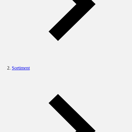
Sortiment