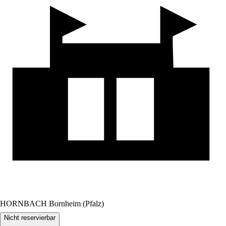
HORNBACH Bornheim (Pfalz)
Nicht reservierbar