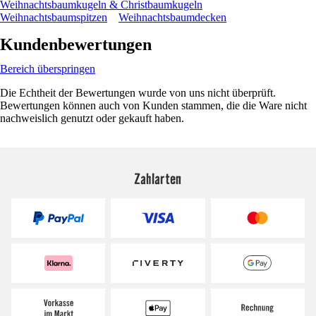
Weihnachtsbaumkugeln & Christbaumkugeln
Weihnachtsbaumspitzen
Weihnachtsbaumdecken
Kundenbewertungen
Bereich überspringen
Die Echtheit der Bewertungen wurde von uns nicht überprüft.
Bewertungen können auch von Kunden stammen, die die Ware nicht
nachweislich genutzt oder gekauft haben.
Zahlarten