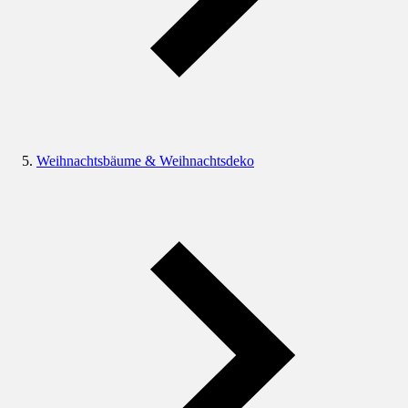
Weihnachtsbäume & Weihnachtsdeko