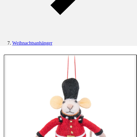
Weihnachtsanhänger