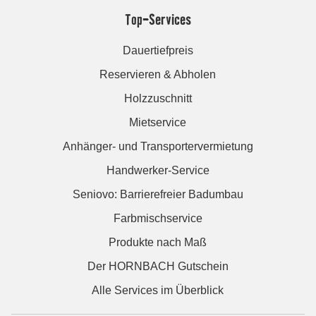
Top-Services
Dauertiefpreis
Reservieren & Abholen
Holzzuschnitt
Mietservice
Anhänger- und Transportervermietung
Handwerker-Service
Seniovo: Barrierefreier Badumbau
Farbmischservice
Produkte nach Maß
Der HORNBACH Gutschein
Alle Services im Überblick