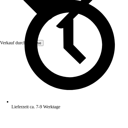
Verkauf durch:
Yulisse
Lieferzeit ca. 7-9 Werktage