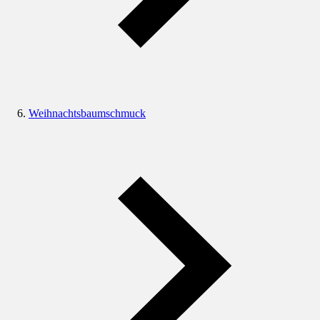
Weihnachtsbaumschmuck