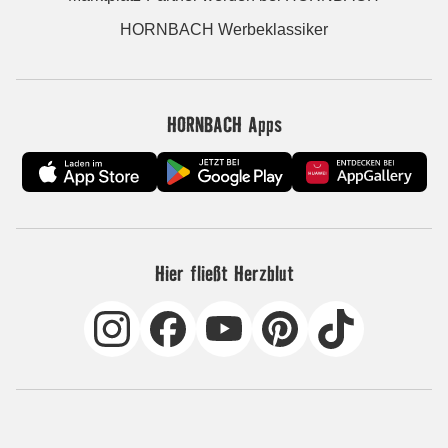
HORNBACH Werbeklassiker
HORNBACH Apps
Hier fließt Herzblut