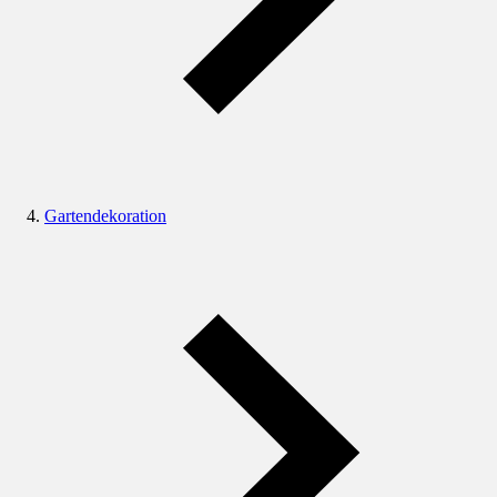
Gartendekoration