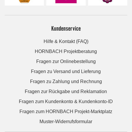
Kundenservice
Hilfe & Kontakt (FAQ)
HORNBACH Projektberatung
Fragen zur Onlinebestellung
Fragen zu Versand und Lieferung
Fragen zu Zahlung und Rechnung
Fragen zur Rückgabe und Reklamation
Fragen zum Kundenkonto & Kundenkonto-ID
Fragen zum HORNBACH Projekt-Marktplatz
Muster-Widerrufsformular