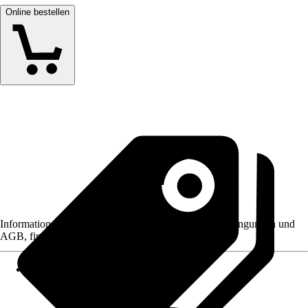
Online bestellen
Informationen des Verkäufers, wie z. B. Rückgabebedingungen und
AGB, finden Sie bei Klick auf den Verkäufernamen.