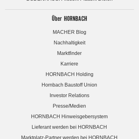
Über HORNBACH
MACHER Blog
Nachhaltigkeit
Marktfinder
Karriere
HORNBACH Holding
Hornbach Baustoff Union
Investor Relations
Presse/Medien
HORNBACH Hinweisgebersystem
Lieferant werden bei HORNBACH
Marktplatz-Partner werden bei HORNBACH