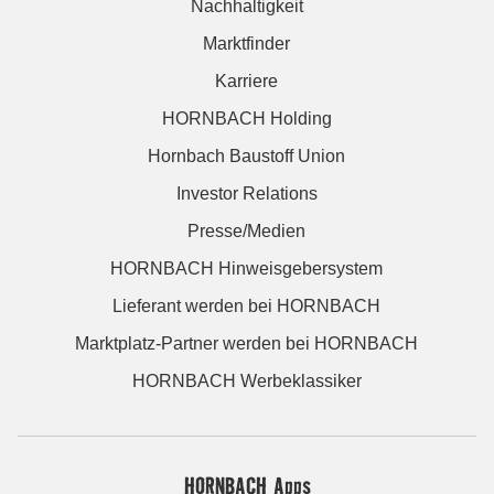
Nachhaltigkeit
Marktfinder
Karriere
HORNBACH Holding
Hornbach Baustoff Union
Investor Relations
Presse/Medien
HORNBACH Hinweisgebersystem
Lieferant werden bei HORNBACH
Marktplatz-Partner werden bei HORNBACH
HORNBACH Werbeklassiker
HORNBACH Apps