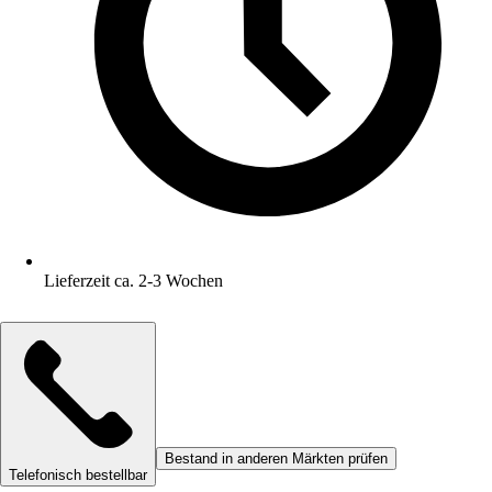
Lieferzeit ca. 2-3 Wochen
Bestand in anderen Märkten prüfen
Telefonisch bestellbar