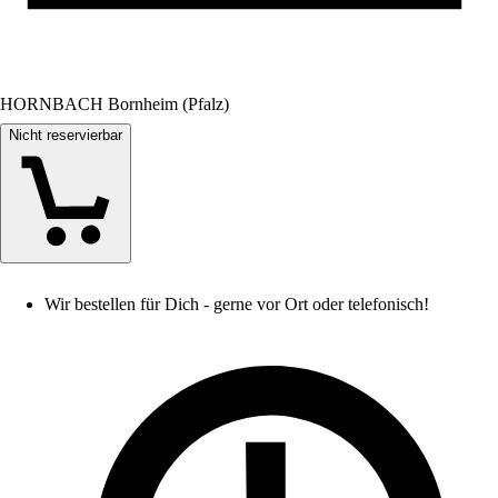
HORNBACH Bornheim (Pfalz)
Nicht reservierbar
Wir bestellen für Dich - gerne vor Ort oder telefonisch!