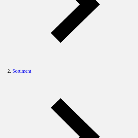
Sortiment