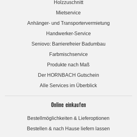
Holzzuschnitt
Mietservice
Anhänger- und Transportervermietung
Handwerker-Service
Seniovo: Barrierefreier Badumbau
Farbmischservice
Produkte nach Maß
Der HORNBACH Gutschein
Alle Services im Überblick
Online einkaufen
Bestellmöglichkeiten & Lieferoptionen
Bestellen & nach Hause liefern lassen