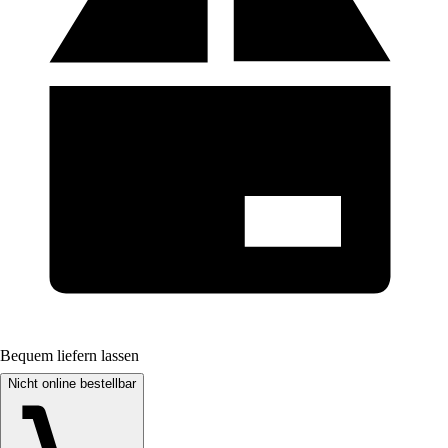
Bequem liefern lassen
Nicht online bestellbar