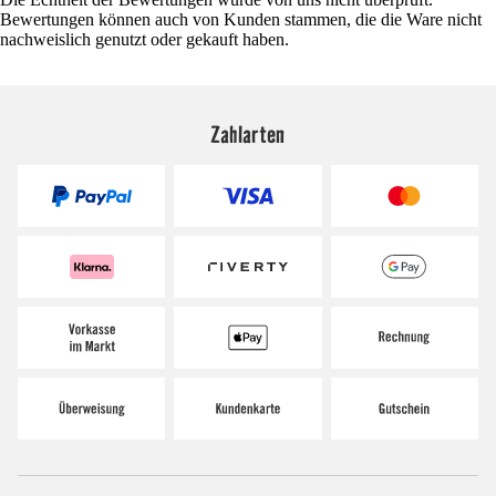
Bewertungen können auch von Kunden stammen, die die Ware nicht
nachweislich genutzt oder gekauft haben.
Zahlarten