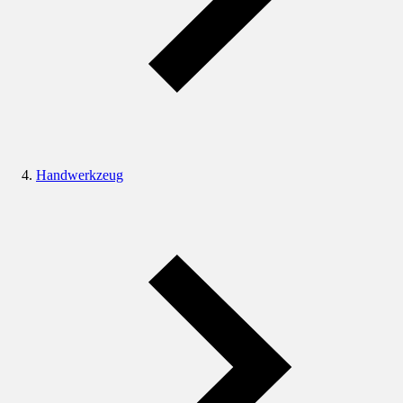
Handwerkzeug