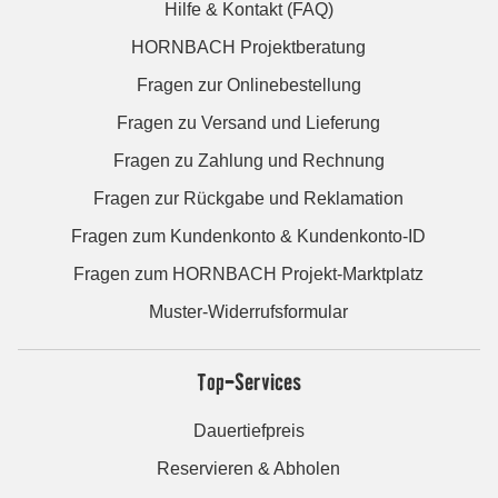
Hilfe & Kontakt (FAQ)
HORNBACH Projektberatung
Fragen zur Onlinebestellung
Fragen zu Versand und Lieferung
Fragen zu Zahlung und Rechnung
Fragen zur Rückgabe und Reklamation
Fragen zum Kundenkonto & Kundenkonto-ID
Fragen zum HORNBACH Projekt-Marktplatz
Muster-Widerrufsformular
Top-Services
Dauertiefpreis
Reservieren & Abholen