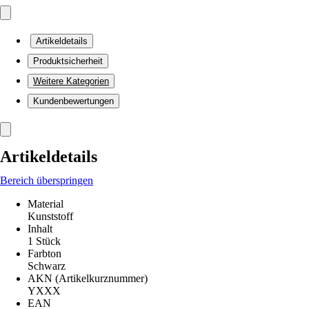
Artikeldetails
Produktsicherheit
Weitere Kategorien
Kundenbewertungen
Artikeldetails
Bereich überspringen
Material
Kunststoff
Inhalt
1 Stück
Farbton
Schwarz
AKN (Artikelkurznummer)
YXXX
EAN