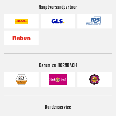
Hauptversandpartner
Darum zu HORNBACH
Kundenservice