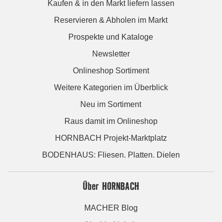
Kaufen & in den Markt liefern lassen
Reservieren & Abholen im Markt
Prospekte und Kataloge
Newsletter
Onlineshop Sortiment
Weitere Kategorien im Überblick
Neu im Sortiment
Raus damit im Onlineshop
HORNBACH Projekt-Marktplatz
BODENHAUS: Fliesen. Platten. Dielen
Über HORNBACH
MACHER Blog