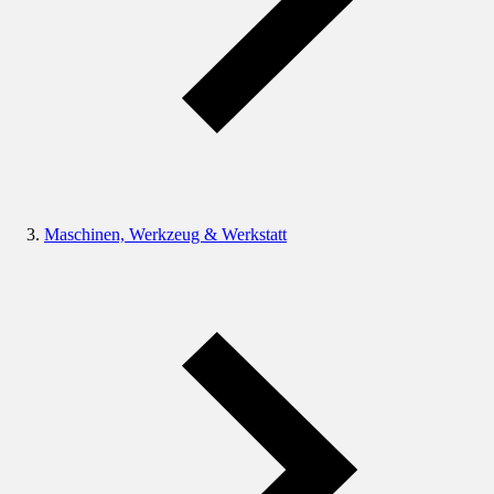
Maschinen, Werkzeug & Werkstatt