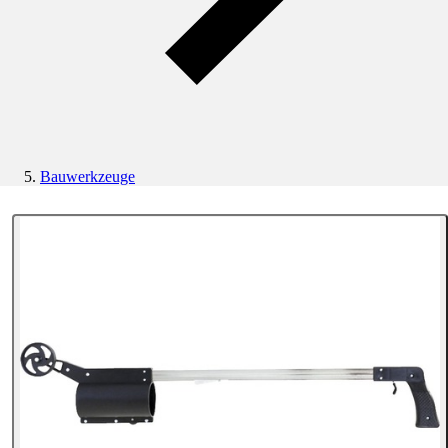
Bauwerkzeuge