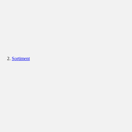
Sortiment