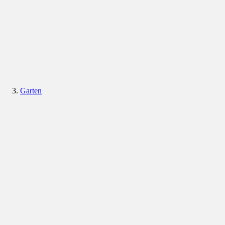
Garten