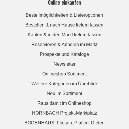
Online einkaufen
Bestellmöglichkeiten & Lieferoptionen
Bestellen & nach Hause liefern lassen
Kaufen & in den Markt liefern lassen
Reservieren & Abholen im Markt
Prospekte und Kataloge
Newsletter
Onlineshop Sortiment
Weitere Kategorien im Überblick
Neu im Sortiment
Raus damit im Onlineshop
HORNBACH Projekt-Marktplatz
BODENHAUS: Fliesen. Platten. Dielen