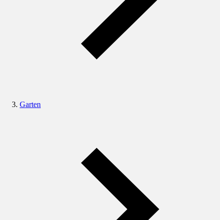
Garten