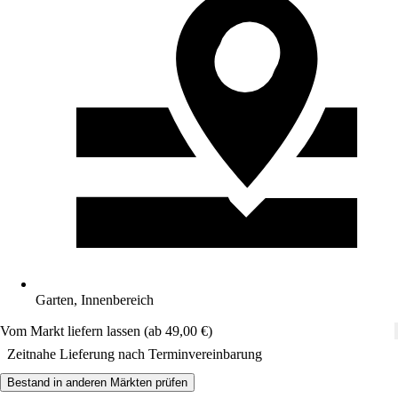
Garten, Innenbereich
Vom Markt liefern lassen (ab 49,00 €)
Zeitnahe Lieferung nach Terminvereinbarung
Bestand in anderen Märkten prüfen