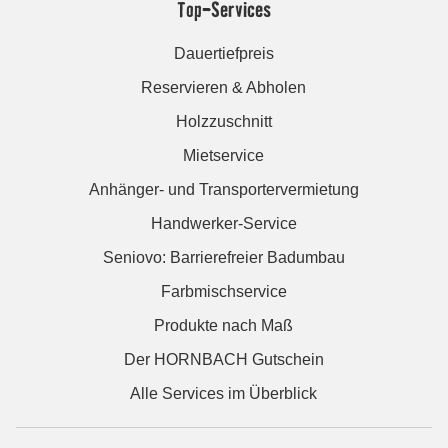
Top-Services
Dauertiefpreis
Reservieren & Abholen
Holzzuschnitt
Mietservice
Anhänger- und Transportervermietung
Handwerker-Service
Seniovo: Barrierefreier Badumbau
Farbmischservice
Produkte nach Maß
Der HORNBACH Gutschein
Alle Services im Überblick