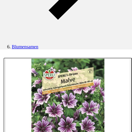
Blumensamen