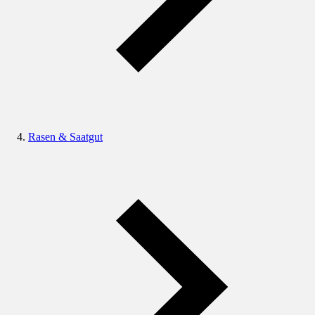
Rasen & Saatgut