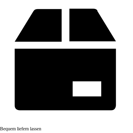
Bequem liefern lassen