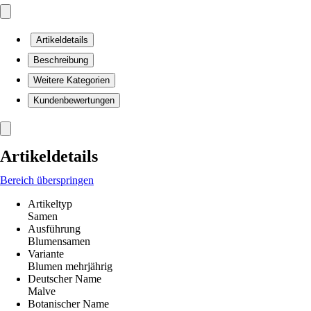
Artikeldetails
Beschreibung
Weitere Kategorien
Kundenbewertungen
Artikeldetails
Bereich überspringen
Artikeltyp
Samen
Ausführung
Blumensamen
Variante
Blumen mehrjährig
Deutscher Name
Malve
Botanischer Name