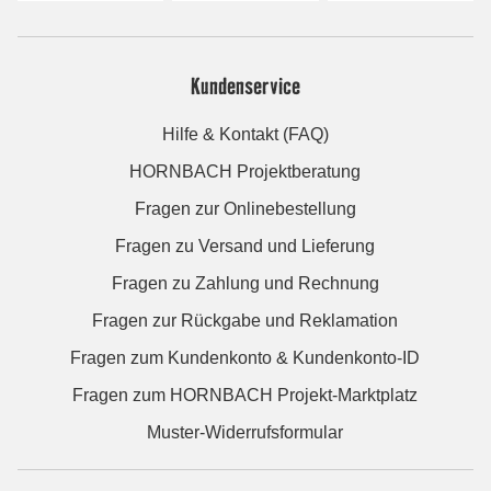
Kundenservice
Hilfe & Kontakt (FAQ)
HORNBACH Projektberatung
Fragen zur Onlinebestellung
Fragen zu Versand und Lieferung
Fragen zu Zahlung und Rechnung
Fragen zur Rückgabe und Reklamation
Fragen zum Kundenkonto & Kundenkonto-ID
Fragen zum HORNBACH Projekt-Marktplatz
Muster-Widerrufsformular