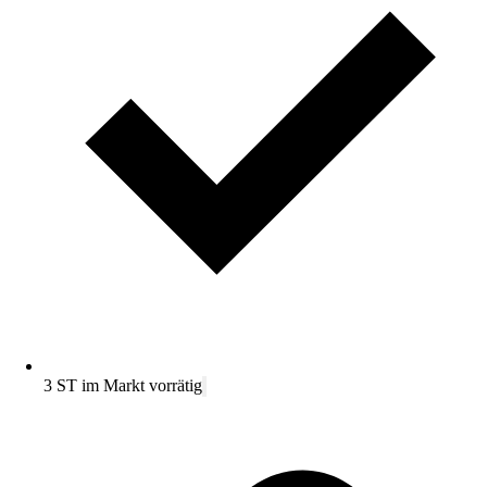
3 ST im Markt vorrätig