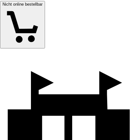
Nicht online bestellbar