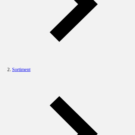
Sortiment