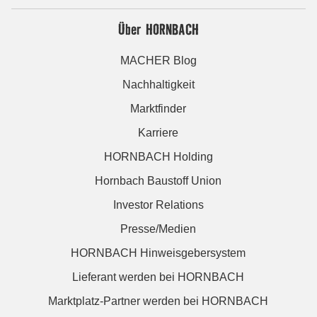
Über HORNBACH
MACHER Blog
Nachhaltigkeit
Marktfinder
Karriere
HORNBACH Holding
Hornbach Baustoff Union
Investor Relations
Presse/Medien
HORNBACH Hinweisgebersystem
Lieferant werden bei HORNBACH
Marktplatz-Partner werden bei HORNBACH