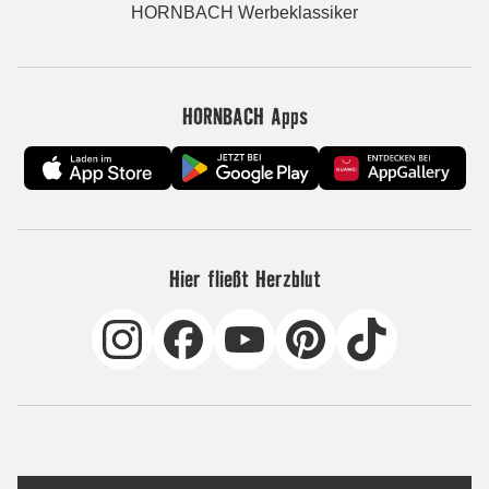
HORNBACH Werbeklassiker
HORNBACH Apps
Hier fließt Herzblut