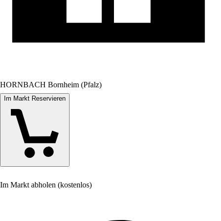
HORNBACH Bornheim (Pfalz)
Im Markt Reservieren
Im Markt abholen (kostenlos)