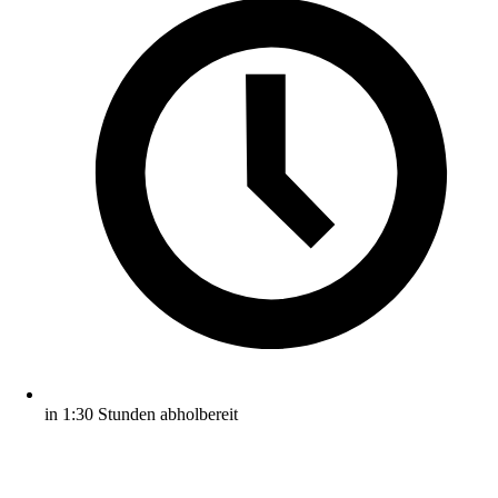
in 1:30 Stunden abholbereit