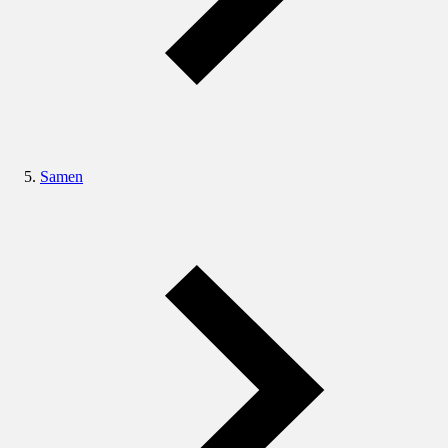
Samen