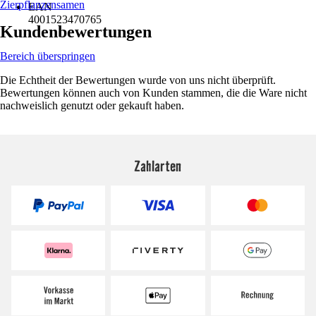
Zierpflanzensamen
EAN
4001523470765
Kundenbewertungen
Bereich überspringen
Die Echtheit der Bewertungen wurde von uns nicht überprüft.
Bewertungen können auch von Kunden stammen, die die Ware nicht
nachweislich genutzt oder gekauft haben.
Zahlarten