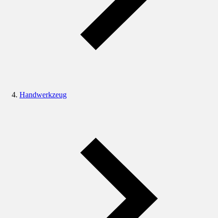
Handwerkzeug