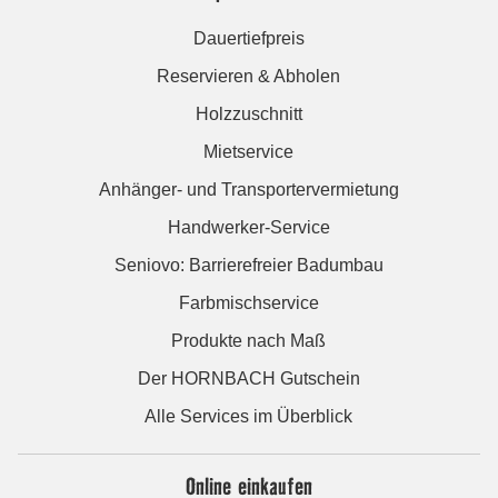
Dauertiefpreis
Reservieren & Abholen
Holzzuschnitt
Mietservice
Anhänger- und Transportervermietung
Handwerker-Service
Seniovo: Barrierefreier Badumbau
Farbmischservice
Produkte nach Maß
Der HORNBACH Gutschein
Alle Services im Überblick
Online einkaufen