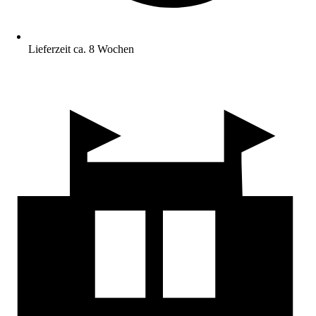
Lieferzeit ca. 8 Wochen