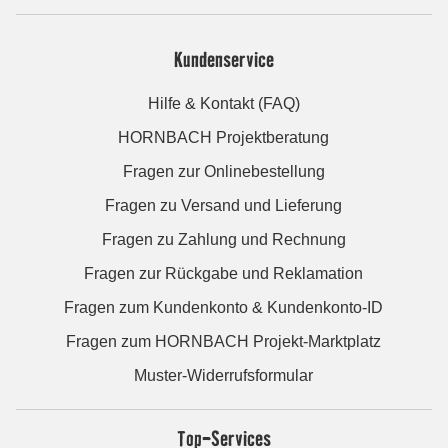
Kundenservice
Hilfe & Kontakt (FAQ)
HORNBACH Projektberatung
Fragen zur Onlinebestellung
Fragen zu Versand und Lieferung
Fragen zu Zahlung und Rechnung
Fragen zur Rückgabe und Reklamation
Fragen zum Kundenkonto & Kundenkonto-ID
Fragen zum HORNBACH Projekt-Marktplatz
Muster-Widerrufsformular
Top-Services