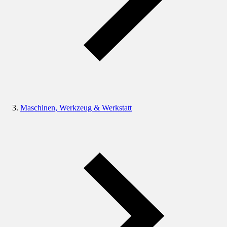
Maschinen, Werkzeug & Werkstatt