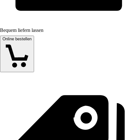
Bequem liefern lassen
Online bestellen