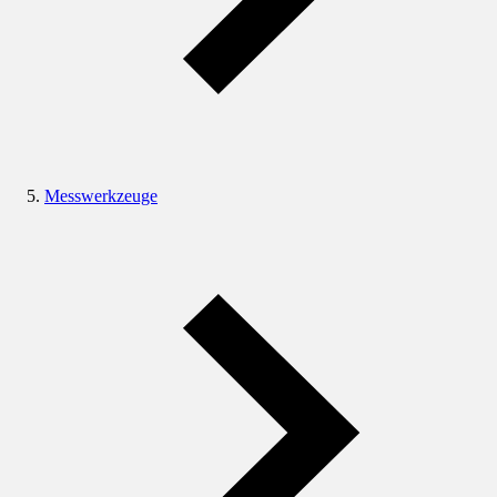
Messwerkzeuge