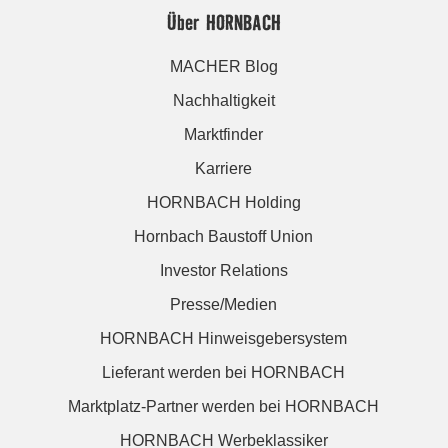
Über HORNBACH
MACHER Blog
Nachhaltigkeit
Marktfinder
Karriere
HORNBACH Holding
Hornbach Baustoff Union
Investor Relations
Presse/Medien
HORNBACH Hinweisgebersystem
Lieferant werden bei HORNBACH
Marktplatz-Partner werden bei HORNBACH
HORNBACH Werbeklassiker