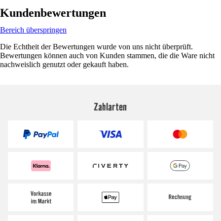
Kundenbewertungen
Bereich überspringen
Die Echtheit der Bewertungen wurde von uns nicht überprüft.
Bewertungen können auch von Kunden stammen, die die Ware nicht
nachweislich genutzt oder gekauft haben.
Zahlarten