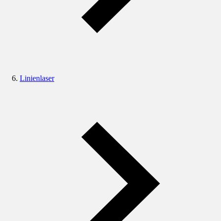
Linienlaser