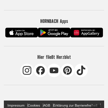
HORNBACH Apps
Hier fließt Herzblut
Impressum
Cookies
AGB
Erklärung zur Barrierefreiheit