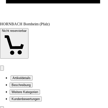
HORNBACH Bornheim (Pfalz)
Nicht reservierbar
Artikeldetails
Beschreibung
Weitere Kategorien
Kundenbewertungen