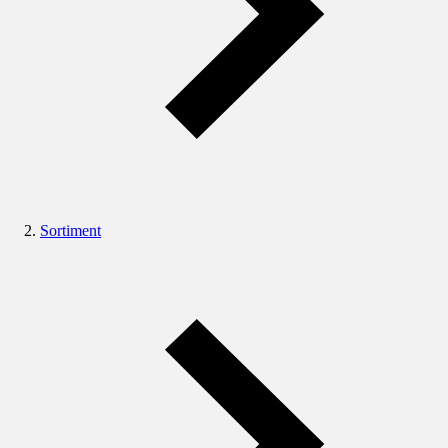
Sortiment