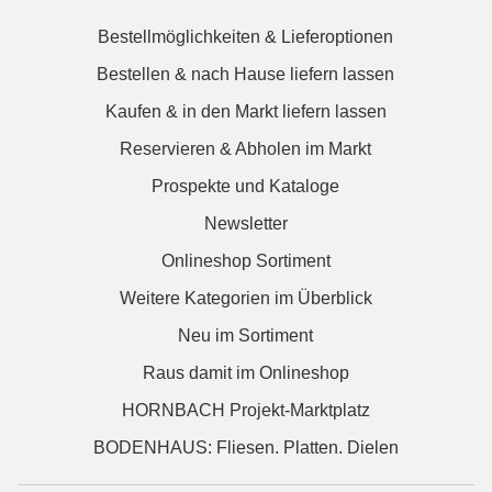
Bestellmöglichkeiten & Lieferoptionen
Bestellen & nach Hause liefern lassen
Kaufen & in den Markt liefern lassen
Reservieren & Abholen im Markt
Prospekte und Kataloge
Newsletter
Onlineshop Sortiment
Weitere Kategorien im Überblick
Neu im Sortiment
Raus damit im Onlineshop
HORNBACH Projekt-Marktplatz
BODENHAUS: Fliesen. Platten. Dielen