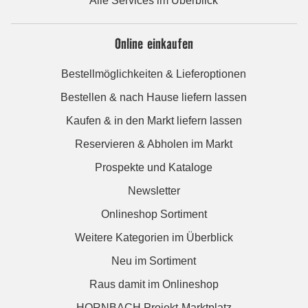
Alle Services im Überblick
Online einkaufen
Bestellmöglichkeiten & Lieferoptionen
Bestellen & nach Hause liefern lassen
Kaufen & in den Markt liefern lassen
Reservieren & Abholen im Markt
Prospekte und Kataloge
Newsletter
Onlineshop Sortiment
Weitere Kategorien im Überblick
Neu im Sortiment
Raus damit im Onlineshop
HORNBACH Projekt-Marktplatz