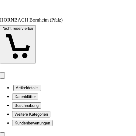
HORNBACH Bornheim (Pfalz)
Nicht reservierbar
Artikeldetails
Datenblätter
Beschreibung
Weitere Kategorien
Kundenbewertungen