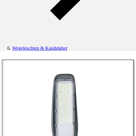
Wegeleuchten & Kandelaber