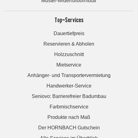
Muster-Widerrufsformular
Top-Services
Dauertiefpreis
Reservieren & Abholen
Holzzuschnitt
Mietservice
Anhänger- und Transportervermietung
Handwerker-Service
Seniovo: Barrierefreier Badumbau
Farbmischservice
Produkte nach Maß
Der HORNBACH Gutschein