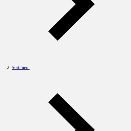
Sortiment