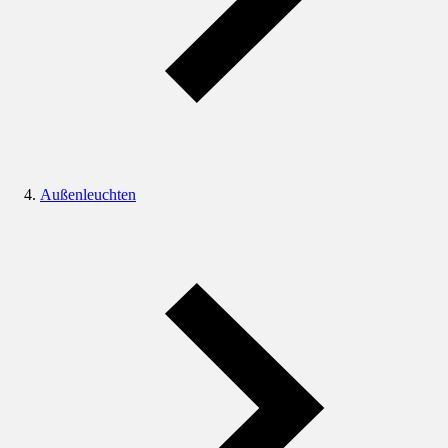
Außenleuchten