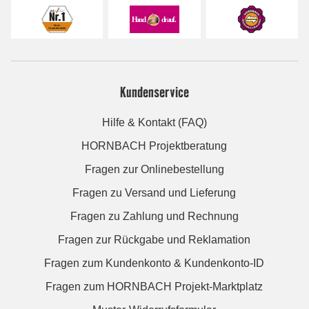
Kundenservice
Hilfe & Kontakt (FAQ)
HORNBACH Projektberatung
Fragen zur Onlinebestellung
Fragen zu Versand und Lieferung
Fragen zu Zahlung und Rechnung
Fragen zur Rückgabe und Reklamation
Fragen zum Kundenkonto & Kundenkonto-ID
Fragen zum HORNBACH Projekt-Marktplatz