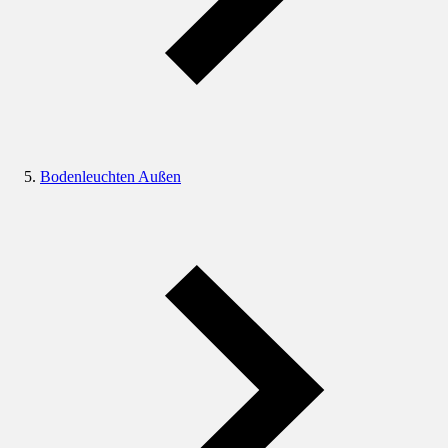
Bodenleuchten Außen