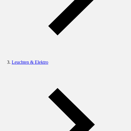
Leuchten & Elektro