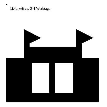
Lieferzeit ca. 2-4 Werktage