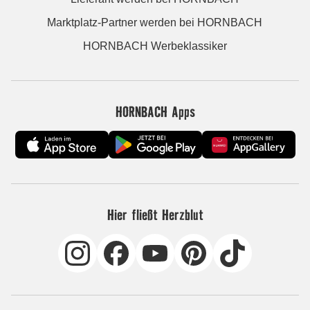
Marktplatz-Partner werden bei HORNBACH
HORNBACH Werbeklassiker
HORNBACH Apps
Hier fließt Herzblut