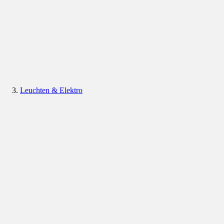
Leuchten & Elektro