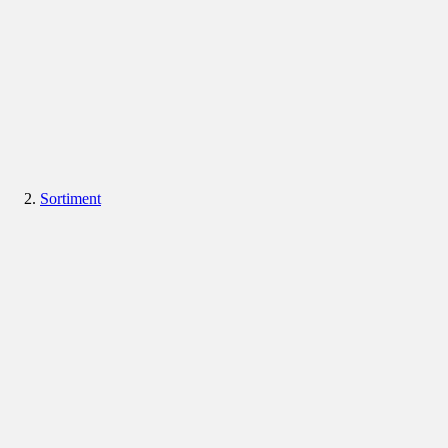
Sortiment