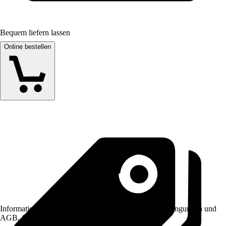
Bequem liefern lassen
Online bestellen
Informationen des Verkäufers, wie z. B. Rückgabebedingungen und
AGB, finden Sie bei Klick auf den Verkäufernamen.