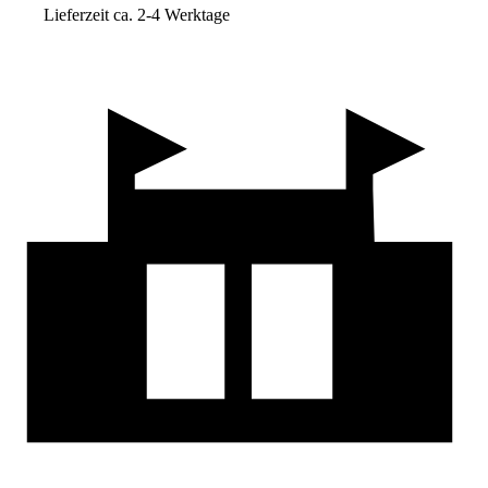
Lieferzeit ca. 2-4 Werktage