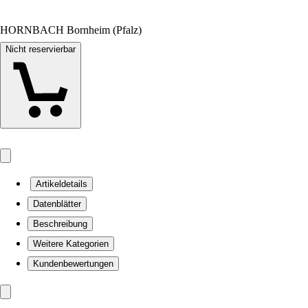
HORNBACH Bornheim (Pfalz)
Nicht reservierbar
Artikeldetails
Datenblätter
Beschreibung
Weitere Kategorien
Kundenbewertungen