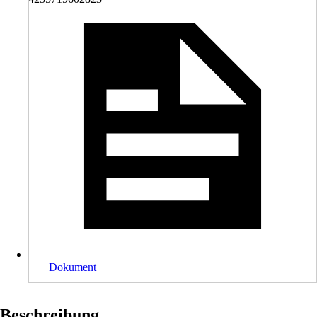
Dokument
Beschreibung