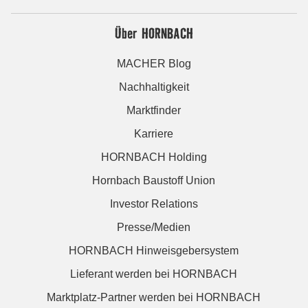
Über HORNBACH
MACHER Blog
Nachhaltigkeit
Marktfinder
Karriere
HORNBACH Holding
Hornbach Baustoff Union
Investor Relations
Presse/Medien
HORNBACH Hinweisgebersystem
Lieferant werden bei HORNBACH
Marktplatz-Partner werden bei HORNBACH