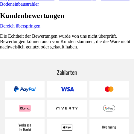
Bodeneinbaustrahler
Kundenbewertungen
Bereich überspringen
Die Echtheit der Bewertungen wurde von uns nicht überprüft.
Bewertungen können auch von Kunden stammen, die die Ware nicht
nachweislich genutzt oder gekauft haben.
Zahlarten