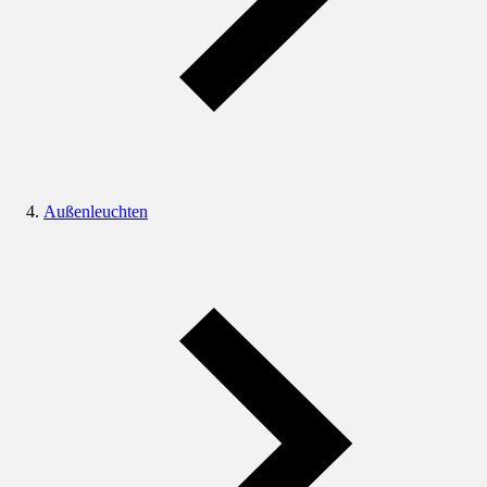
Außenleuchten