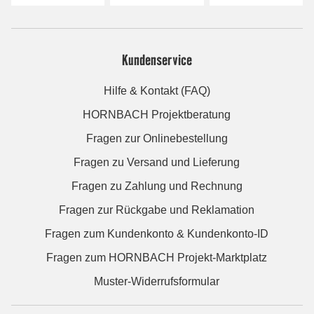
Kundenservice
Hilfe & Kontakt (FAQ)
HORNBACH Projektberatung
Fragen zur Onlinebestellung
Fragen zu Versand und Lieferung
Fragen zu Zahlung und Rechnung
Fragen zur Rückgabe und Reklamation
Fragen zum Kundenkonto & Kundenkonto-ID
Fragen zum HORNBACH Projekt-Marktplatz
Muster-Widerrufsformular