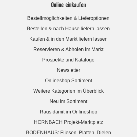
Online einkaufen
Bestellmöglichkeiten & Lieferoptionen
Bestellen & nach Hause liefern lassen
Kaufen & in den Markt liefern lassen
Reservieren & Abholen im Markt
Prospekte und Kataloge
Newsletter
Onlineshop Sortiment
Weitere Kategorien im Überblick
Neu im Sortiment
Raus damit im Onlineshop
HORNBACH Projekt-Marktplatz
BODENHAUS: Fliesen. Platten. Dielen