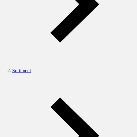
Sortiment