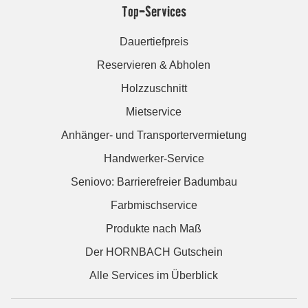
Top-Services
Dauertiefpreis
Reservieren & Abholen
Holzzuschnitt
Mietservice
Anhänger- und Transportervermietung
Handwerker-Service
Seniovo: Barrierefreier Badumbau
Farbmischservice
Produkte nach Maß
Der HORNBACH Gutschein
Alle Services im Überblick