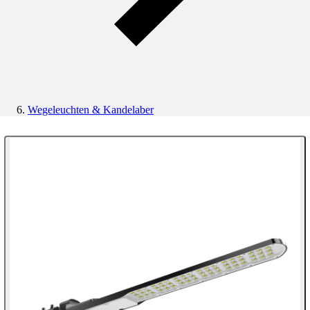
Wegeleuchten & Kandelaber