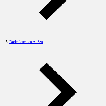
Bodenleuchten Außen