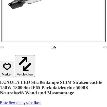
1
/
6
Vergleichen
LUXULA LED Straßenlampe SLIM Straßenleuchte
150W 18000lm IP65 Parkplatzleuchte 5000K
Neutralweiß Wand und Mastmontage
Erste Bewertung schreiben