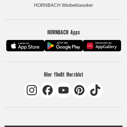
HORNBACH Werbeklassiker
HORNBACH Apps
Hier fließt Herzblut