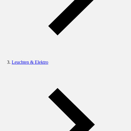
Leuchten & Elektro