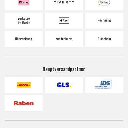
Hauptversandpartner