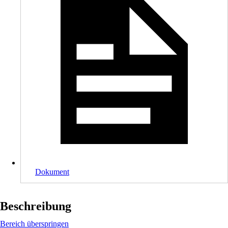
Dokument
Beschreibung
Bereich überspringen