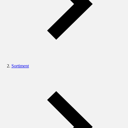
Sortiment