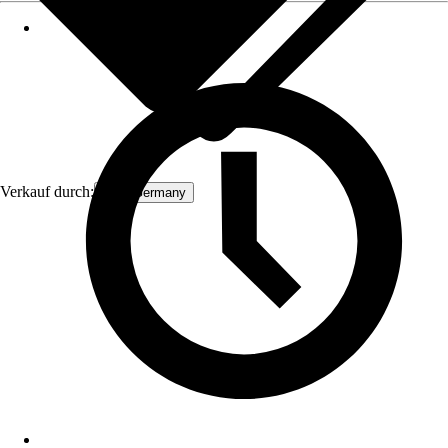
Verkauf durch:
ECD Germany