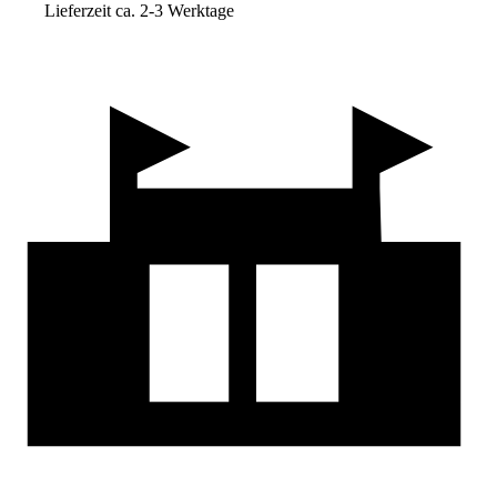
Lieferzeit ca. 2-3 Werktage