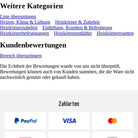
Weitere Kategorien
Liste überspringen
Heizen, Klima & Lüftung
Heizkörper & Zubehör
Heizkörperzubehör
Entlüftung, Rosetten & Befestigung
Heizkörperbefestigungen
Heizkörperentlüfter
Heizkörperrosetten
Kundenbewertungen
Bereich überspringen
Die Echtheit der Bewertungen wurde von uns nicht überprüft.
Bewertungen können auch von Kunden stammen, die die Ware nicht
nachweislich genutzt oder gekauft haben.
Zahlarten