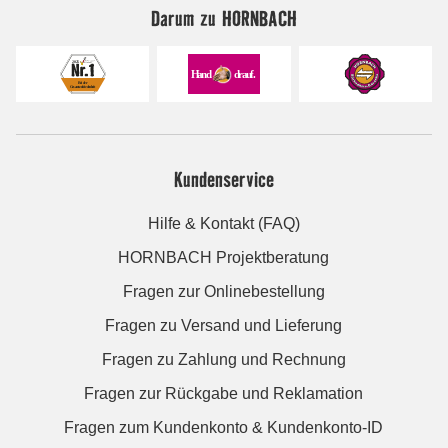
Darum zu HORNBACH
Kundenservice
Hilfe & Kontakt (FAQ)
HORNBACH Projektberatung
Fragen zur Onlinebestellung
Fragen zu Versand und Lieferung
Fragen zu Zahlung und Rechnung
Fragen zur Rückgabe und Reklamation
Fragen zum Kundenkonto & Kundenkonto-ID