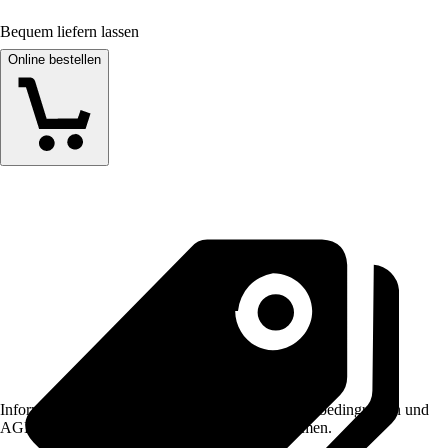
Bequem liefern lassen
Online bestellen
Informationen des Verkäufers, wie z. B. Rückgabebedingungen und
AGB, finden Sie bei Klick auf den Verkäufernamen.