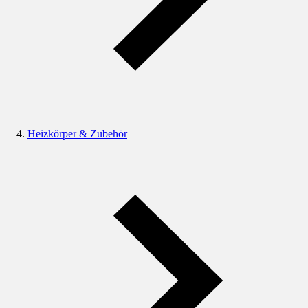
Heizkörper & Zubehör