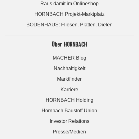
Raus damit im Onlineshop
HORNBACH Projekt-Marktplatz
BODENHAUS: Fliesen. Platten. Dielen
Über HORNBACH
MACHER Blog
Nachhaltigkeit
Marktfinder
Karriere
HORNBACH Holding
Hornbach Baustoff Union
Investor Relations
Presse/Medien