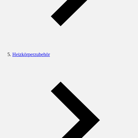
Heizkörperzubehör