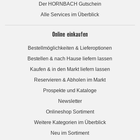
Der HORNBACH Gutschein
Alle Services im Überblick
Online einkaufen
Bestellmöglichkeiten & Lieferoptionen
Bestellen & nach Hause liefern lassen
Kaufen & in den Markt liefern lassen
Reservieren & Abholen im Markt
Prospekte und Kataloge
Newsletter
Onlineshop Sortiment
Weitere Kategorien im Überblick
Neu im Sortiment