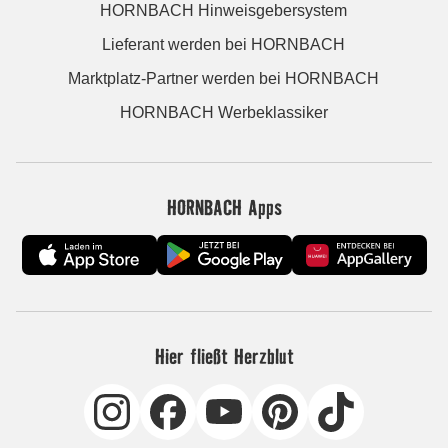
HORNBACH Hinweisgebersystem
Lieferant werden bei HORNBACH
Marktplatz-Partner werden bei HORNBACH
HORNBACH Werbeklassiker
HORNBACH Apps
Hier fließt Herzblut