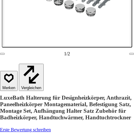
1
/
2
Vergleichen
LuxeBath Halterung für Designheizkörper, Anthrazit,
Paneelheizkörper Montagematerial, Befestigung Satz,
Montage Set, Aufhängung Halter Satz Zubehör für
Badheizkörper, Handtuchwärmer, Handtuchtrockner
Erste Bewertung schreiben