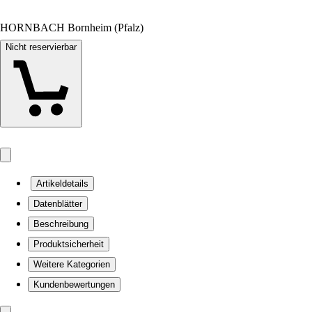
HORNBACH Bornheim (Pfalz)
Nicht reservierbar
Artikeldetails
Datenblätter
Beschreibung
Produktsicherheit
Weitere Kategorien
Kundenbewertungen