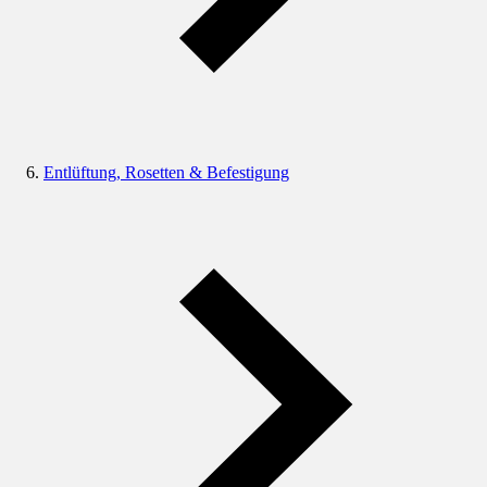
Entlüftung, Rosetten & Befestigung