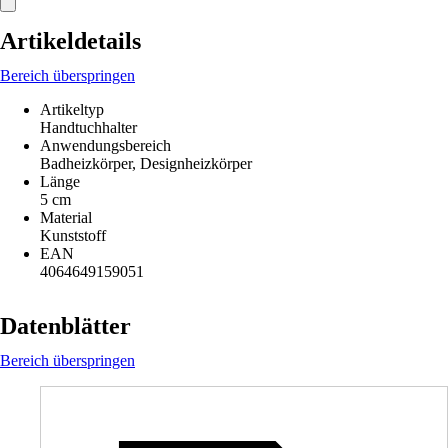
Artikeldetails
Bereich überspringen
Artikeltyp
Handtuchhalter
Anwendungsbereich
Badheizkörper, Designheizkörper
Länge
5 cm
Material
Kunststoff
EAN
4064649159051
Datenblätter
Bereich überspringen