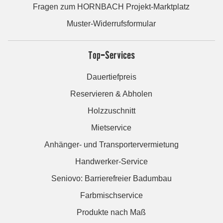
Fragen zum HORNBACH Projekt-Marktplatz
Muster-Widerrufsformular
Top-Services
Dauertiefpreis
Reservieren & Abholen
Holzzuschnitt
Mietservice
Anhänger- und Transportervermietung
Handwerker-Service
Seniovo: Barrierefreier Badumbau
Farbmischservice
Produkte nach Maß