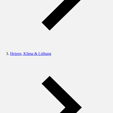
Heizen, Klima & Lüftung