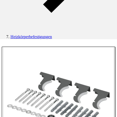
Heizkörperbefestigungen