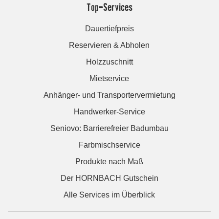
Top-Services
Dauertiefpreis
Reservieren & Abholen
Holzzuschnitt
Mietservice
Anhänger- und Transportervermietung
Handwerker-Service
Seniovo: Barrierefreier Badumbau
Farbmischservice
Produkte nach Maß
Der HORNBACH Gutschein
Alle Services im Überblick