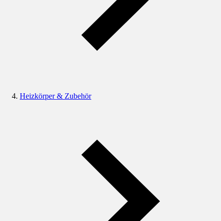
Heizkörper & Zubehör