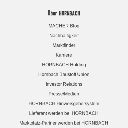
Über HORNBACH
MACHER Blog
Nachhaltigkeit
Marktfinder
Karriere
HORNBACH Holding
Hornbach Baustoff Union
Investor Relations
Presse/Medien
HORNBACH Hinweisgebersystem
Lieferant werden bei HORNBACH
Marktplatz-Partner werden bei HORNBACH