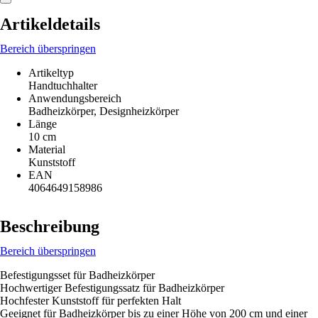
Artikeldetails
Bereich überspringen
Artikeltyp
Handtuchhalter
Anwendungsbereich
Badheizkörper, Designheizkörper
Länge
10 cm
Material
Kunststoff
EAN
4064649158986
Beschreibung
Bereich überspringen
Befestigungsset für Badheizkörper
Hochwertiger Befestigungssatz für Badheizkörper
Hochfester Kunststoff für perfekten Halt
Geeignet für Badheizkörper bis zu einer Höhe von 200 cm und einer