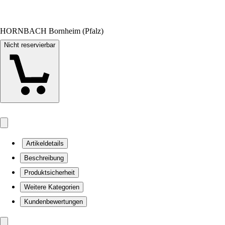
HORNBACH Bornheim (Pfalz)
Nicht reservierbar
Artikeldetails
Beschreibung
Produktsicherheit
Weitere Kategorien
Kundenbewertungen