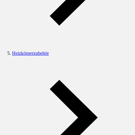
Heizkörperzubehör