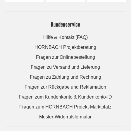
Kundenservice
Hilfe & Kontakt (FAQ)
HORNBACH Projektberatung
Fragen zur Onlinebestellung
Fragen zu Versand und Lieferung
Fragen zu Zahlung und Rechnung
Fragen zur Rückgabe und Reklamation
Fragen zum Kundenkonto & Kundenkonto-ID
Fragen zum HORNBACH Projekt-Marktplatz
Muster-Widerrufsformular