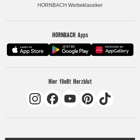
HORNBACH Werbeklassiker
HORNBACH Apps
Hier fließt Herzblut