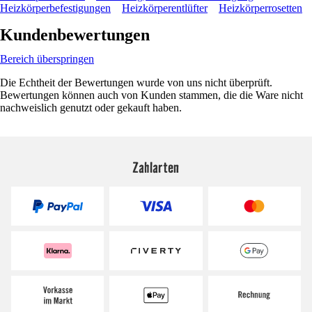
Heizkörperbefestigungen
Heizkörperentlüfter
Heizkörperrosetten
Kundenbewertungen
Bereich überspringen
Die Echtheit der Bewertungen wurde von uns nicht überprüft.
Bewertungen können auch von Kunden stammen, die die Ware nicht
nachweislich genutzt oder gekauft haben.
Zahlarten