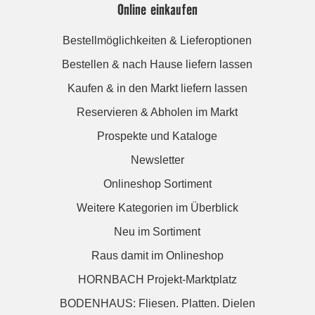
Online einkaufen
Bestellmöglichkeiten & Lieferoptionen
Bestellen & nach Hause liefern lassen
Kaufen & in den Markt liefern lassen
Reservieren & Abholen im Markt
Prospekte und Kataloge
Newsletter
Onlineshop Sortiment
Weitere Kategorien im Überblick
Neu im Sortiment
Raus damit im Onlineshop
HORNBACH Projekt-Marktplatz
BODENHAUS: Fliesen. Platten. Dielen