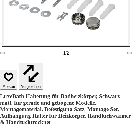
1
/
2
Vergleichen
LuxeBath Halterung für Badheizkörper, Schwarz
matt, für gerade und gebogene Modelle,
Montagematerial, Befestigung Satz, Montage Set,
Aufhängung Halter für Heizkörper, Handtuchwärmer
& Handtuchtrockner