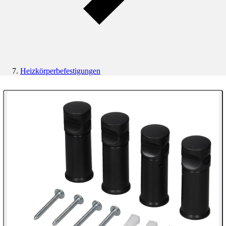
Heizkörperbefestigungen