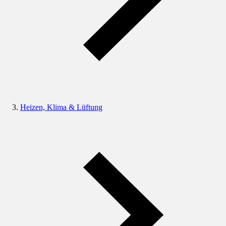
Heizen, Klima & Lüftung