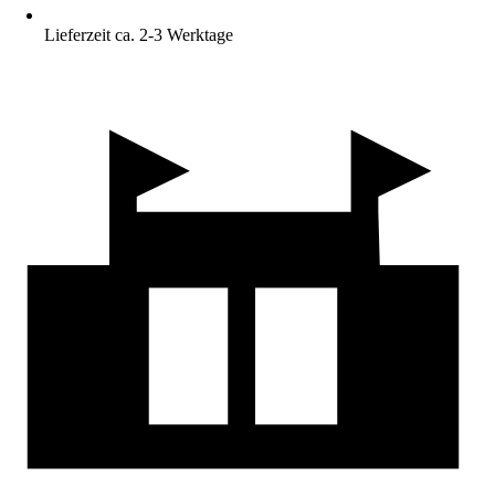
Lieferzeit ca. 2-3 Werktage