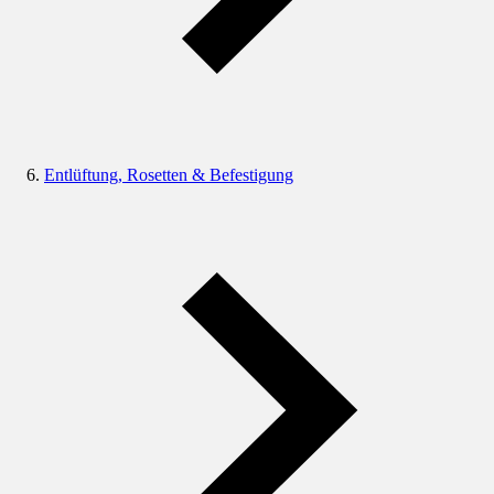
Entlüftung, Rosetten & Befestigung