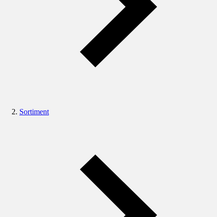
Sortiment