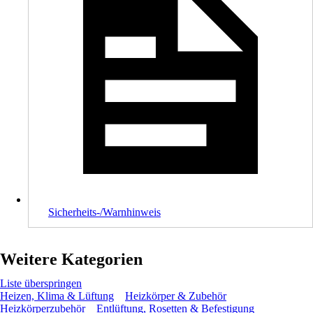
Sicherheits-/Warnhinweis
Weitere Kategorien
Liste überspringen
Heizen, Klima & Lüftung
Heizkörper & Zubehör
Heizkörperzubehör
Entlüftung, Rosetten & Befestigung