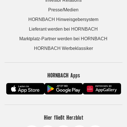
Investor Relations
Presse/Medien
HORNBACH Hinweisgebersystem
Lieferant werden bei HORNBACH
Marktplatz-Partner werden bei HORNBACH
HORNBACH Werbeklassiker
HORNBACH Apps
Hier fließt Herzblut