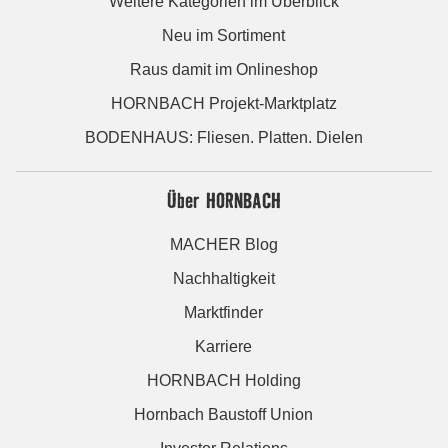
Weitere Kategorien im Überblick
Neu im Sortiment
Raus damit im Onlineshop
HORNBACH Projekt-Marktplatz
BODENHAUS: Fliesen. Platten. Dielen
Über HORNBACH
MACHER Blog
Nachhaltigkeit
Marktfinder
Karriere
HORNBACH Holding
Hornbach Baustoff Union