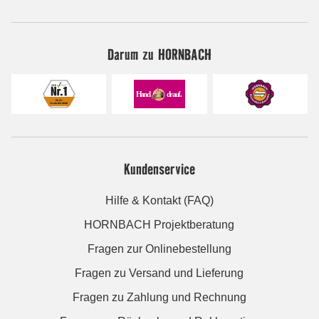
Darum zu HORNBACH
Kundenservice
Hilfe & Kontakt (FAQ)
HORNBACH Projektberatung
Fragen zur Onlinebestellung
Fragen zu Versand und Lieferung
Fragen zu Zahlung und Rechnung