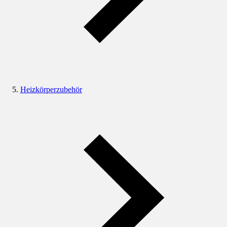
Heizkörperzubehör