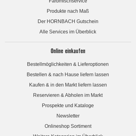
Farbmischservice
Produkte nach Maß
Der HORNBACH Gutschein
Alle Services im Überblick
Online einkaufen
Bestellmöglichkeiten & Lieferoptionen
Bestellen & nach Hause liefern lassen
Kaufen & in den Markt liefern lassen
Reservieren & Abholen im Markt
Prospekte und Kataloge
Newsletter
Onlineshop Sortiment