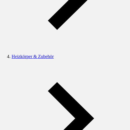
Heizkörper & Zubehör