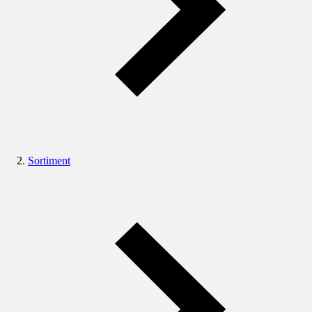
Sortiment