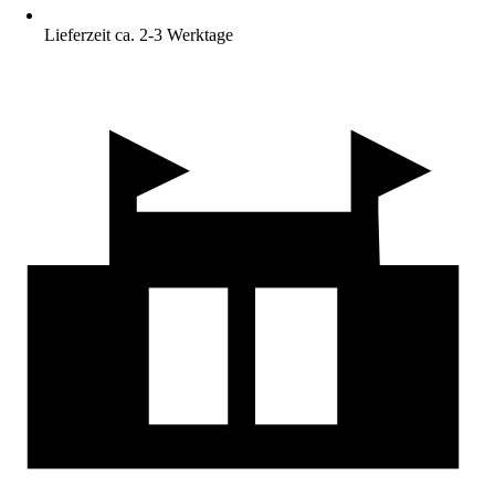
Lieferzeit ca. 2-3 Werktage