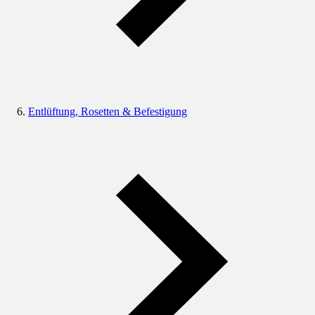
Entlüftung, Rosetten & Befestigung