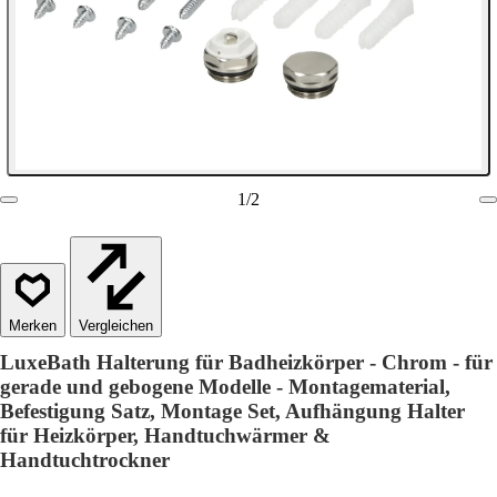
1
/
2
Vergleichen
LuxeBath Halterung für Badheizkörper - Chrom - für
gerade und gebogene Modelle - Montagematerial,
Befestigung Satz, Montage Set, Aufhängung Halter
für Heizkörper, Handtuchwärmer &
Handtuchtrockner