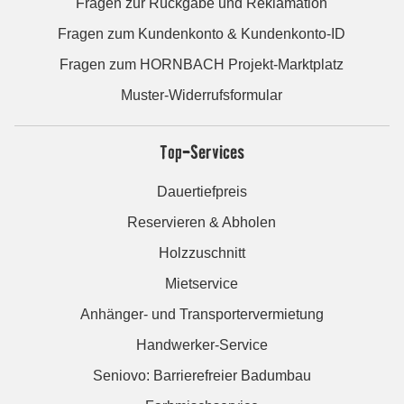
Fragen zur Rückgabe und Reklamation
Fragen zum Kundenkonto & Kundenkonto-ID
Fragen zum HORNBACH Projekt-Marktplatz
Muster-Widerrufsformular
Top-Services
Dauertiefpreis
Reservieren & Abholen
Holzzuschnitt
Mietservice
Anhänger- und Transportervermietung
Handwerker-Service
Seniovo: Barrierefreier Badumbau