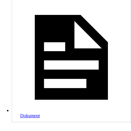
Dokument