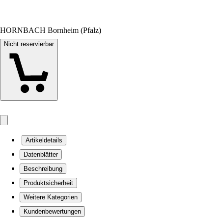
HORNBACH Bornheim (Pfalz)
Nicht reservierbar
Artikeldetails
Datenblätter
Beschreibung
Produktsicherheit
Weitere Kategorien
Kundenbewertungen