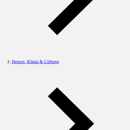
Heizen, Klima & Lüftung