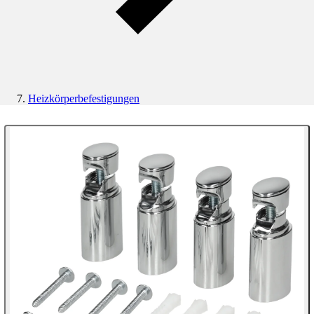
Heizkörperbefestigungen