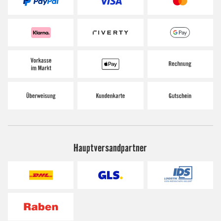
Hauptversandpartner