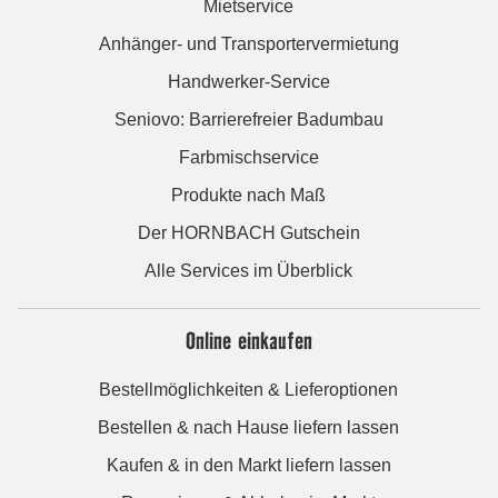
Mietservice
Anhänger- und Transportervermietung
Handwerker-Service
Seniovo: Barrierefreier Badumbau
Farbmischservice
Produkte nach Maß
Der HORNBACH Gutschein
Alle Services im Überblick
Online einkaufen
Bestellmöglichkeiten & Lieferoptionen
Bestellen & nach Hause liefern lassen
Kaufen & in den Markt liefern lassen