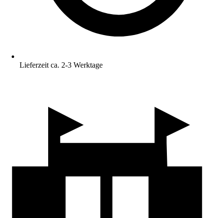
Lieferzeit ca. 2-3 Werktage