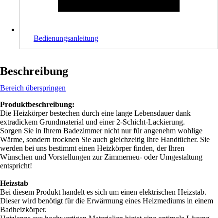
Bedienungsanleitung
Beschreibung
Bereich überspringen
Produktbeschreibung:
Die Heizkörper bestechen durch eine lange Lebensdauer dank
extradickem Grundmaterial und einer 2-Schicht-Lackierung.
Sorgen Sie in Ihrem Badezimmer nicht nur für angenehm wohlige
Wärme, sondern trocknen Sie auch gleichzeitig Ihre Handtücher. Sie
werden bei uns bestimmt einen Heizkörper finden, der Ihren
Wünschen und Vorstellungen zur Zimmerneu- oder Umgestaltung
entspricht!
Heizstab
Bei diesem Produkt handelt es sich um einen elektrischen Heizstab.
Dieser wird benötigt für die Erwärmung eines Heizmediums in einem
Badheizkörper.