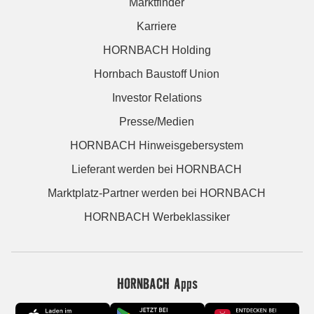
Marktfinder
Karriere
HORNBACH Holding
Hornbach Baustoff Union
Investor Relations
Presse/Medien
HORNBACH Hinweisgebersystem
Lieferant werden bei HORNBACH
Marktplatz-Partner werden bei HORNBACH
HORNBACH Werbeklassiker
HORNBACH Apps