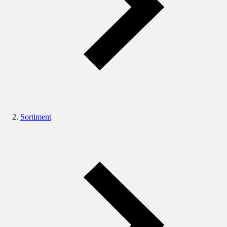
Sortiment