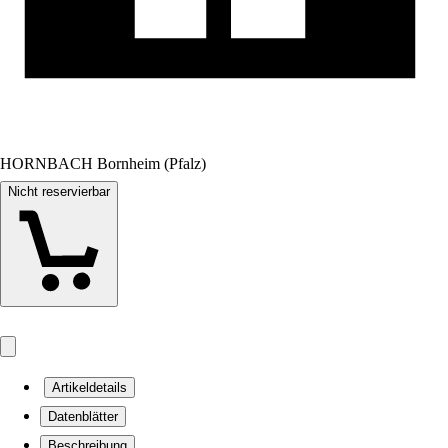
HORNBACH Bornheim (Pfalz)
Nicht reservierbar
Artikeldetails
Datenblätter
Beschreibung