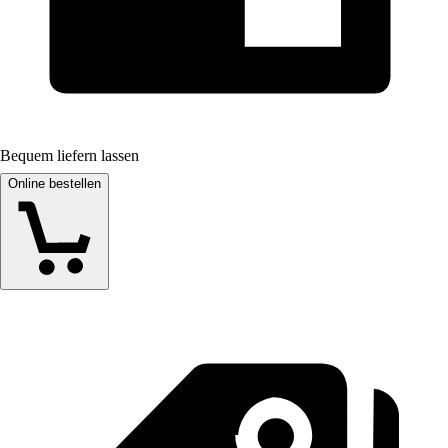
Bequem liefern lassen
Online bestellen