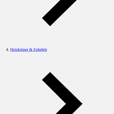
Heizkörper & Zubehör