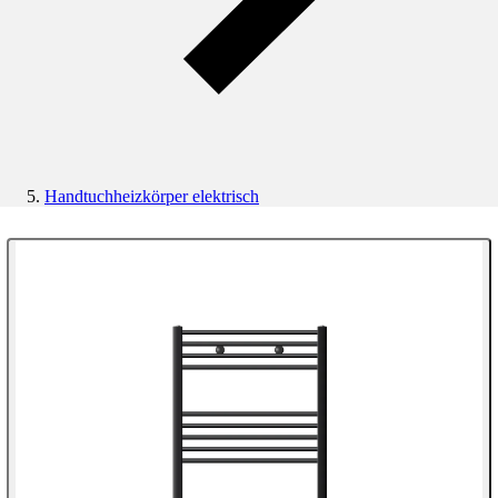
Handtuchheizkörper elektrisch