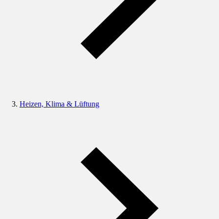
Heizen, Klima & Lüftung