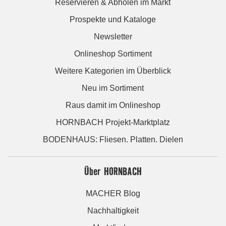
Reservieren & Abholen im Markt
Prospekte und Kataloge
Newsletter
Onlineshop Sortiment
Weitere Kategorien im Überblick
Neu im Sortiment
Raus damit im Onlineshop
HORNBACH Projekt-Marktplatz
BODENHAUS: Fliesen. Platten. Dielen
Über HORNBACH
MACHER Blog
Nachhaltigkeit