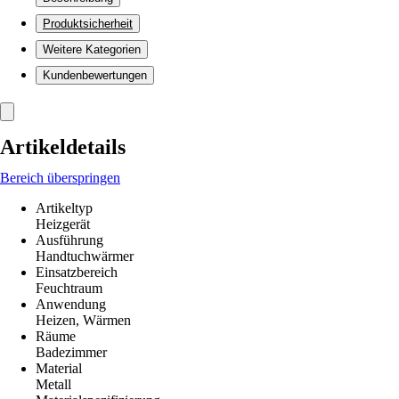
Produktsicherheit
Weitere Kategorien
Kundenbewertungen
Artikeldetails
Bereich überspringen
Artikeltyp
Heizgerät
Ausführung
Handtuchwärmer
Einsatzbereich
Feuchtraum
Anwendung
Heizen, Wärmen
Räume
Badezimmer
Material
Metall