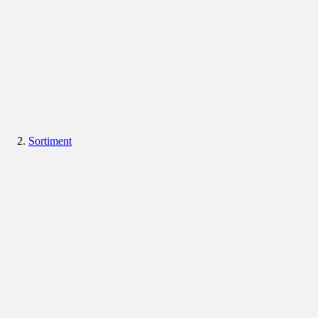
Sortiment