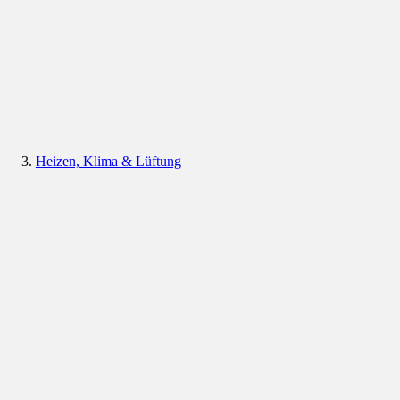
Heizen, Klima & Lüftung