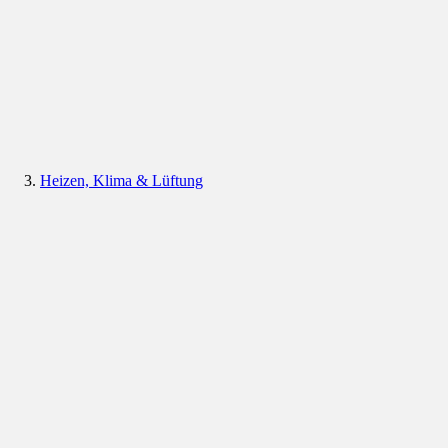
Heizen, Klima & Lüftung