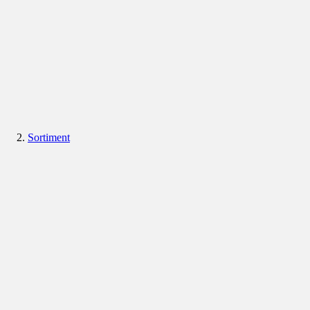
Sortiment