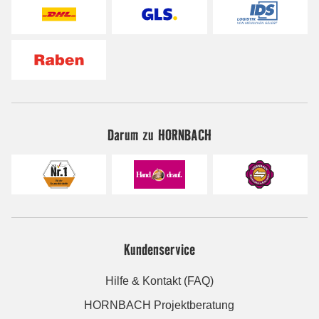
Darum zu HORNBACH
Kundenservice
Hilfe & Kontakt (FAQ)
HORNBACH Projektberatung