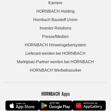
Karriere
HORNBACH Holding
Hornbach Baustoff Union
Investor Relations
Presse/Medien
HORNBACH Hinweisgebersystem
Lieferant werden bei HORNBACH
Marktplatz-Partner werden bei HORNBACH
HORNBACH Werbeklassiker
HORNBACH Apps