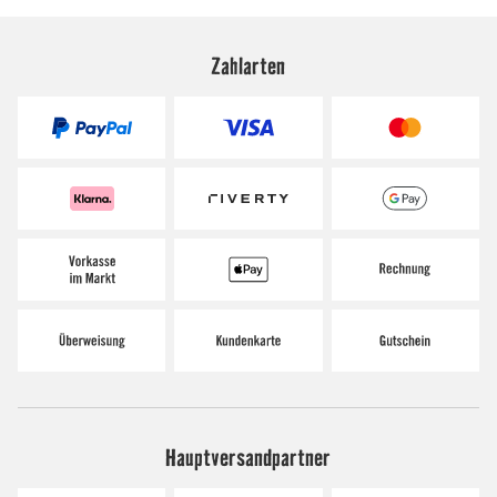
Zahlarten
Hauptversandpartner