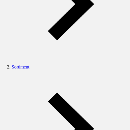
Sortiment