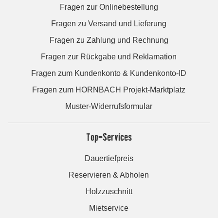
Fragen zur Onlinebestellung
Fragen zu Versand und Lieferung
Fragen zu Zahlung und Rechnung
Fragen zur Rückgabe und Reklamation
Fragen zum Kundenkonto & Kundenkonto-ID
Fragen zum HORNBACH Projekt-Marktplatz
Muster-Widerrufsformular
Top-Services
Dauertiefpreis
Reservieren & Abholen
Holzzuschnitt
Mietservice