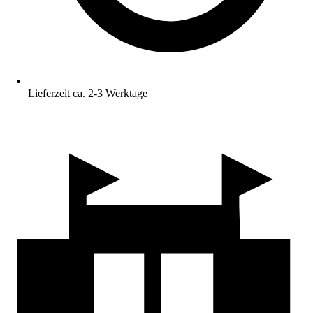
Lieferzeit ca. 2-3 Werktage