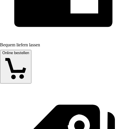
Bequem liefern lassen
Online bestellen