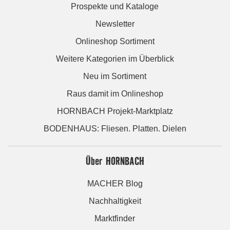
Prospekte und Kataloge
Newsletter
Onlineshop Sortiment
Weitere Kategorien im Überblick
Neu im Sortiment
Raus damit im Onlineshop
HORNBACH Projekt-Marktplatz
BODENHAUS: Fliesen. Platten. Dielen
Über HORNBACH
MACHER Blog
Nachhaltigkeit
Marktfinder