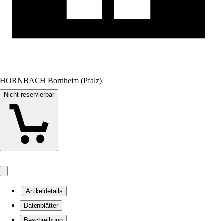
HORNBACH Bornheim (Pfalz)
Nicht reservierbar
Artikeldetails
Datenblätter
Beschreibung