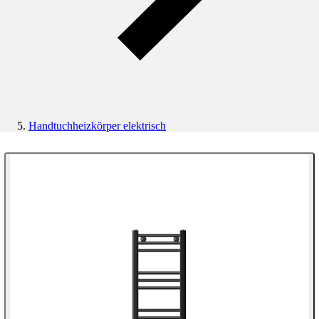
Handtuchheizkörper elektrisch