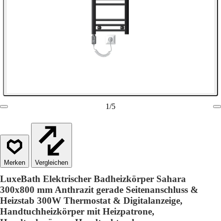
1
/
5
Vergleichen
LuxeBath Elektrischer Badheizkörper Sahara
300x800 mm Anthrazit gerade Seitenanschluss &
Heizstab 300W Thermostat & Digitalanzeige,
Handtuchheizkörper mit Heizpatrone,