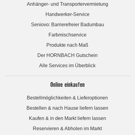
Anhänger- und Transportervermietung
Handwerker-Service
Seniovo: Barrierefreier Badumbau
Farbmischservice
Produkte nach Maß
Der HORNBACH Gutschein
Alle Services im Überblick
Online einkaufen
Bestellmöglichkeiten & Lieferoptionen
Bestellen & nach Hause liefern lassen
Kaufen & in den Markt liefern lassen
Reservieren & Abholen im Markt