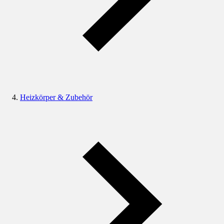
Heizkörper & Zubehör