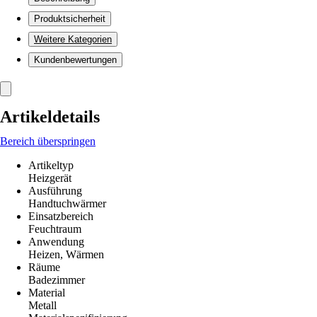
Produktsicherheit
Weitere Kategorien
Kundenbewertungen
Artikeldetails
Bereich überspringen
Artikeltyp
Heizgerät
Ausführung
Handtuchwärmer
Einsatzbereich
Feuchtraum
Anwendung
Heizen, Wärmen
Räume
Badezimmer
Material
Metall