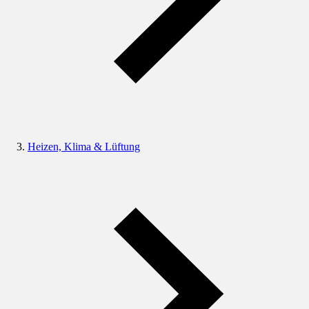
Heizen, Klima & Lüftung