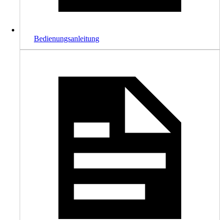
Bedienungsanleitung