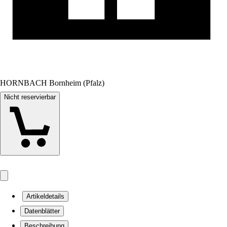
HORNBACH Bornheim (Pfalz)
Nicht reservierbar
Artikeldetails
Datenblätter
Beschreibung