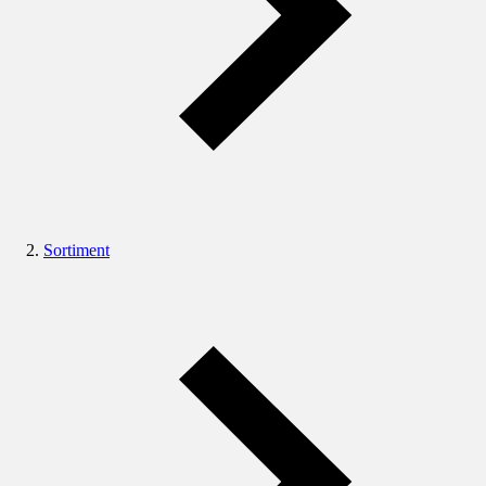
Sortiment