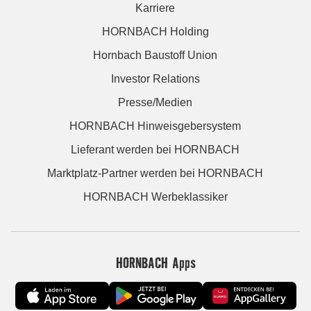
Karriere
HORNBACH Holding
Hornbach Baustoff Union
Investor Relations
Presse/Medien
HORNBACH Hinweisgebersystem
Lieferant werden bei HORNBACH
Marktplatz-Partner werden bei HORNBACH
HORNBACH Werbeklassiker
HORNBACH Apps