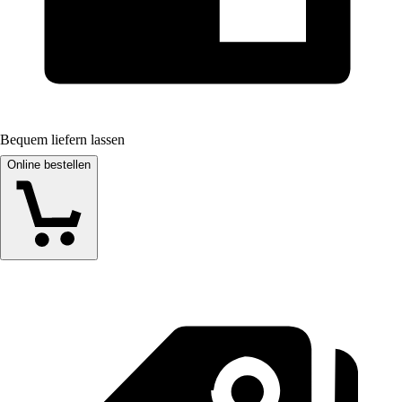
Bequem liefern lassen
Online bestellen