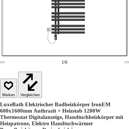
1
/
6
Vergleichen
LuxeBath Elektrischer Badheizkörper IronEM
600x1600mm Anthrazit + Heizstab 1200W
Thermostat Digitalanzeige, Handtuchheizkörper mit
Heizpatrone, Elektro Handtuchwärmer