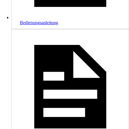
Bedienungsanleitung