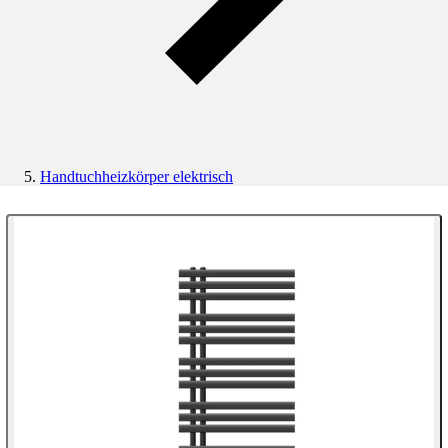
Handtuchheizkörper elektrisch