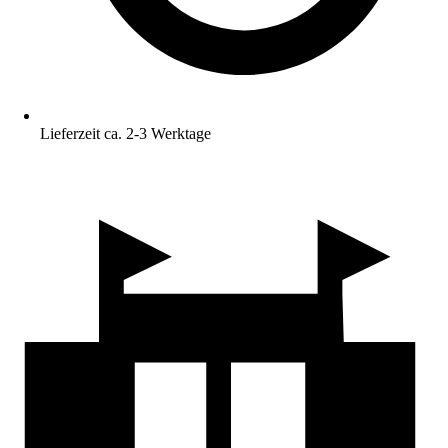
Lieferzeit ca. 2-3 Werktage