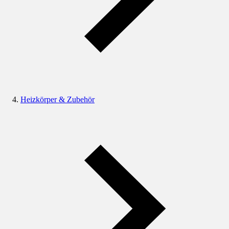
Heizkörper & Zubehör