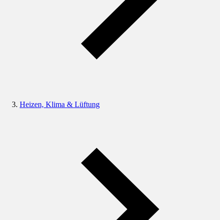
Heizen, Klima & Lüftung