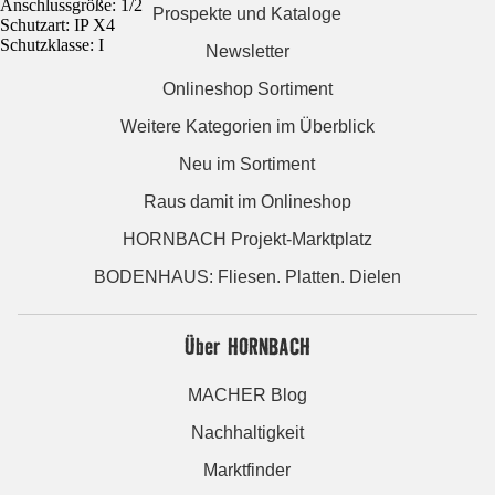
Anschlussgröße: 1/2
Prospekte und Kataloge
Schutzart: IP X4
Schutzklasse: I
Newsletter
Onlineshop Sortiment
Weitere Kategorien im Überblick
Neu im Sortiment
Raus damit im Onlineshop
HORNBACH Projekt-Marktplatz
BODENHAUS: Fliesen. Platten. Dielen
Über HORNBACH
MACHER Blog
Nachhaltigkeit
Marktfinder