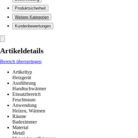
Produktsicherheit
Weitere Kategorien
Kundenbewertungen
Artikeldetails
Bereich überspringen
Artikeltyp
Heizgerät
Ausführung
Handtuchwärmer
Einsatzbereich
Feuchtraum
Anwendung
Heizen, Wärmen
Räume
Badezimmer
Material
Metall