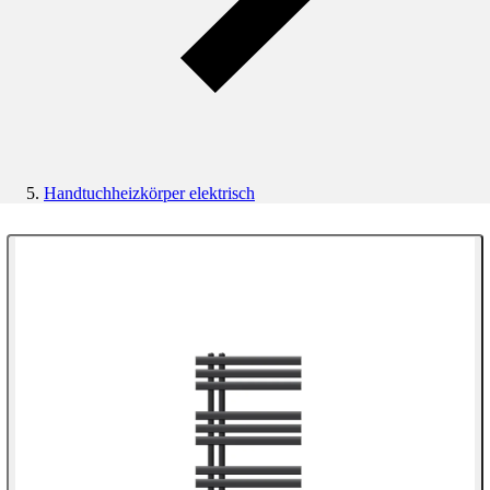
Handtuchheizkörper elektrisch