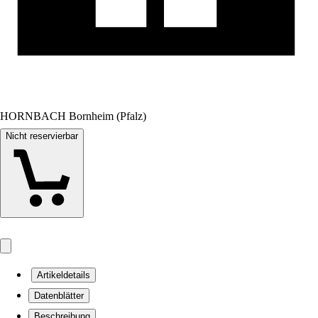
HORNBACH Bornheim (Pfalz)
Nicht reservierbar
Artikeldetails
Datenblätter
Beschreibung