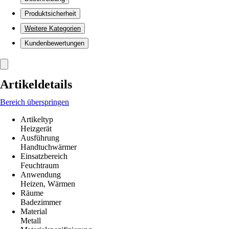
Produktsicherheit
Weitere Kategorien
Kundenbewertungen
Artikeldetails
Bereich überspringen
Artikeltyp
Heizgerät
Ausführung
Handtuchwärmer
Einsatzbereich
Feuchtraum
Anwendung
Heizen, Wärmen
Räume
Badezimmer
Material
Metall