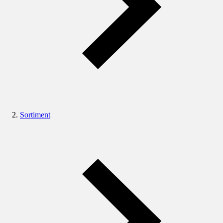
Sortiment