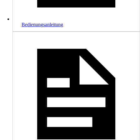
Bedienungsanleitung