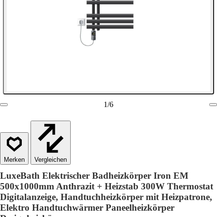
1
/
6
Vergleichen
LuxeBath Elektrischer Badheizkörper Iron EM
500x1000mm Anthrazit + Heizstab 300W Thermostat
Digitalanzeige, Handtuchheizkörper mit Heizpatrone,
Elektro Handtuchwärmer Paneelheizkörper