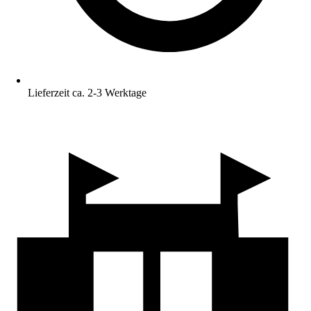
Lieferzeit ca. 2-3 Werktage