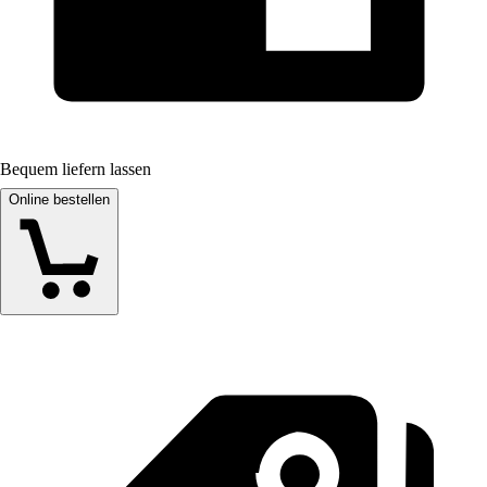
Bequem liefern lassen
Online bestellen