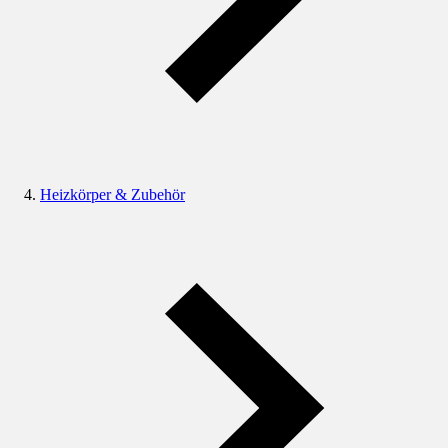
Heizkörper & Zubehör