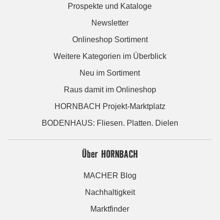
Prospekte und Kataloge
Newsletter
Onlineshop Sortiment
Weitere Kategorien im Überblick
Neu im Sortiment
Raus damit im Onlineshop
HORNBACH Projekt-Marktplatz
BODENHAUS: Fliesen. Platten. Dielen
Über HORNBACH
MACHER Blog
Nachhaltigkeit
Marktfinder