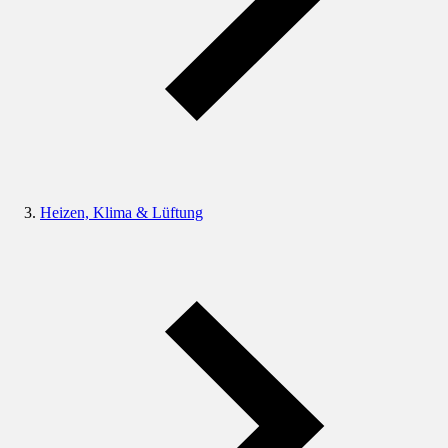
Heizen, Klima & Lüftung