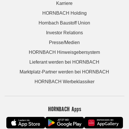
Karriere
HORNBACH Holding
Hornbach Baustoff Union
Investor Relations
Presse/Medien
HORNBACH Hinweisgebersystem
Lieferant werden bei HORNBACH
Marktplatz-Partner werden bei HORNBACH
HORNBACH Werbeklassiker
HORNBACH Apps