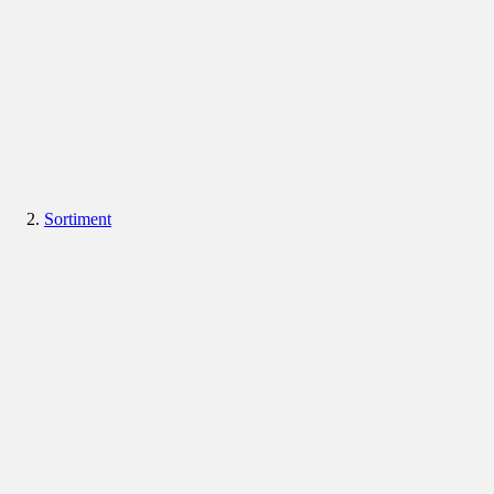
Sortiment