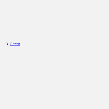
Garten