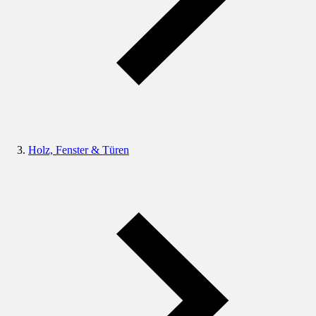
Holz, Fenster & Türen