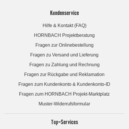
Kundenservice
Hilfe & Kontakt (FAQ)
HORNBACH Projektberatung
Fragen zur Onlinebestellung
Fragen zu Versand und Lieferung
Fragen zu Zahlung und Rechnung
Fragen zur Rückgabe und Reklamation
Fragen zum Kundenkonto & Kundenkonto-ID
Fragen zum HORNBACH Projekt-Marktplatz
Muster-Widerrufsformular
Top-Services