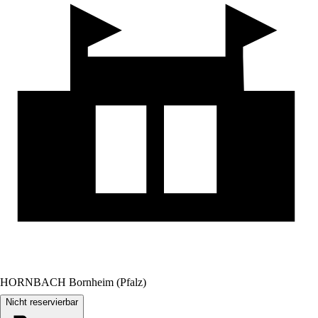
HORNBACH Bornheim (Pfalz)
Nicht reservierbar