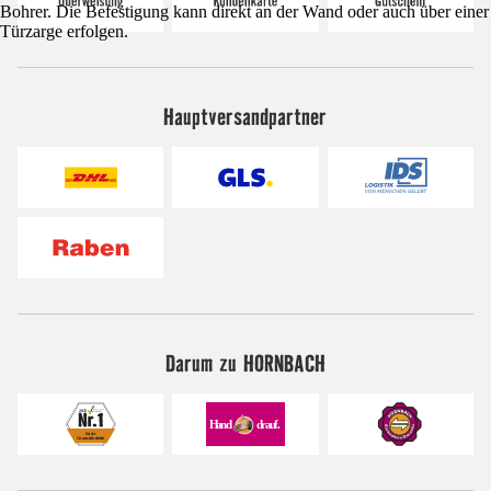
Bohrer. Die Befestigung kann direkt an der Wand oder auch über einer
Türzarge erfolgen.
Hauptversandpartner
Darum zu HORNBACH