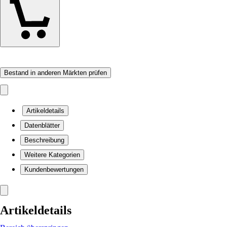
Bestand in anderen Märkten prüfen
Artikeldetails
Datenblätter
Beschreibung
Weitere Kategorien
Kundenbewertungen
Artikeldetails