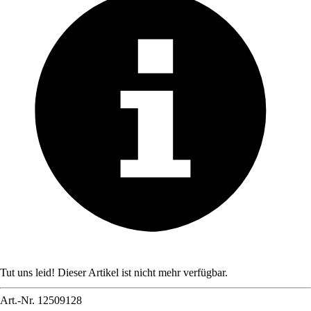
Tut uns leid! Dieser Artikel ist nicht mehr verfügbar.
Art.-Nr.
12509128