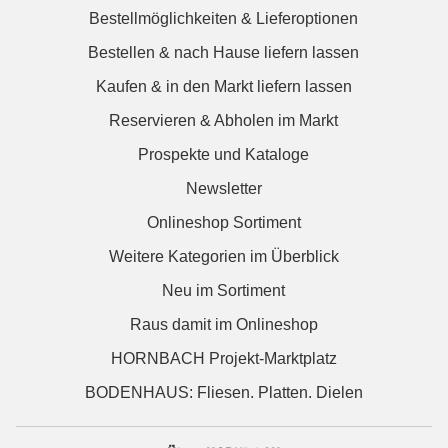
Bestellmöglichkeiten & Lieferoptionen
Bestellen & nach Hause liefern lassen
Kaufen & in den Markt liefern lassen
Reservieren & Abholen im Markt
Prospekte und Kataloge
Newsletter
Onlineshop Sortiment
Weitere Kategorien im Überblick
Neu im Sortiment
Raus damit im Onlineshop
HORNBACH Projekt-Marktplatz
BODENHAUS: Fliesen. Platten. Dielen