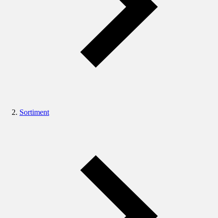
Sortiment