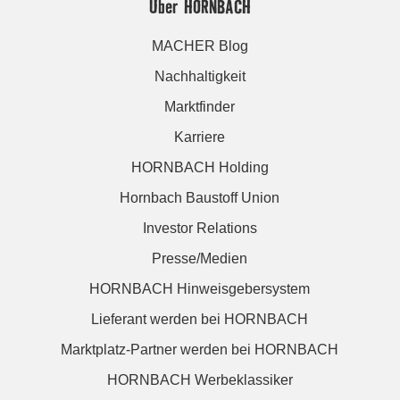
Über HORNBACH
MACHER Blog
Nachhaltigkeit
Marktfinder
Karriere
HORNBACH Holding
Hornbach Baustoff Union
Investor Relations
Presse/Medien
HORNBACH Hinweisgebersystem
Lieferant werden bei HORNBACH
Marktplatz-Partner werden bei HORNBACH
HORNBACH Werbeklassiker