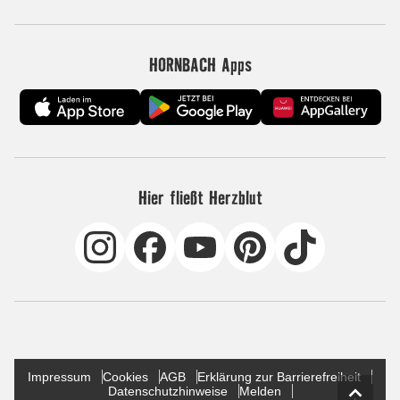
HORNBACH Apps
Hier fließt Herzblut
Impressum
Cookies
AGB
Erklärung zur Barrierefreiheit
Datenschutzhinweise
Melden