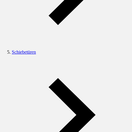
Schiebetüren