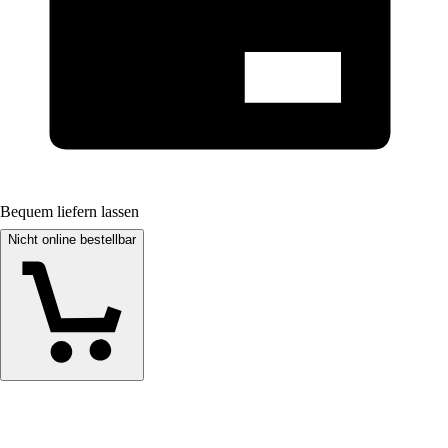
Bequem liefern lassen
Nicht online bestellbar