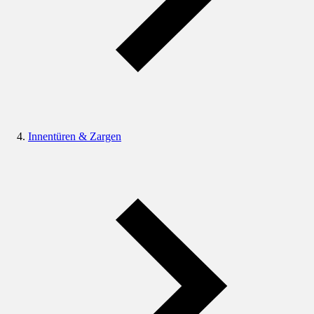
Innentüren & Zargen