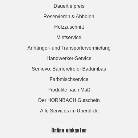
Dauertiefpreis
Reservieren & Abholen
Holzzuschnitt
Mietservice
Anhänger- und Transportervermietung
Handwerker-Service
Seniovo: Barrierefreier Badumbau
Farbmischservice
Produkte nach Maß
Der HORNBACH Gutschein
Alle Services im Überblick
Online einkaufen