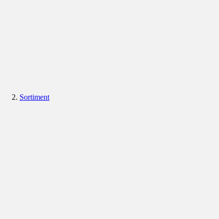
Sortiment