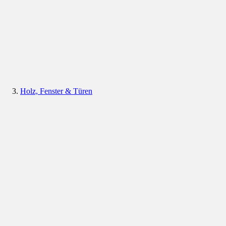
Holz, Fenster & Türen