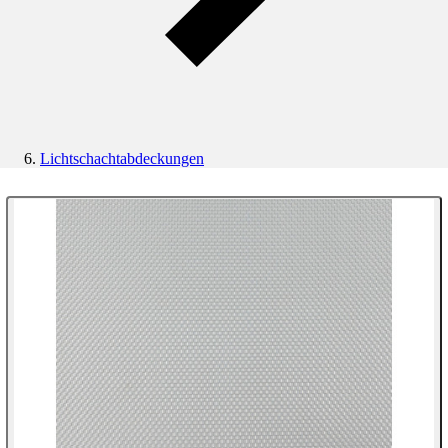
Lichtschachtabdeckungen