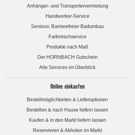
Anhänger- und Transportervermietung
Handwerker-Service
Seniovo: Barrierefreier Badumbau
Farbmischservice
Produkte nach Maß
Der HORNBACH Gutschein
Alle Services im Überblick
Online einkaufen
Bestellmöglichkeiten & Lieferoptionen
Bestellen & nach Hause liefern lassen
Kaufen & in den Markt liefern lassen
Reservieren & Abholen im Markt