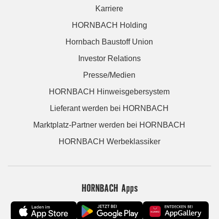
Karriere
HORNBACH Holding
Hornbach Baustoff Union
Investor Relations
Presse/Medien
HORNBACH Hinweisgebersystem
Lieferant werden bei HORNBACH
Marktplatz-Partner werden bei HORNBACH
HORNBACH Werbeklassiker
HORNBACH Apps