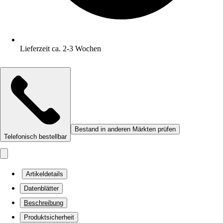
Lieferzeit ca. 2-3 Wochen
Bestand in anderen Märkten prüfen
Telefonisch bestellbar
Artikeldetails
Datenblätter
Beschreibung
Produktsicherheit