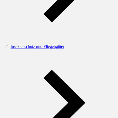
Insektenschutz und Fliegengitter