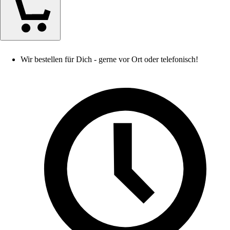
Wir bestellen für Dich - gerne vor Ort oder telefonisch!