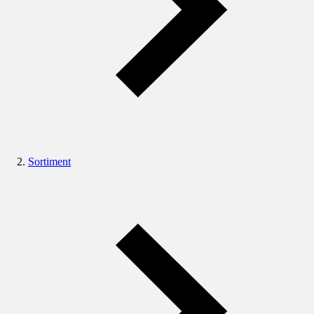
Sortiment