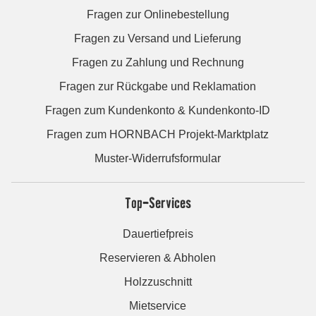
Fragen zur Onlinebestellung
Fragen zu Versand und Lieferung
Fragen zu Zahlung und Rechnung
Fragen zur Rückgabe und Reklamation
Fragen zum Kundenkonto & Kundenkonto-ID
Fragen zum HORNBACH Projekt-Marktplatz
Muster-Widerrufsformular
Top-Services
Dauertiefpreis
Reservieren & Abholen
Holzzuschnitt
Mietservice