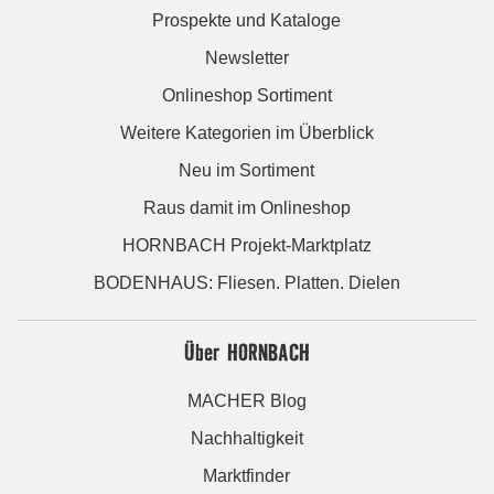
Prospekte und Kataloge
Newsletter
Onlineshop Sortiment
Weitere Kategorien im Überblick
Neu im Sortiment
Raus damit im Onlineshop
HORNBACH Projekt-Marktplatz
BODENHAUS: Fliesen. Platten. Dielen
Über HORNBACH
MACHER Blog
Nachhaltigkeit
Marktfinder