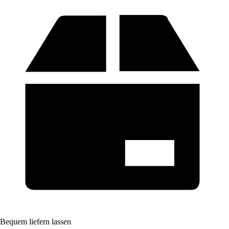
Bequem liefern lassen