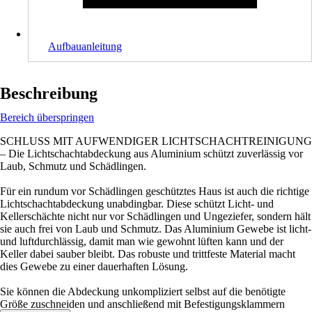
Aufbauanleitung
Beschreibung
Bereich überspringen
SCHLUSS MIT AUFWENDIGER LICHTSCHACHTREINIGUNG
– Die Lichtschachtabdeckung aus Aluminium schützt zuverlässig vor
Laub, Schmutz und Schädlingen.
Für ein rundum vor Schädlingen geschütztes Haus ist auch die richtige
Lichtschachtabdeckung unabdingbar. Diese schützt Licht- und
Kellerschächte nicht nur vor Schädlingen und Ungeziefer, sondern hält
sie auch frei von Laub und Schmutz. Das Aluminium Gewebe ist licht-
und luftdurchlässig, damit man wie gewohnt lüften kann und der
Keller dabei sauber bleibt. Das robuste und trittfeste Material macht
dies Gewebe zu einer dauerhaften Lösung.
Sie können die Abdeckung unkompliziert selbst auf die benötigte
Größe zuschneiden und anschließend mit Befestigungsklammern