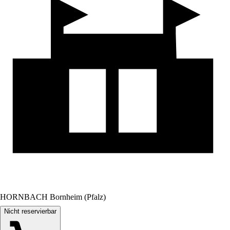
HORNBACH Bornheim (Pfalz)
Nicht reservierbar