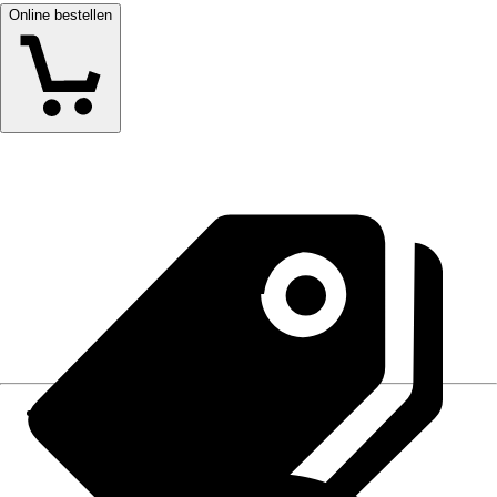
Online bestellen