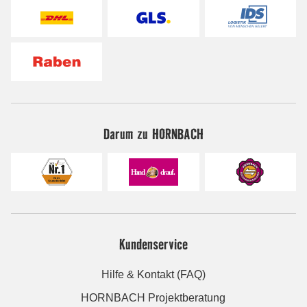
Darum zu HORNBACH
Kundenservice
Hilfe & Kontakt (FAQ)
HORNBACH Projektberatung