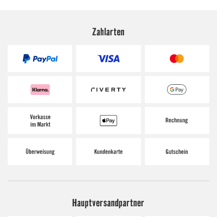
Zahlarten
Hauptversandpartner