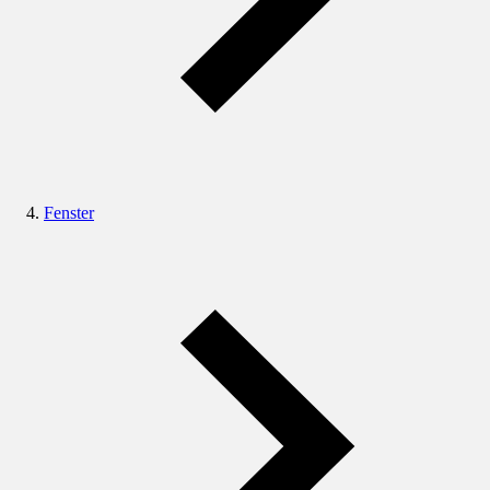
Fenster