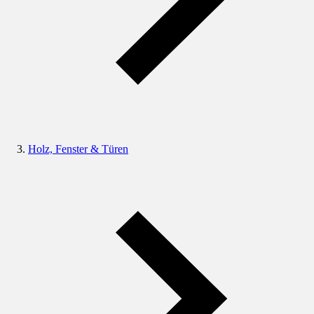
Holz, Fenster & Türen