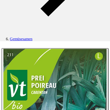
Gemüsesamen