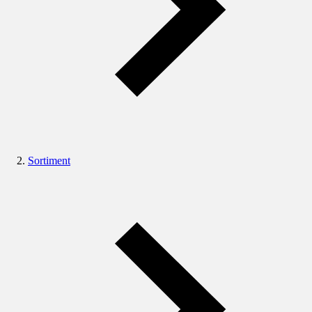
Sortiment