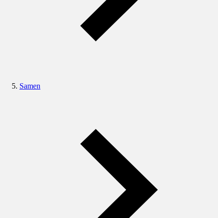
Samen