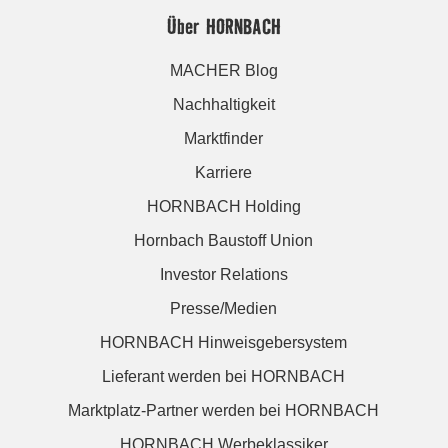
Über HORNBACH
MACHER Blog
Nachhaltigkeit
Marktfinder
Karriere
HORNBACH Holding
Hornbach Baustoff Union
Investor Relations
Presse/Medien
HORNBACH Hinweisgebersystem
Lieferant werden bei HORNBACH
Marktplatz-Partner werden bei HORNBACH
HORNBACH Werbeklassiker