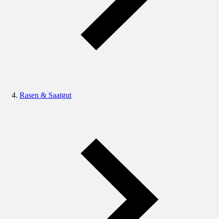
Rasen & Saatgut