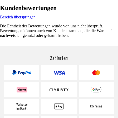
Kundenbewertungen
Bereich überspringen
Die Echtheit der Bewertungen wurde von uns nicht überprüft.
Bewertungen können auch von Kunden stammen, die die Ware nicht
nachweislich genutzt oder gekauft haben.
Zahlarten