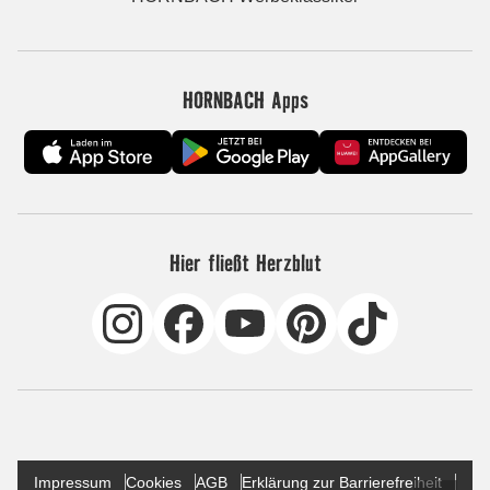
HORNBACH Apps
Hier fließt Herzblut
Impressum
Cookies
AGB
Erklärung zur Barrierefreiheit