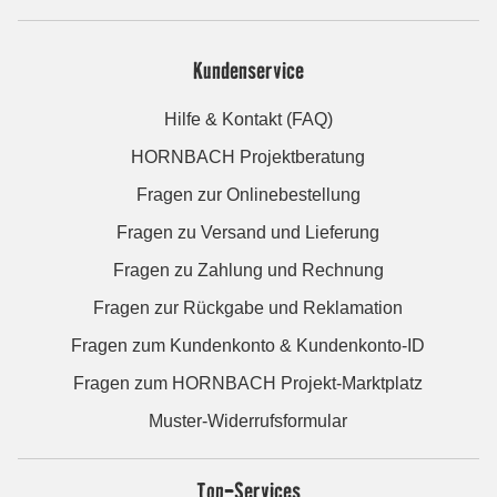
Kundenservice
Hilfe & Kontakt (FAQ)
HORNBACH Projektberatung
Fragen zur Onlinebestellung
Fragen zu Versand und Lieferung
Fragen zu Zahlung und Rechnung
Fragen zur Rückgabe und Reklamation
Fragen zum Kundenkonto & Kundenkonto-ID
Fragen zum HORNBACH Projekt-Marktplatz
Muster-Widerrufsformular
Top-Services