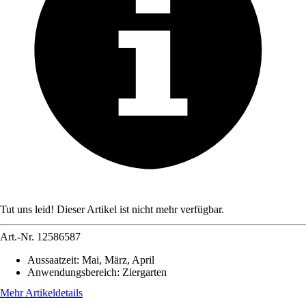
Tut uns leid! Dieser Artikel ist nicht mehr verfügbar.
Art.-Nr.
12586587
Aussaatzeit
:
Mai, März, April
Anwendungsbereich
:
Ziergarten
Mehr Artikeldetails