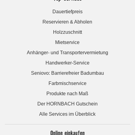
Dauertiefpreis
Reservieren & Abholen
Holzzuschnitt
Mietservice
Anhänger- und Transportervermietung
Handwerker-Service
Seniovo: Barrierefreier Badumbau
Farbmischservice
Produkte nach Maß
Der HORNBACH Gutschein
Alle Services im Überblick
Online einkaufen