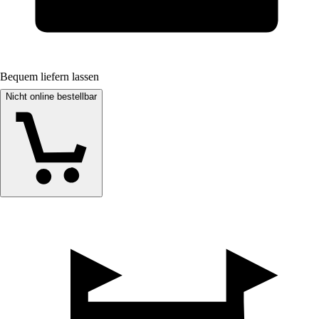
Bequem liefern lassen
Nicht online bestellbar