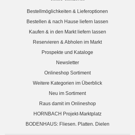
Bestellmöglichkeiten & Lieferoptionen
Bestellen & nach Hause liefern lassen
Kaufen & in den Markt liefern lassen
Reservieren & Abholen im Markt
Prospekte und Kataloge
Newsletter
Onlineshop Sortiment
Weitere Kategorien im Überblick
Neu im Sortiment
Raus damit im Onlineshop
HORNBACH Projekt-Marktplatz
BODENHAUS: Fliesen. Platten. Dielen