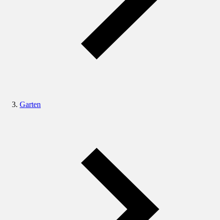
Garten