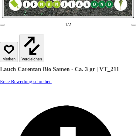
1
/
2
Vergleichen
Lauch Carentan Bio Samen - Ca. 3 gr | VT_211
Erste Bewertung schreiben