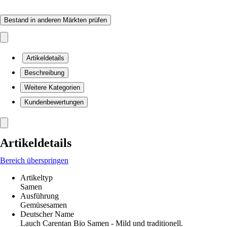
Bestand in anderen Märkten prüfen
Artikeldetails
Beschreibung
Weitere Kategorien
Kundenbewertungen
Artikeldetails
Bereich überspringen
Artikeltyp
Samen
Ausführung
Gemüsesamen
Deutscher Name
Lauch Carentan Bio Samen - Mild und traditionell.