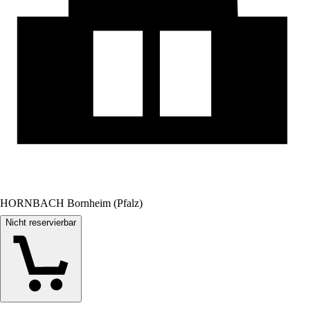
HORNBACH Bornheim (Pfalz)
Nicht reservierbar