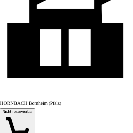
HORNBACH Bornheim (Pfalz)
Nicht reservierbar