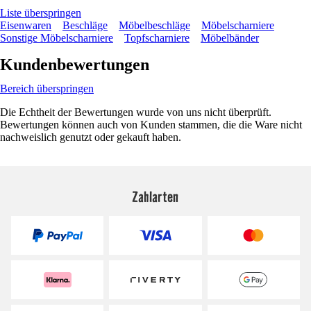
Liste überspringen
Eisenwaren
Beschläge
Möbelbeschläge
Möbelscharniere
Sonstige Möbelscharniere
Topfscharniere
Möbelbänder
Kundenbewertungen
Bereich überspringen
Die Echtheit der Bewertungen wurde von uns nicht überprüft.
Bewertungen können auch von Kunden stammen, die die Ware nicht
nachweislich genutzt oder gekauft haben.
Zahlarten