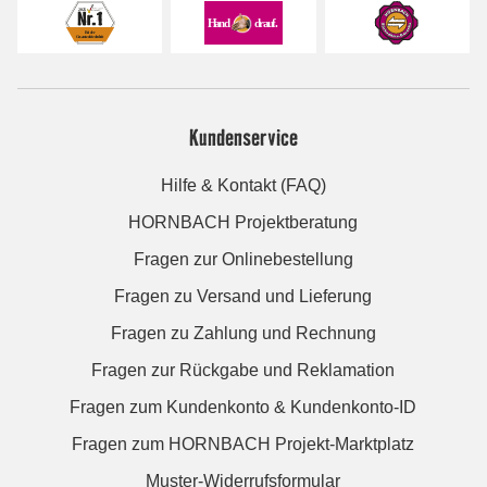
Kundenservice
Hilfe & Kontakt (FAQ)
HORNBACH Projektberatung
Fragen zur Onlinebestellung
Fragen zu Versand und Lieferung
Fragen zu Zahlung und Rechnung
Fragen zur Rückgabe und Reklamation
Fragen zum Kundenkonto & Kundenkonto-ID
Fragen zum HORNBACH Projekt-Marktplatz
Muster-Widerrufsformular