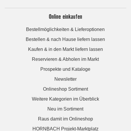
Online einkaufen
Bestellmöglichkeiten & Lieferoptionen
Bestellen & nach Hause liefern lassen
Kaufen & in den Markt liefern lassen
Reservieren & Abholen im Markt
Prospekte und Kataloge
Newsletter
Onlineshop Sortiment
Weitere Kategorien im Überblick
Neu im Sortiment
Raus damit im Onlineshop
HORNBACH Projekt-Marktplatz