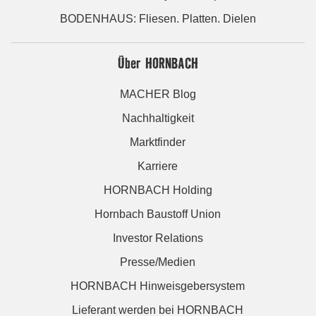
BODENHAUS: Fliesen. Platten. Dielen
Über HORNBACH
MACHER Blog
Nachhaltigkeit
Marktfinder
Karriere
HORNBACH Holding
Hornbach Baustoff Union
Investor Relations
Presse/Medien
HORNBACH Hinweisgebersystem
Lieferant werden bei HORNBACH