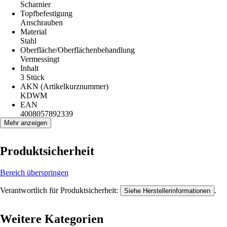
Scharnier
Topfbefestigung
Anschrauben
Material
Stahl
Oberfläche/Oberflächenbehandlung
Vermessingt
Inhalt
3 Stück
AKN (Artikelkurznummer)
KDWM
EAN
4008057892339
Mehr anzeigen
Produktsicherheit
Bereich überspringen
Verantwortlich für Produktsicherheit:
.
Siehe Herstellerinformationen
Weitere Kategorien