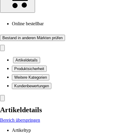
Online bestellbar
Bestand in anderen Märkten prüfen
Artikeldetails
Produktsicherheit
Weitere Kategorien
Kundenbewertungen
Artikeldetails
Bereich überspringen
Artikeltyp