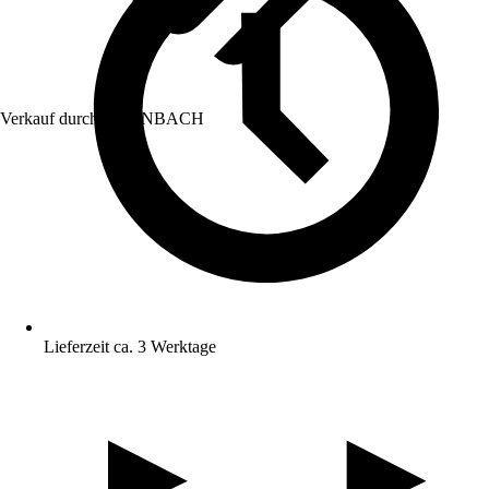
Verkauf durch:
HORNBACH
Lieferzeit ca. 3 Werktage