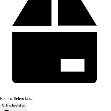
Bequem liefern lassen
Online bestellen