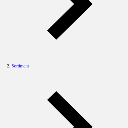
Sortiment