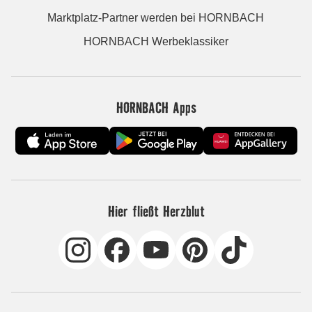
Marktplatz-Partner werden bei HORNBACH
HORNBACH Werbeklassiker
HORNBACH Apps
Hier fließt Herzblut