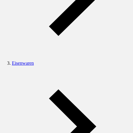
Eisenwaren