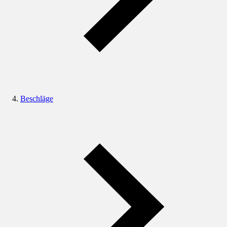
Beschläge