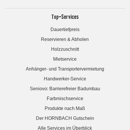
Top-Services
Dauertiefpreis
Reservieren & Abholen
Holzzuschnitt
Mietservice
Anhänger- und Transportervermietung
Handwerker-Service
Seniovo: Barrierefreier Badumbau
Farbmischservice
Produkte nach Maß
Der HORNBACH Gutschein
Alle Services im Überblick