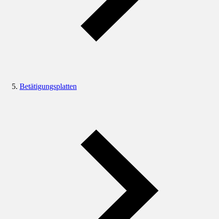
Betätigungsplatten