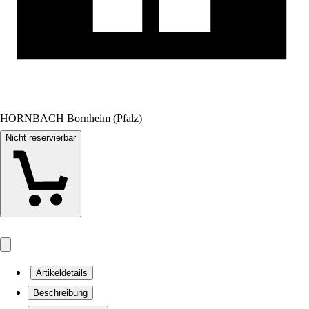
HORNBACH Bornheim (Pfalz)
Nicht reservierbar
Artikeldetails
Beschreibung