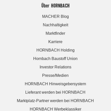
Über HORNBACH
MACHER Blog
Nachhaltigkeit
Marktfinder
Karriere
HORNBACH Holding
Hornbach Baustoff Union
Investor Relations
Presse/Medien
HORNBACH Hinweisgebersystem
Lieferant werden bei HORNBACH
Marktplatz-Partner werden bei HORNBACH
HORNBACH Werbeklassiker