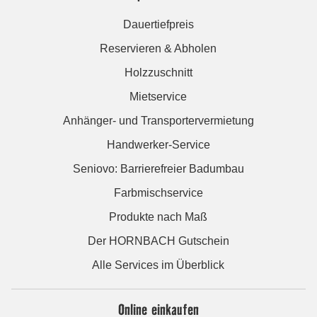
Dauertiefpreis
Reservieren & Abholen
Holzzuschnitt
Mietservice
Anhänger- und Transportervermietung
Handwerker-Service
Seniovo: Barrierefreier Badumbau
Farbmischservice
Produkte nach Maß
Der HORNBACH Gutschein
Alle Services im Überblick
Online einkaufen