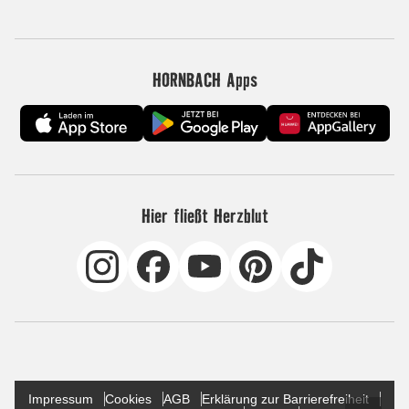
HORNBACH Apps
Hier fließt Herzblut
Impressum
Cookies
AGB
Erklärung zur Barrierefreiheit