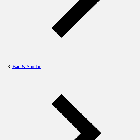
Bad & Sanitär