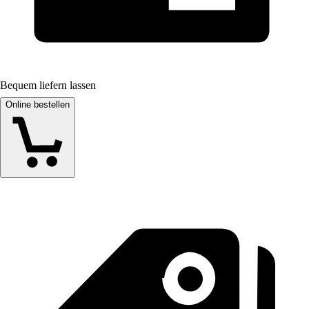
Bequem liefern lassen
Online bestellen