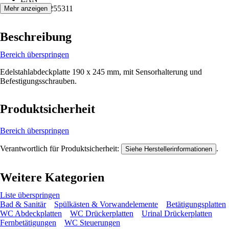
7612982255311
Mehr anzeigen
Beschreibung
Bereich überspringen
Edelstahlabdeckplatte 190 x 245 mm, mit Sensorhalterung und
Befestigungsschrauben.
Produktsicherheit
Bereich überspringen
Verantwortlich für Produktsicherheit:
.
Siehe Herstellerinformationen
Weitere Kategorien
Liste überspringen
Bad & Sanitär
Spülkästen & Vorwandelemente
Betätigungsplatten
WC Abdeckplatten
WC Drückerplatten
Urinal Drückerplatten
Fernbetätigungen
WC Steuerungen