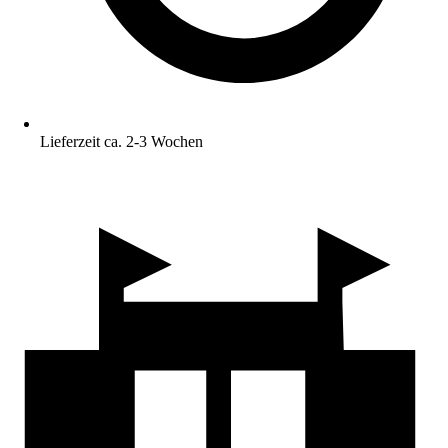
Lieferzeit ca. 2-3 Wochen