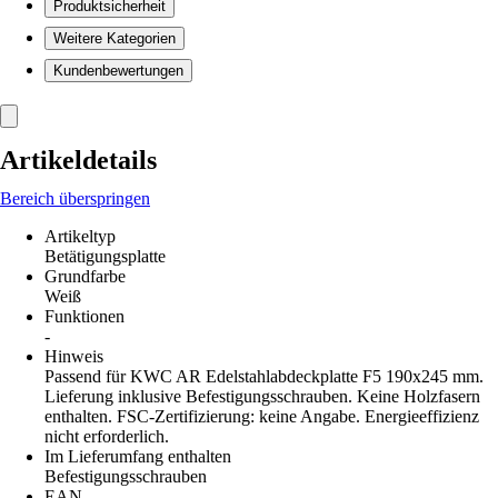
Produktsicherheit
Weitere Kategorien
Kundenbewertungen
Artikeldetails
Bereich überspringen
Artikeltyp
Betätigungsplatte
Grundfarbe
Weiß
Funktionen
-
Hinweis
Passend für KWC AR Edelstahlabdeckplatte F5 190x245 mm.
Lieferung inklusive Befestigungsschrauben. Keine Holzfasern
enthalten. FSC-Zertifizierung: keine Angabe. Energieeffizienz
nicht erforderlich.
Im Lieferumfang enthalten
Befestigungsschrauben
EAN