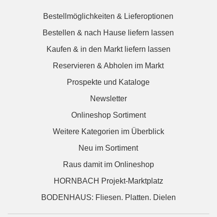
Bestellmöglichkeiten & Lieferoptionen
Bestellen & nach Hause liefern lassen
Kaufen & in den Markt liefern lassen
Reservieren & Abholen im Markt
Prospekte und Kataloge
Newsletter
Onlineshop Sortiment
Weitere Kategorien im Überblick
Neu im Sortiment
Raus damit im Onlineshop
HORNBACH Projekt-Marktplatz
BODENHAUS: Fliesen. Platten. Dielen