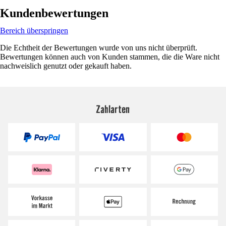
Kundenbewertungen
Bereich überspringen
Die Echtheit der Bewertungen wurde von uns nicht überprüft.
Bewertungen können auch von Kunden stammen, die die Ware nicht
nachweislich genutzt oder gekauft haben.
Zahlarten