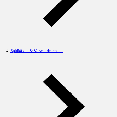
Spülkästen & Vorwandelemente