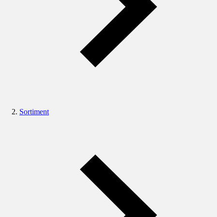
Sortiment