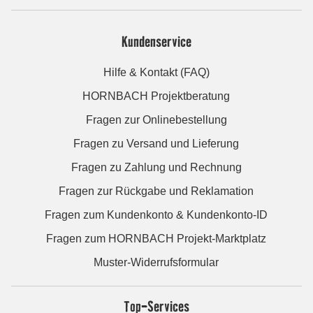
Kundenservice
Hilfe & Kontakt (FAQ)
HORNBACH Projektberatung
Fragen zur Onlinebestellung
Fragen zu Versand und Lieferung
Fragen zu Zahlung und Rechnung
Fragen zur Rückgabe und Reklamation
Fragen zum Kundenkonto & Kundenkonto-ID
Fragen zum HORNBACH Projekt-Marktplatz
Muster-Widerrufsformular
Top-Services