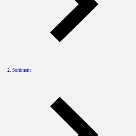
Sortiment