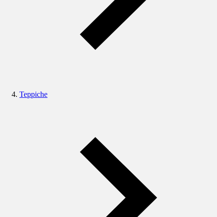
Teppiche