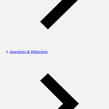
Innendeko & Bildershop