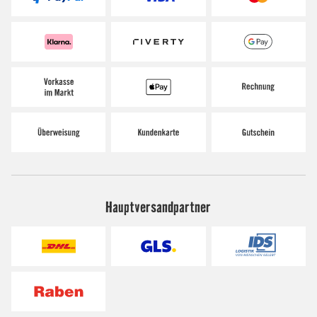
Hauptversandpartner