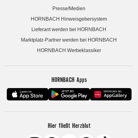
Presse/Medien
HORNBACH Hinweisgebersystem
Lieferant werden bei HORNBACH
Marktplatz-Partner werden bei HORNBACH
HORNBACH Werbeklassiker
HORNBACH Apps
Hier fließt Herzblut