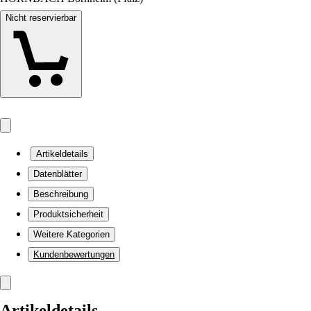
Nicht reservierbar
Artikeldetails
Datenblätter
Beschreibung
Produktsicherheit
Weitere Kategorien
Kundenbewertungen
Artikeldetails