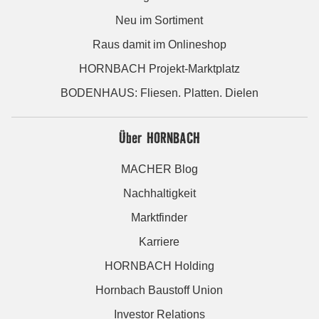
Neu im Sortiment
Raus damit im Onlineshop
HORNBACH Projekt-Marktplatz
BODENHAUS: Fliesen. Platten. Dielen
Über HORNBACH
MACHER Blog
Nachhaltigkeit
Marktfinder
Karriere
HORNBACH Holding
Hornbach Baustoff Union
Investor Relations