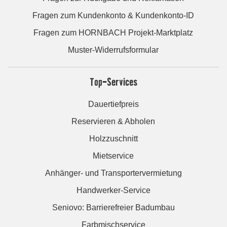
Fragen zum Kundenkonto & Kundenkonto-ID
Fragen zum HORNBACH Projekt-Marktplatz
Muster-Widerrufsformular
Top-Services
Dauertiefpreis
Reservieren & Abholen
Holzzuschnitt
Mietservice
Anhänger- und Transportervermietung
Handwerker-Service
Seniovo: Barrierefreier Badumbau
Farbmischservice