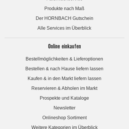
Produkte nach Maß
Der HORNBACH Gutschein
Alle Services im Überblick
Online einkaufen
Bestellmöglichkeiten & Lieferoptionen
Bestellen & nach Hause liefern lassen
Kaufen & in den Markt liefern lassen
Reservieren & Abholen im Markt
Prospekte und Kataloge
Newsletter
Onlineshop Sortiment
Weitere Kategorien im Überblick