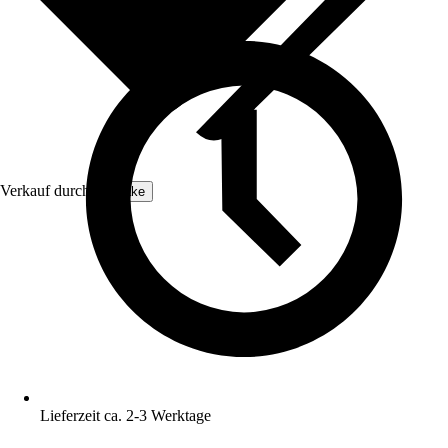
Verkauf durch:
tectake
Lieferzeit ca. 2-3 Werktage