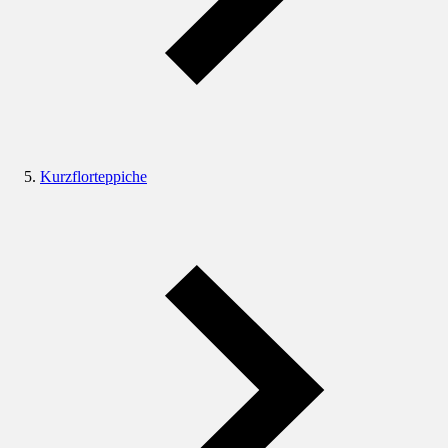
Kurzflorteppiche