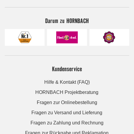
Darum zu HORNBACH
Kundenservice
Hilfe & Kontakt (FAQ)
HORNBACH Projektberatung
Fragen zur Onlinebestellung
Fragen zu Versand und Lieferung
Fragen zu Zahlung und Rechnung
Fragen zur Rückgabe und Reklamation