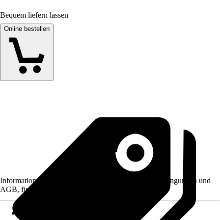
Bequem liefern lassen
Online bestellen
Informationen des Verkäufers, wie z. B. Rückgabebedingungen und
AGB, finden Sie bei Klick auf den Verkäufernamen.