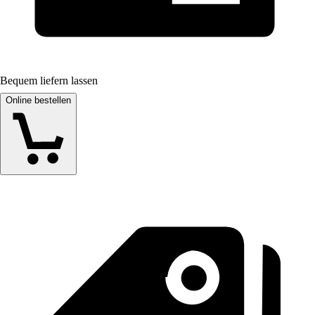
Bequem liefern lassen
Online bestellen