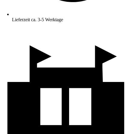
Lieferzeit ca. 3-5 Werktage