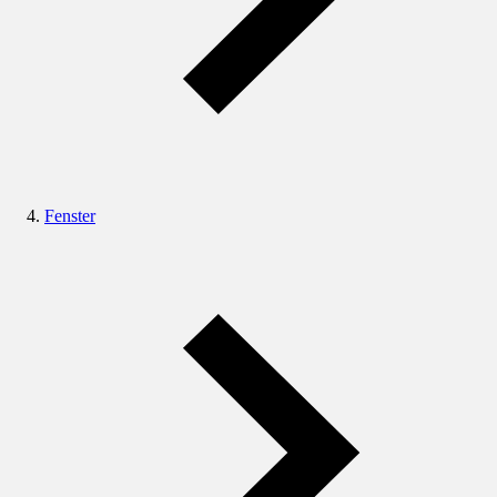
Fenster