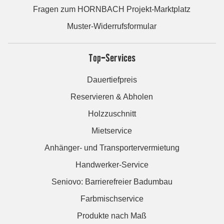
Fragen zum HORNBACH Projekt-Marktplatz
Muster-Widerrufsformular
Top-Services
Dauertiefpreis
Reservieren & Abholen
Holzzuschnitt
Mietservice
Anhänger- und Transportervermietung
Handwerker-Service
Seniovo: Barrierefreier Badumbau
Farbmischservice
Produkte nach Maß