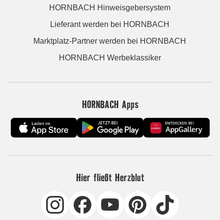
HORNBACH Hinweisgebersystem
Lieferant werden bei HORNBACH
Marktplatz-Partner werden bei HORNBACH
HORNBACH Werbeklassiker
HORNBACH Apps
Hier fließt Herzblut