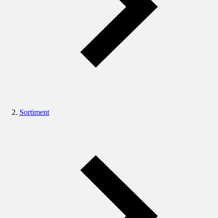
Sortiment