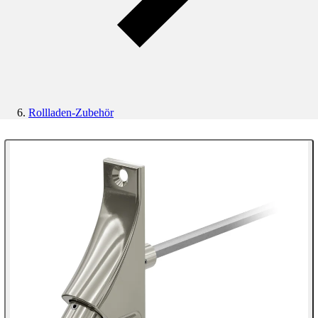
Rollladen-Zubehör