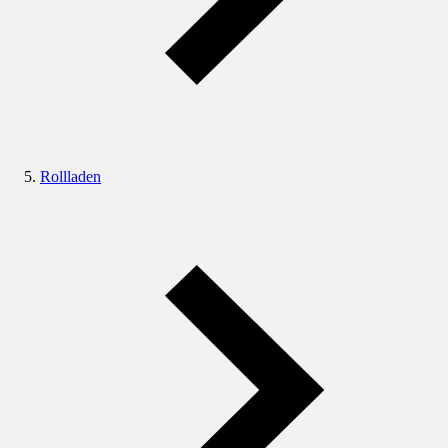
Rollladen