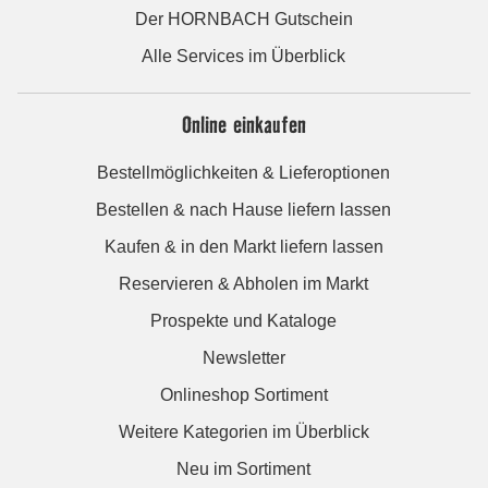
Der HORNBACH Gutschein
Alle Services im Überblick
Online einkaufen
Bestellmöglichkeiten & Lieferoptionen
Bestellen & nach Hause liefern lassen
Kaufen & in den Markt liefern lassen
Reservieren & Abholen im Markt
Prospekte und Kataloge
Newsletter
Onlineshop Sortiment
Weitere Kategorien im Überblick
Neu im Sortiment