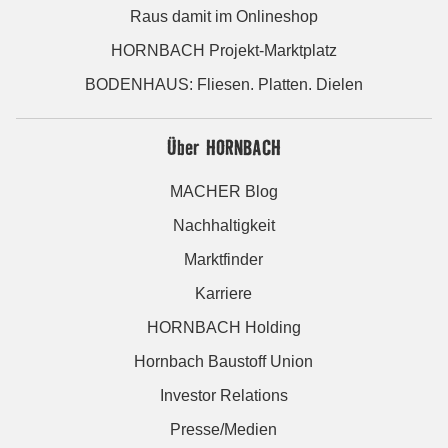
Raus damit im Onlineshop
HORNBACH Projekt-Marktplatz
BODENHAUS: Fliesen. Platten. Dielen
Über HORNBACH
MACHER Blog
Nachhaltigkeit
Marktfinder
Karriere
HORNBACH Holding
Hornbach Baustoff Union
Investor Relations
Presse/Medien