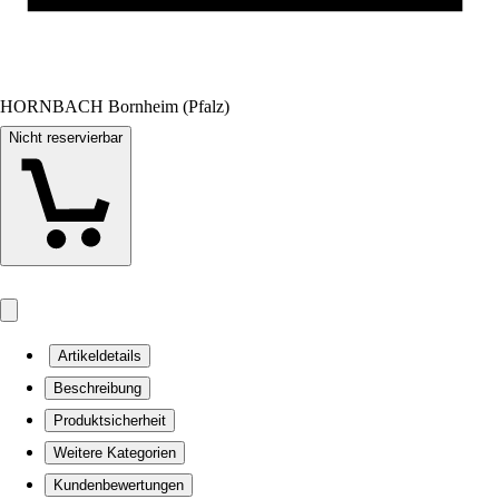
HORNBACH Bornheim (Pfalz)
Nicht reservierbar
Artikeldetails
Beschreibung
Produktsicherheit
Weitere Kategorien
Kundenbewertungen