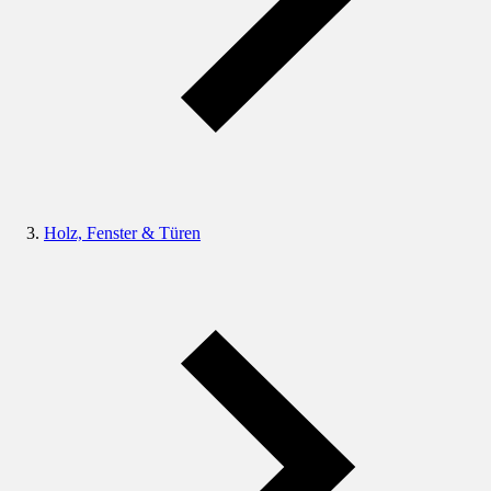
Holz, Fenster & Türen