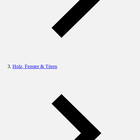
Holz, Fenster & Türen