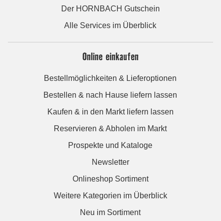
Der HORNBACH Gutschein
Alle Services im Überblick
Online einkaufen
Bestellmöglichkeiten & Lieferoptionen
Bestellen & nach Hause liefern lassen
Kaufen & in den Markt liefern lassen
Reservieren & Abholen im Markt
Prospekte und Kataloge
Newsletter
Onlineshop Sortiment
Weitere Kategorien im Überblick
Neu im Sortiment