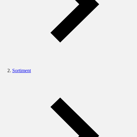
Sortiment