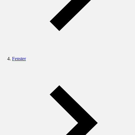
Fenster