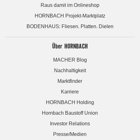
Raus damit im Onlineshop
HORNBACH Projekt-Marktplatz
BODENHAUS: Fliesen. Platten. Dielen
Über HORNBACH
MACHER Blog
Nachhaltigkeit
Marktfinder
Karriere
HORNBACH Holding
Hornbach Baustoff Union
Investor Relations
Presse/Medien