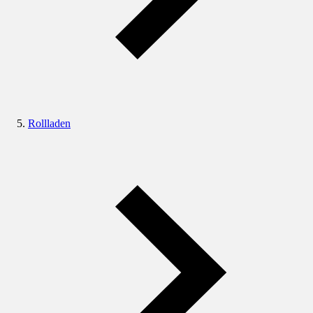
Rollladen