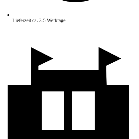
Lieferzeit ca. 3-5 Werktage