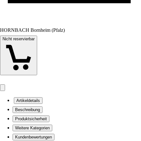
HORNBACH Bornheim (Pfalz)
Nicht reservierbar
Artikeldetails
Beschreibung
Produktsicherheit
Weitere Kategorien
Kundenbewertungen