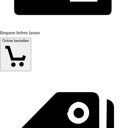
Bequem liefern lassen
Online bestellen