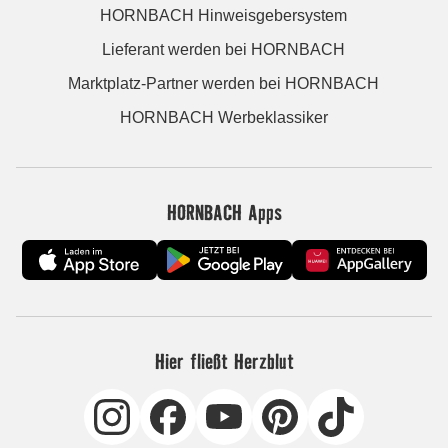
HORNBACH Hinweisgebersystem
Lieferant werden bei HORNBACH
Marktplatz-Partner werden bei HORNBACH
HORNBACH Werbeklassiker
HORNBACH Apps
Hier fließt Herzblut