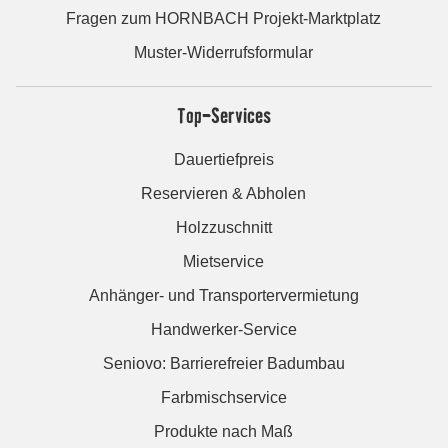
Fragen zum HORNBACH Projekt-Marktplatz
Muster-Widerrufsformular
Top-Services
Dauertiefpreis
Reservieren & Abholen
Holzzuschnitt
Mietservice
Anhänger- und Transportervermietung
Handwerker-Service
Seniovo: Barrierefreier Badumbau
Farbmischservice
Produkte nach Maß