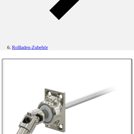
Rollladen-Zubehör