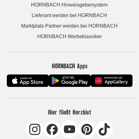
HORNBACH Hinweisgebersystem
Lieferant werden bei HORNBACH
Marktplatz-Partner werden bei HORNBACH
HORNBACH Werbeklassiker
HORNBACH Apps
Hier fließt Herzblut