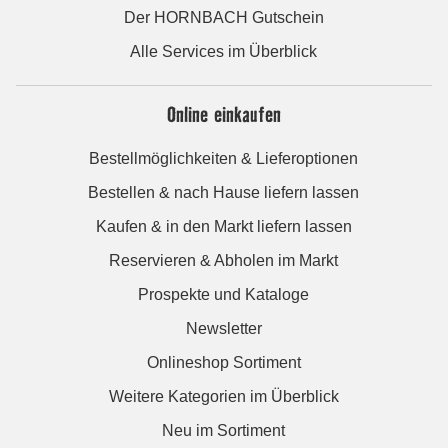
Der HORNBACH Gutschein
Alle Services im Überblick
Online einkaufen
Bestellmöglichkeiten & Lieferoptionen
Bestellen & nach Hause liefern lassen
Kaufen & in den Markt liefern lassen
Reservieren & Abholen im Markt
Prospekte und Kataloge
Newsletter
Onlineshop Sortiment
Weitere Kategorien im Überblick
Neu im Sortiment