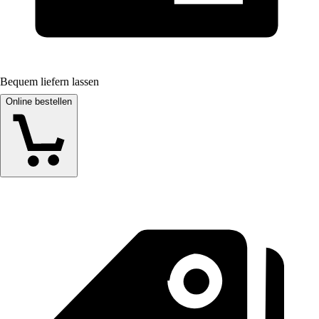
Bequem liefern lassen
Online bestellen