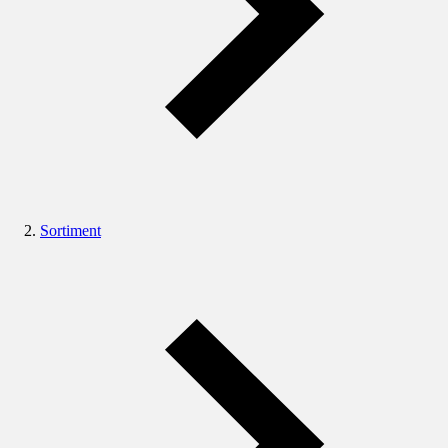
Sortiment