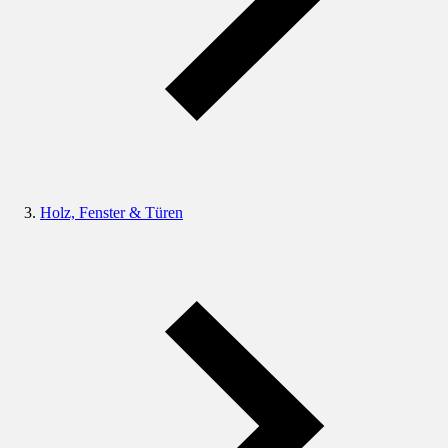
Holz, Fenster & Türen