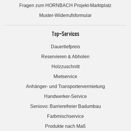
Fragen zum HORNBACH Projekt-Marktplatz
Muster-Widerrufsformular
Top-Services
Dauertiefpreis
Reservieren & Abholen
Holzzuschnitt
Mietservice
Anhänger- und Transportervermietung
Handwerker-Service
Seniovo: Barrierefreier Badumbau
Farbmischservice
Produkte nach Maß