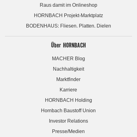
Raus damit im Onlineshop
HORNBACH Projekt-Marktplatz
BODENHAUS: Fliesen. Platten. Dielen
Über HORNBACH
MACHER Blog
Nachhaltigkeit
Marktfinder
Karriere
HORNBACH Holding
Hornbach Baustoff Union
Investor Relations
Presse/Medien