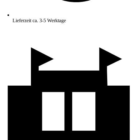
Lieferzeit ca. 3-5 Werktage