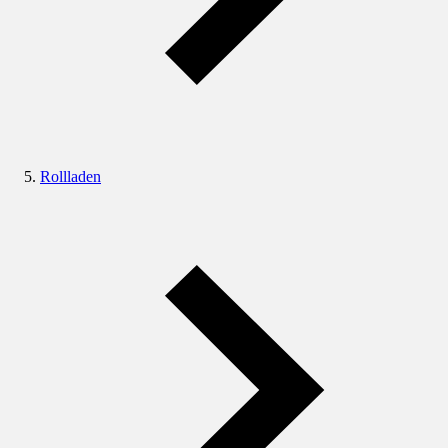
Rollladen