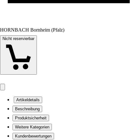
HORNBACH Bornheim (Pfalz)
Nicht reservierbar
Artikeldetails
Beschreibung
Produktsicherheit
Weitere Kategorien
Kundenbewertungen