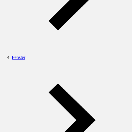
Fenster