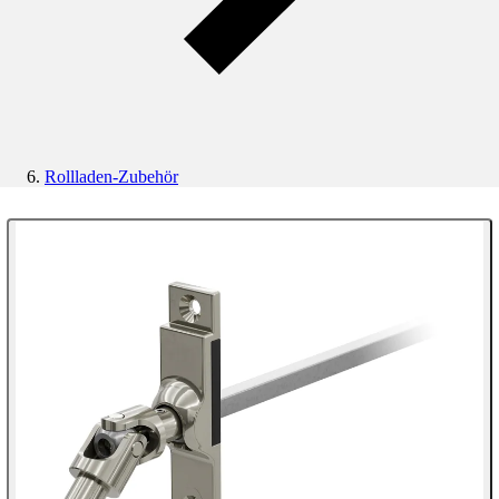
Rollladen-Zubehör