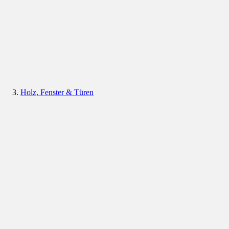
Holz, Fenster & Türen