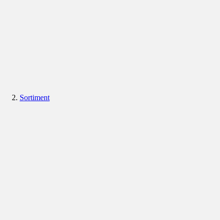
Sortiment