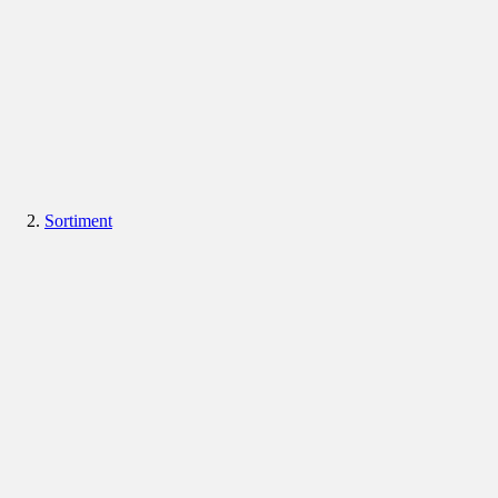
Sortiment